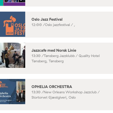
Oslo Jazz Festival
12:00 /
Oslo jazzfestival / ,
Jazzcafe med Norsk Linie
13:30 /
Tønsberg Jazzklubb / Quality Hotel
Tønsberg, Tønsberg
OPHELIA ORCHESTRA
13:30 /
New Orleans Workshop Jazzclub /
Stortorvet Gjæstgiveri, Oslo