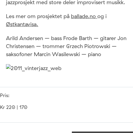
jazzprosjekt med store deler improvisert musikk.
Les mer om prosjektet på
ballade.no
og i
Østkantavisa.
Arild Andersen – bass Frode Barth – gitarer Jon
Christensen – trommer Grzech Piotrowski –
saksofoner Marcin Wasilewski – piano
Pris:
Kr 220 | 170