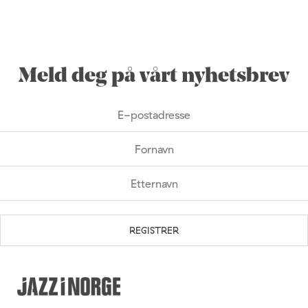
Meld deg på vårt nyhetsbrev