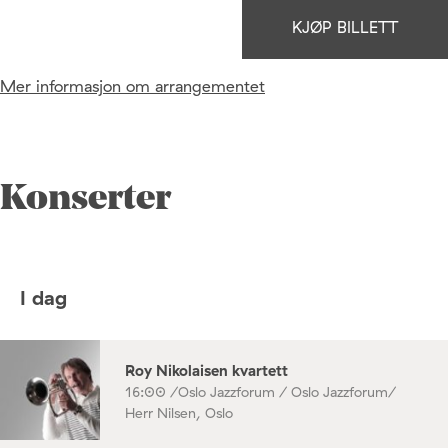
KJØP BILLETT
Mer informasjon om arrangementet
Konserter
I dag
Roy Nikolaisen kvartett
16:00 /
Oslo Jazzforum / Oslo Jazzforum/
Herr Nilsen, Oslo