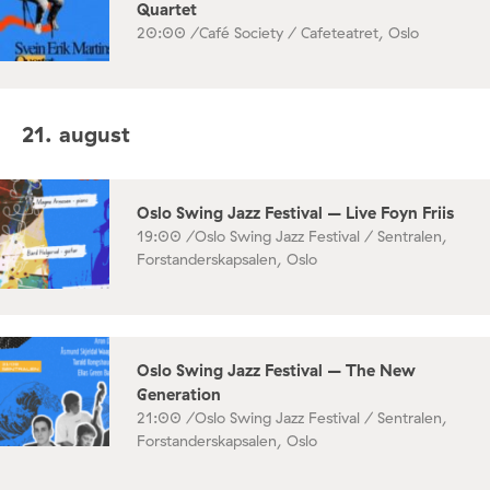
Quartet
20:00 /
Café Society / Cafeteatret, Oslo
21. august
Oslo Swing Jazz Festival – Live Foyn Friis
19:00 /
Oslo Swing Jazz Festival / Sentralen,
Forstanderskapsalen, Oslo
Oslo Swing Jazz Festival – The New
Generation
21:00 /
Oslo Swing Jazz Festival / Sentralen,
Forstanderskapsalen, Oslo