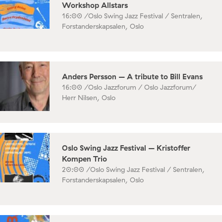
Workshop Allstars
16:00 /
Oslo Swing Jazz Festival / Sentralen,
Forstanderskapsalen, Oslo
Anders Persson – A tribute to Bill Evans
16:00 /
Oslo Jazzforum / Oslo Jazzforum/
Herr Nilsen, Oslo
Oslo Swing Jazz Festival – Kristoffer
Kompen Trio
20:00 /
Oslo Swing Jazz Festival / Sentralen,
Forstanderskapsalen, Oslo