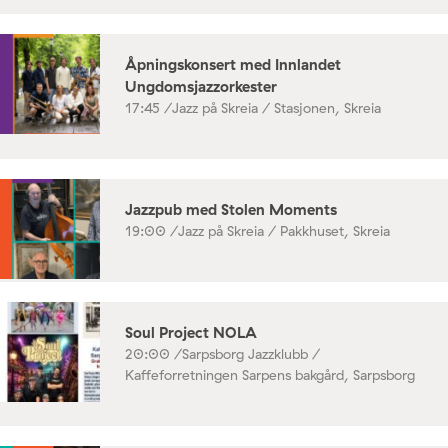
Åpningskonsert med Innlandet
Ungdomsjazzorkester
17:45 /
Jazz på Skreia / Stasjonen, Skreia
Jazzpub med Stolen Moments
19:00 /
Jazz på Skreia / Pakkhuset, Skreia
Soul Project NOLA
20:00 /
Sarpsborg Jazzklubb /
Kaffeforretningen Sarpens bakgård, Sarpsborg