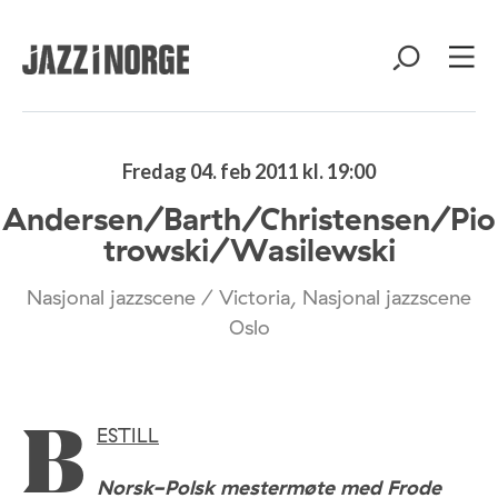
Fredag 04. feb 2011 kl. 19:00
Andersen/Barth/Christensen/Pio
trowski/Wasilewski
Nasjonal jazzscene / Victoria, Nasjonal jazzscene
Oslo
ESTILL
B
Norsk-Polsk mestermøte med Frode