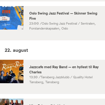
Oslo Swing Jazz Festival – Skinner Swing
Five
23:00 /
Oslo Swing Jazz Festival / Sentralen,
Forstanderskapsalen, Oslo
22. august
Jazzcafe med Ray Band – en hyllest til Ray
Charles
13:30 /
Tønsberg Jazzklubb / Quality Hotel
Tønsberg, Tønsberg