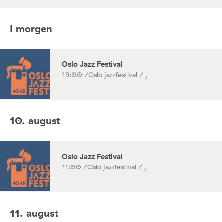
I morgen
Oslo Jazz Festival
19:00 /
Oslo jazzfestival / ,
10. august
Oslo Jazz Festival
11:00 /
Oslo jazzfestival / ,
11. august