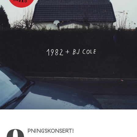
PNINGSKONSERT!