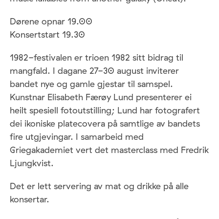
Dørene opnar 19.00
Konsertstart 19.30
1982-festivalen er trioen 1982 sitt bidrag til
mangfald. I dagane 27-30 august inviterer
bandet nye og gamle gjestar til samspel.
Kunstnar Elisabeth Færøy Lund presenterer ei
heilt spesiell fotoutstilling; Lund har fotografert
dei ikoniske platecovera på samtlige av bandets
fire utgjevingar. I samarbeid med
Griegakademiet vert det masterclass med Fredrik
Ljungkvist.
Det er lett servering av mat og drikke på alle
konsertar.