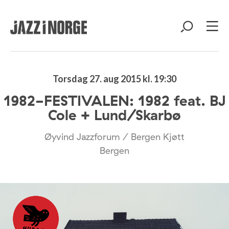
Torsdag 27. aug 2015 kl. 19:30
1982-FESTIVALEN: 1982 feat. BJ
Cole + Lund/Skarbø
Øyvind Jazzforum / Bergen Kjøtt
Bergen