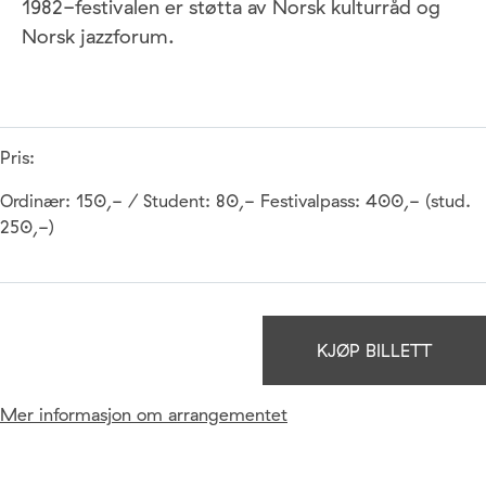
1982-festivalen er støtta av Norsk kulturråd og
Norsk jazzforum.
Pris:
Ordinær: 150,- / Student: 80,- Festivalpass: 400,- (stud.
250,-)
KJØP BILLETT
Mer informasjon om arrangementet