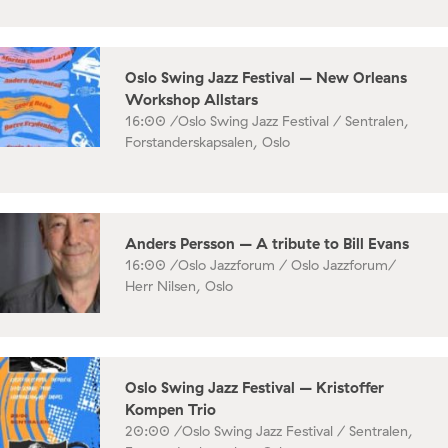
Oslo Swing Jazz Festival – New Orleans
Workshop Allstars
16:00 /
Oslo Swing Jazz Festival / Sentralen,
Forstanderskapsalen, Oslo
Anders Persson – A tribute to Bill Evans
16:00 /
Oslo Jazzforum / Oslo Jazzforum/
Herr Nilsen, Oslo
Oslo Swing Jazz Festival – Kristoffer
Kompen Trio
20:00 /
Oslo Swing Jazz Festival / Sentralen,