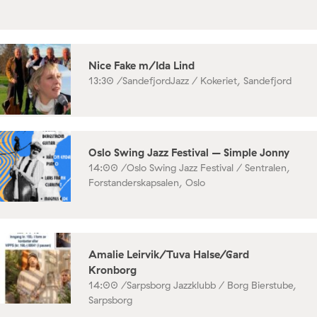
Nice Fake m/Ida Lind
13:30 /
SandefjordJazz / Kokeriet, Sandefjord
Oslo Swing Jazz Festival – Simple Jonny
14:00 /
Oslo Swing Jazz Festival / Sentralen,
Forstanderskapsalen, Oslo
Amalie Leirvik/Tuva Halse/Gard
Kronborg
14:00 /
Sarpsborg Jazzklubb / Borg Bierstube,
Sarpsborg