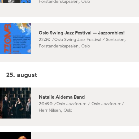
Forstanderskapsalen, Oslo
Oslo Swing Jazz Festival – Jazzombies!
22:30 /
Oslo Swing Jazz Festival / Sentralen,
Forstanderskapsalen, Oslo
25. august
Natalie Aldema Band
20:00 /
Oslo Jazzforum / Oslo Jazzforum/
Herr Nilsen, Oslo