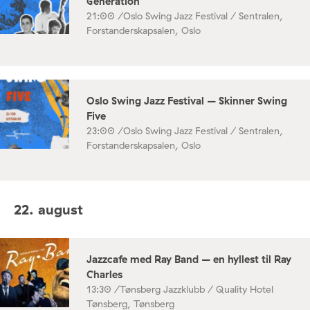
Generation
21:00 /
Oslo Swing Jazz Festival / Sentralen,
Forstanderskapsalen, Oslo
Oslo Swing Jazz Festival – Skinner Swing
Five
23:00 /
Oslo Swing Jazz Festival / Sentralen,
Forstanderskapsalen, Oslo
22. august
Jazzcafe med Ray Band – en hyllest til Ray
Charles
13:30 /
Tønsberg Jazzklubb / Quality Hotel
Tønsberg, Tønsberg