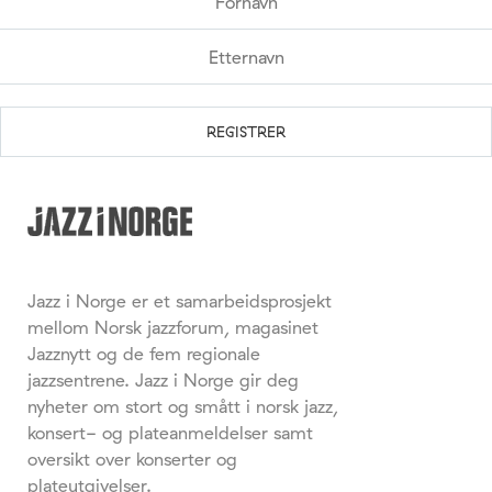
Jazz i Norge er et samarbeidsprosjekt
mellom Norsk jazzforum, magasinet
Jazznytt og de fem regionale
jazzsentrene. Jazz i Norge gir deg
nyheter om stort og smått i norsk jazz,
konsert- og plateanmeldelser samt
oversikt over konserter og
plateutgivelser.