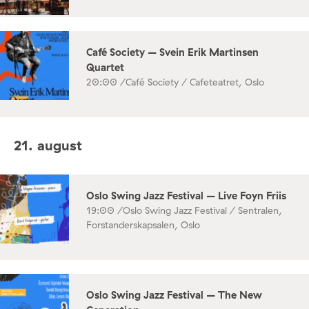
Café Society – Svein Erik Martinsen
Quartet
20:00 /
Café Society / Cafeteatret, Oslo
21. august
Oslo Swing Jazz Festival – Live Foyn Friis
19:00 /
Oslo Swing Jazz Festival / Sentralen,
Forstanderskapsalen, Oslo
Oslo Swing Jazz Festival – The New