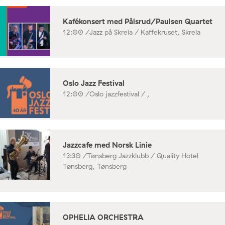
Kafékonsert med Pålsrud/Paulsen Quartet
12:00 /
Jazz på Skreia / Kaffekruset, Skreia
Oslo Jazz Festival
12:00 /
Oslo jazzfestival / ,
Jazzcafe med Norsk Linie
13:30 /
Tønsberg Jazzklubb / Quality Hotel
Tønsberg, Tønsberg
OPHELIA ORCHESTRA