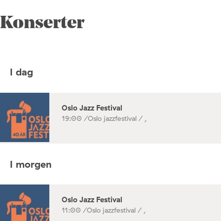
Konserter
I dag
Oslo Jazz Festival
19:00 /
Oslo jazzfestival / ,
I morgen
Oslo Jazz Festival
11:00 /
Oslo jazzfestival / ,