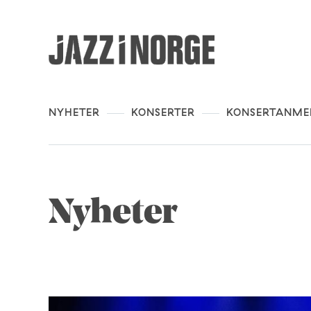
NYHETER
KONSERTER
KONSERTANME
Nyheter