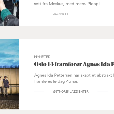
sett fra Moskus, med mere. Plopp!
JAZZNYTT
NYHETER
Oslo 14 framfører Agnes Ida 
Agnes Ida Pettersen har skapt et abstrakt 
framføres lørdag 4.mai.
ØSTNORSK JAZZSENTER