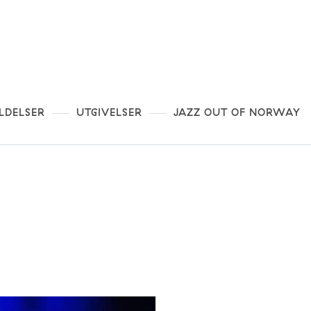
LDELSER
UTGIVELSER
JAZZ OUT OF NORWAY