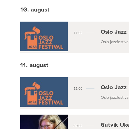
10. august
Oslo Jazz 
11:00
Oslo jazzfestival
11. august
Oslo Jazz 
11:00
Oslo jazzfestival
Gutvik Uke
20:00