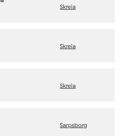
Skreia
Skreia
Skreia
Sarpsborg