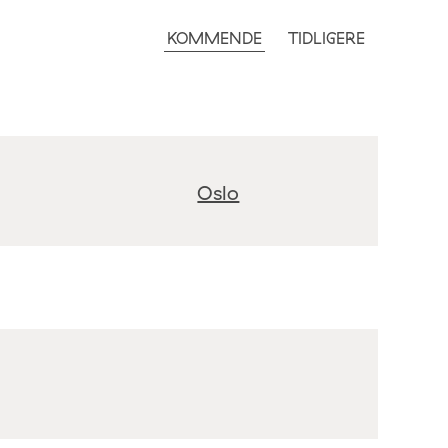
KOMMENDE
TIDLIGERE
Oslo