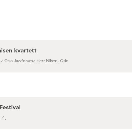
isen kvartett
 / Oslo Jazzforum/ Herr Nilsen, Oslo
Festival
 / ,