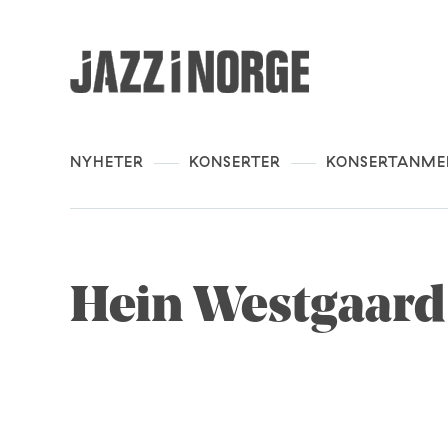
NYHETER
KONSERTER
KONSERTANME
Hein Westgaard