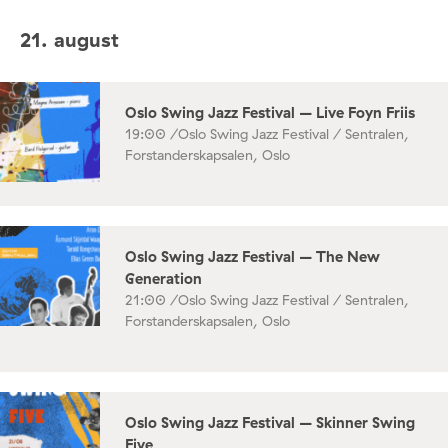
21. august
Oslo Swing Jazz Festival – Live Foyn Friis
19:00 /
Oslo Swing Jazz Festival / Sentralen,
Forstanderskapsalen, Oslo
Oslo Swing Jazz Festival – The New
Generation
21:00 /
Oslo Swing Jazz Festival / Sentralen,
Forstanderskapsalen, Oslo
Oslo Swing Jazz Festival – Skinner Swing
Five