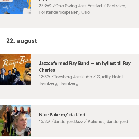
23:00 /
Oslo Swing Jazz Festival / Sentralen,
Forstanderskapsalen, Oslo
22. august
Jazzcafe med Ray Band – en hyllest til Ray
Charles
13:30 /
Tønsberg Jazzklubb / Quality Hotel
Tønsberg, Tønsberg
Nice Fake m/Ida Lind
13:30 /
SandefjordJazz / Kokeriet, Sandefjord