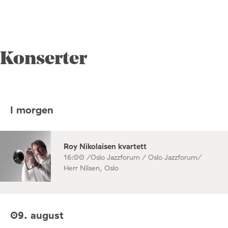
Konserter
I morgen
Roy Nikolaisen kvartett
16:00 /
Oslo Jazzforum / Oslo Jazzforum/
Herr Nilsen, Oslo
09. august