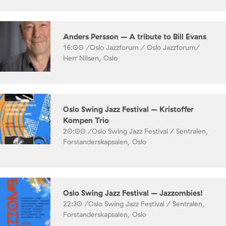
Anders Persson – A tribute to Bill Evans
16:00 /
Oslo Jazzforum / Oslo Jazzforum/
Herr Nilsen, Oslo
Oslo Swing Jazz Festival – Kristoffer
Kompen Trio
20:00 /
Oslo Swing Jazz Festival / Sentralen,
Forstanderskapsalen, Oslo
Oslo Swing Jazz Festival – Jazzombies!
22:30 /
Oslo Swing Jazz Festival / Sentralen,
Forstanderskapsalen, Oslo