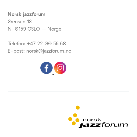
Norsk jazzforum
Grensen 18
N-0159 OSLO – Norge
Telefon: +47 22 00 56 60
E-post: norsk@jazzforum.no