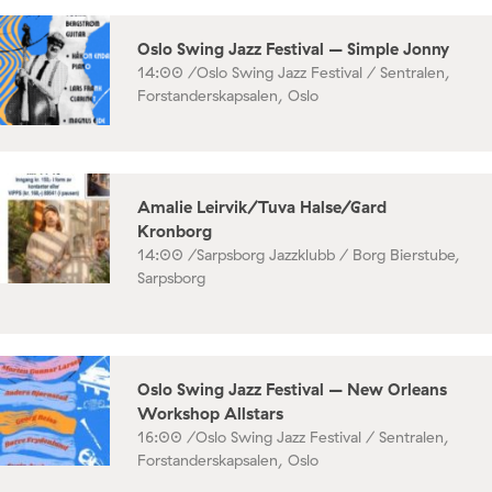
Oslo Swing Jazz Festival – Simple Jonny
14:00 /
Oslo Swing Jazz Festival / Sentralen,
Forstanderskapsalen, Oslo
Amalie Leirvik/Tuva Halse/Gard
Kronborg
14:00 /
Sarpsborg Jazzklubb / Borg Bierstube,
Sarpsborg
Oslo Swing Jazz Festival – New Orleans
Workshop Allstars
16:00 /
Oslo Swing Jazz Festival / Sentralen,
Forstanderskapsalen, Oslo