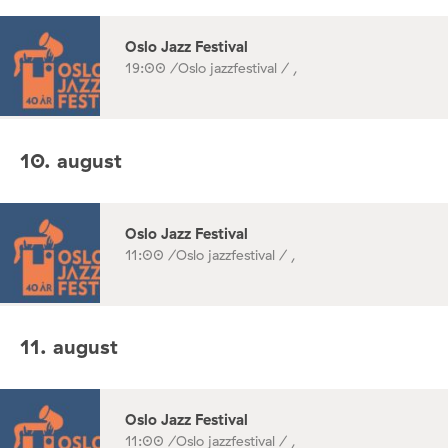
Oslo Jazz Festival
19:00 /
Oslo jazzfestival / ,
10. august
Oslo Jazz Festival
11:00 /
Oslo jazzfestival / ,
11. august
Oslo Jazz Festival
11:00 /
Oslo jazzfestival / ,