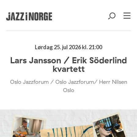
Lørdag 25. jul 2026 kl. 21:00
Lars Jansson / Erik Söderlind
kvartett
Oslo Jazzforum / Oslo Jazzforum/ Herr Nilsen
Oslo