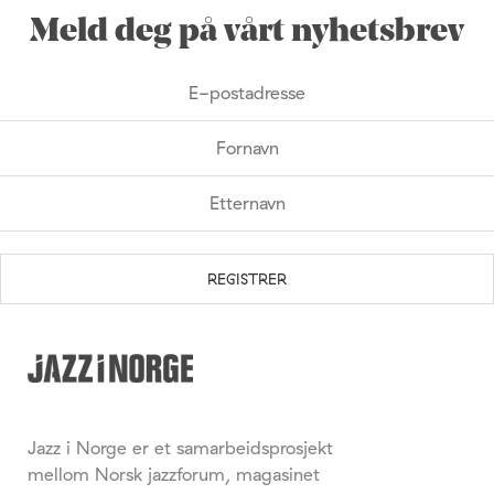
Meld deg på vårt nyhetsbrev
Jazz i Norge er et samarbeidsprosjekt
mellom Norsk jazzforum, magasinet