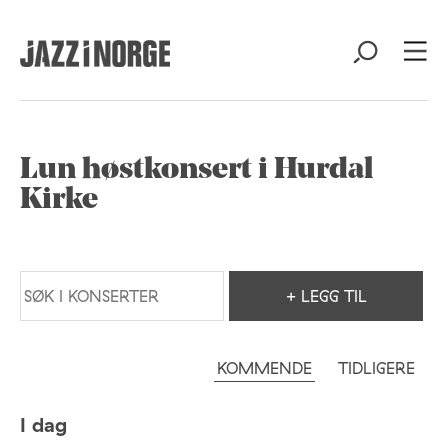
Lun høstkonsert i Hurdal
Kirke
+ LEGG TIL
KOMMENDE
TIDLIGERE
I dag