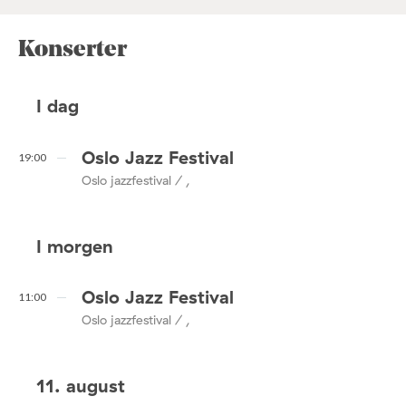
Konserter
I dag
Oslo Jazz Festival
19:00
Oslo jazzfestival / ,
I morgen
Oslo Jazz Festival
11:00
Oslo jazzfestival / ,
11. august