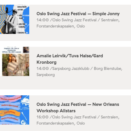
Oslo Swing Jazz Festival – Simple Jonny
14:00 /
Oslo Swing Jazz Festival / Sentralen,
Forstanderskapsalen, Oslo
Amalie Leirvik/Tuva Halse/Gard
Kronborg
14:00 /
Sarpsborg Jazzklubb / Borg Bierstube,
Sarpsborg
Oslo Swing Jazz Festival – New Orleans
Workshop Allstars
16:00 /
Oslo Swing Jazz Festival / Sentralen,
Forstanderskapsalen, Oslo