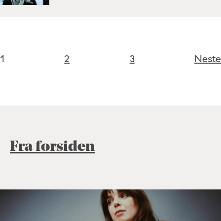
1
2
3
Neste
Fra forsiden