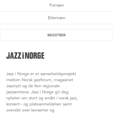
Jazz i Norge er et samarbeidsprosjekt
mellom Norsk jazzforum, magasinet
Jazznytt og de fem regionale
jazzsentrene. Jazz i Norge gir deg
nyheter om stort og smått i norsk jazz,
konsert- og plateanmeldelser samt
oversikt over konserter og