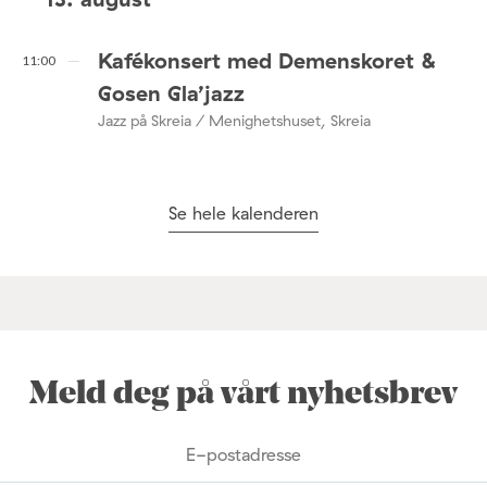
Kafékonsert med Demenskoret &
11:00
Gosen Gla’jazz
Jazz på Skreia / Menighetshuset, Skreia
Se hele kalenderen
Meld deg på vårt nyhetsbrev