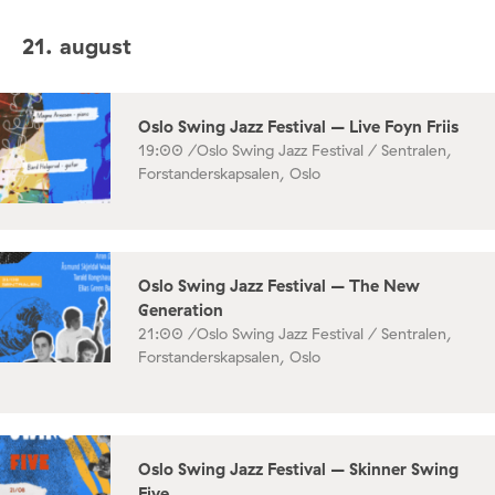
21. august
Oslo Swing Jazz Festival – Live Foyn Friis
19:00 /
Oslo Swing Jazz Festival / Sentralen,
Forstanderskapsalen, Oslo
Oslo Swing Jazz Festival – The New
Generation
21:00 /
Oslo Swing Jazz Festival / Sentralen,
Forstanderskapsalen, Oslo
Oslo Swing Jazz Festival – Skinner Swing
Five