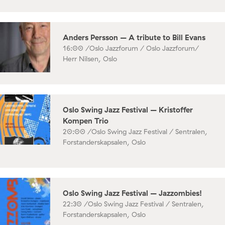
Anders Persson – A tribute to Bill Evans
16:00 /
Oslo Jazzforum / Oslo Jazzforum/
Herr Nilsen, Oslo
Oslo Swing Jazz Festival – Kristoffer
Kompen Trio
20:00 /
Oslo Swing Jazz Festival / Sentralen,
Forstanderskapsalen, Oslo
Oslo Swing Jazz Festival – Jazzombies!
22:30 /
Oslo Swing Jazz Festival / Sentralen,
Forstanderskapsalen, Oslo