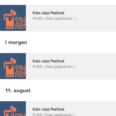
Oslo Jazz Festival
19:00 /
Oslo jazzfestival / ,
I morgen
Oslo Jazz Festival
11:00 /
Oslo jazzfestival / ,
11. august
Oslo Jazz Festival
11:00 /
Oslo jazzfestival / ,