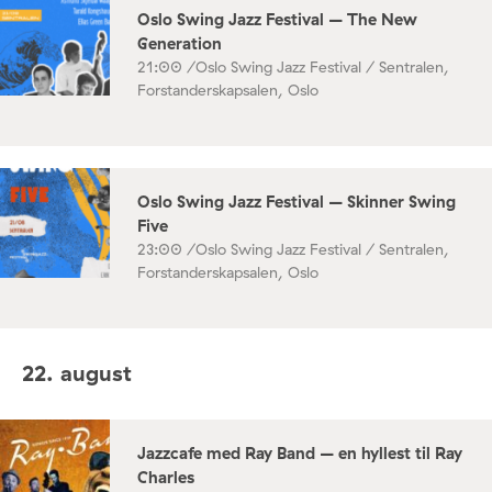
Oslo Swing Jazz Festival – The New
Generation
21:00 /
Oslo Swing Jazz Festival / Sentralen,
Forstanderskapsalen, Oslo
Oslo Swing Jazz Festival – Skinner Swing
Five
23:00 /
Oslo Swing Jazz Festival / Sentralen,
Forstanderskapsalen, Oslo
22. august
Jazzcafe med Ray Band – en hyllest til Ray
Charles