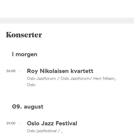
Konserter
I morgen
Roy Nikolaisen kvartett
16:00
Oslo Jazzforum / Oslo Jazzforum/ Herr Nilsen,
Oslo
09. august
Oslo Jazz Festival
19:00
Oslo jazzfestival / ,