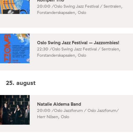
20:00 /
Oslo Swing Jazz Festival / Sentralen,
Forstanderskapsalen, Oslo
Oslo Swing Jazz Festival – Jazzombies!
22:30 /
Oslo Swing Jazz Festival / Sentralen,
Forstanderskapsalen, Oslo
25. august
Natalie Aldema Band
20:00 /
Oslo Jazzforum / Oslo Jazzforum/
Herr Nilsen, Oslo