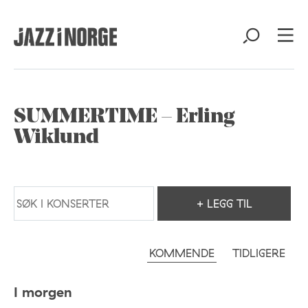
SUMMERTIME – Erling
Wiklund
+ LEGG TIL
KOMMENDE
TIDLIGERE
I morgen