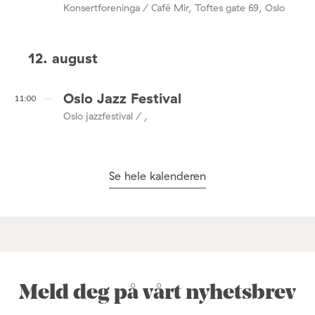
Konsertforeninga / Café Mir, Toftes gate 69, Oslo
12. august
Oslo Jazz Festival
11:00
Oslo jazzfestival / ,
Se hele kalenderen
Meld deg på vårt nyhetsbrev