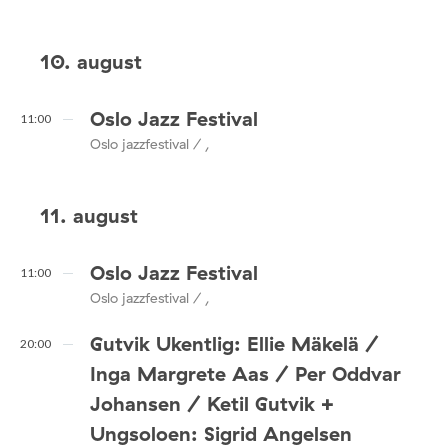
10. august
Oslo Jazz Festival
11:00
Oslo jazzfestival / ,
11. august
Oslo Jazz Festival
11:00
Oslo jazzfestival / ,
Gutvik Ukentlig: Ellie Mäkelä /
20:00
Inga Margrete Aas / Per Oddvar
Johansen / Ketil Gutvik +
Ungsoloen: Sigrid Angelsen