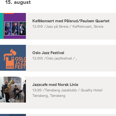
15. august
Kafékonsert med Pålsrud/Paulsen Quartet
12:00 /
Jazz på Skreia / Kaffekruset, Skreia
Oslo Jazz Festival
12:00 /
Oslo jazzfestival / ,
Jazzcafe med Norsk Linie
13:30 /
Tønsberg Jazzklubb / Quality Hotel
Tønsberg, Tønsberg