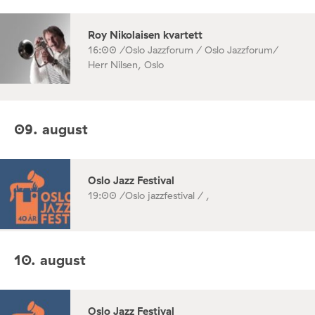
Roy Nikolaisen kvartett
16:00 /
Oslo Jazzforum / Oslo Jazzforum/
Herr Nilsen, Oslo
09. august
Oslo Jazz Festival
19:00 /
Oslo jazzfestival / ,
10. august
Oslo Jazz Festival