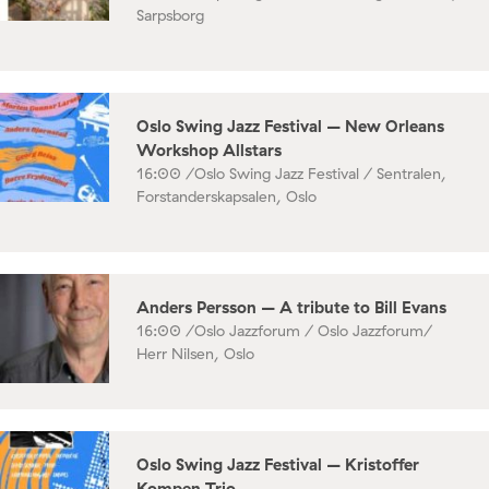
Sarpsborg
Oslo Swing Jazz Festival – New Orleans
Workshop Allstars
16:00 /
Oslo Swing Jazz Festival / Sentralen,
Forstanderskapsalen, Oslo
Anders Persson – A tribute to Bill Evans
16:00 /
Oslo Jazzforum / Oslo Jazzforum/
Herr Nilsen, Oslo
Oslo Swing Jazz Festival – Kristoffer
Kompen Trio