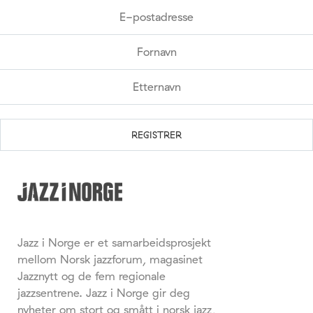
Jazz i Norge er et samarbeidsprosjekt
mellom Norsk jazzforum, magasinet
Jazznytt og de fem regionale
jazzsentrene. Jazz i Norge gir deg
nyheter om stort og smått i norsk jazz,