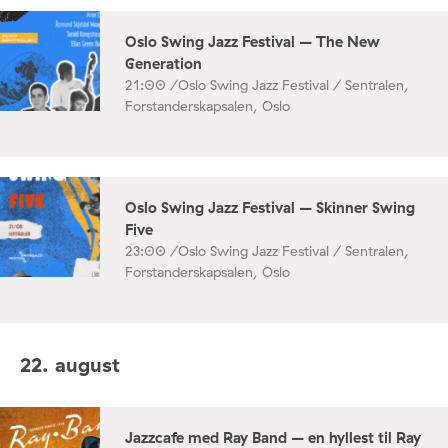
Oslo Swing Jazz Festival – The New
Generation
21:00 /
Oslo Swing Jazz Festival / Sentralen,
Forstanderskapsalen, Oslo
Oslo Swing Jazz Festival – Skinner Swing
Five
23:00 /
Oslo Swing Jazz Festival / Sentralen,
Forstanderskapsalen, Oslo
22. august
Jazzcafe med Ray Band – en hyllest til Ray