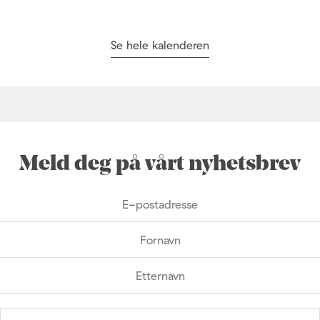
Se hele kalenderen
Meld deg på vårt nyhetsbrev