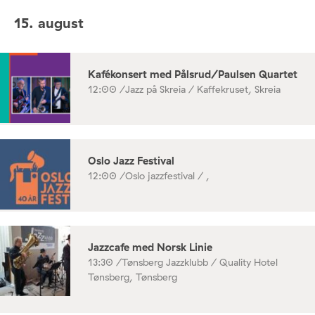
15. august
Kafékonsert med Pålsrud/Paulsen Quartet
12:00 /
Jazz på Skreia / Kaffekruset, Skreia
Oslo Jazz Festival
12:00 /
Oslo jazzfestival / ,
Jazzcafe med Norsk Linie
13:30 /
Tønsberg Jazzklubb / Quality Hotel
Tønsberg, Tønsberg