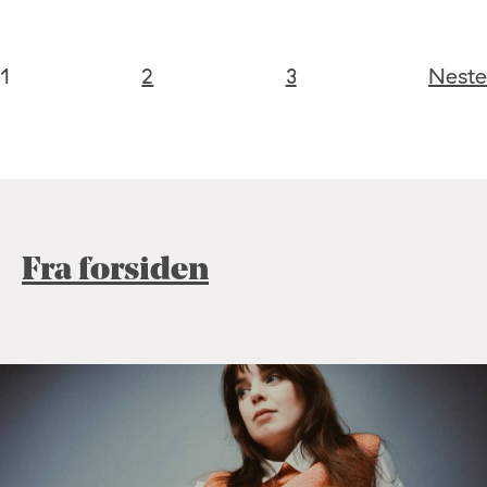
1
2
3
Neste
Fra forsiden