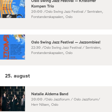
Oslo Swing Jazz Festival – Kristoffer
Kompen Trio
20:00 /
Oslo Swing Jazz Festival / Sentralen,
Forstanderskapsalen, Oslo
Oslo Swing Jazz Festival – Jazzombies!
22:30 /
Oslo Swing Jazz Festival / Sentralen,
Forstanderskapsalen, Oslo
25. august
Natalie Aldema Band
20:00 /
Oslo Jazzforum / Oslo Jazzforum/
Herr Nilsen, Oslo