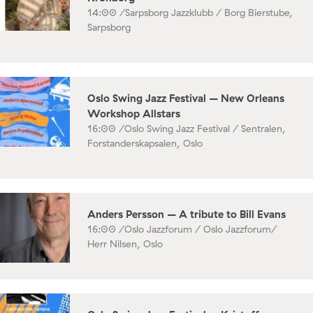
14:00 /
Sarpsborg Jazzklubb / Borg Bierstube,
Sarpsborg
Oslo Swing Jazz Festival – New Orleans
Workshop Allstars
16:00 /
Oslo Swing Jazz Festival / Sentralen,
Forstanderskapsalen, Oslo
Anders Persson – A tribute to Bill Evans
16:00 /
Oslo Jazzforum / Oslo Jazzforum/
Herr Nilsen, Oslo