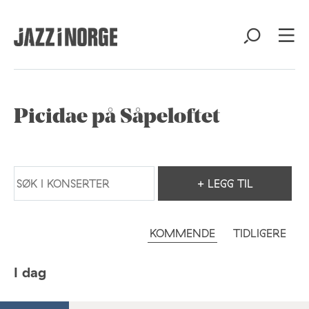
Picidae på Såpeloftet
+ LEGG TIL
KOMMENDE
TIDLIGERE
I dag