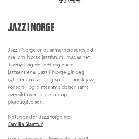
Jazz i Norge er et samarbeidsprosjekt
mellom Norsk jazzforum, magasinet
Jazznytt og de fem regionale
jazzsentrene. Jazz i Norge gir deg
nyheter om stort og smått i norsk jazz,
konsert- og plateanmeldelser samt
oversikt over konserter og
plateutgivelser.
Nettredaktør Jazzinorge.no:
Camilla Slaattun