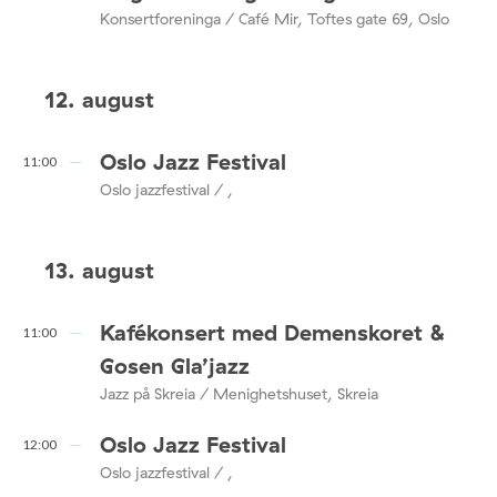
Konsertforeninga / Café Mir, Toftes gate 69, Oslo
12. august
Oslo Jazz Festival
11:00
Oslo jazzfestival / ,
13. august
Kafékonsert med Demenskoret &
11:00
Gosen Gla’jazz
Jazz på Skreia / Menighetshuset, Skreia
Oslo Jazz Festival
12:00
Oslo jazzfestival / ,