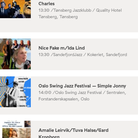
Charles
13:30 /
Tønsberg Jazzklubb / Quality Hotel
Tønsberg, Tønsberg
Nice Fake m/Ida Lind
13:30 /
SandefjordJazz / Kokeriet, Sandefjord
Oslo Swing Jazz Festival – Simple Jonny
14:00 /
Oslo Swing Jazz Festival / Sentralen,
Forstanderskapsalen, Oslo
Amalie Leirvik/Tuva Halse/Gard
Kronborg