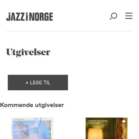
Utgivelser
+ LEGG TIL
Kommende utgivelser