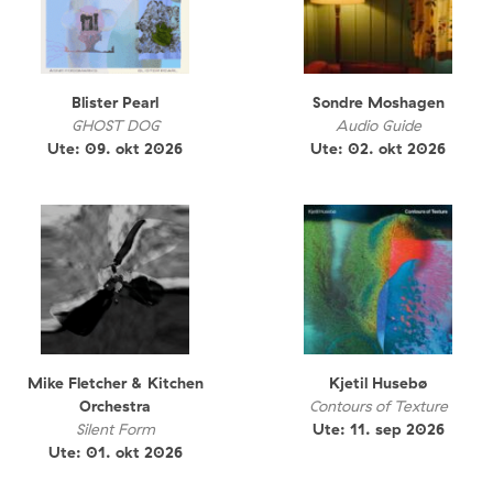
Blister Pearl
Sondre Moshagen
GHOST DOG
Audio Guide
Ute: 09. okt 2026
Ute: 02. okt 2026
Mike Fletcher & Kitchen
Kjetil Husebø
Orchestra
Contours of Texture
Silent Form
Ute: 11. sep 2026
Ute: 01. okt 2026