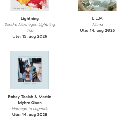
Lightning
LILJA
Sondre Moshagen Lightning
Muna
Trio
Ute: 14. aug 2026
Ute: 15. aug 2026
Rohey Taalah & Martin
Myhre Olsen
Homage to Legends
Ute: 14. aug 2026