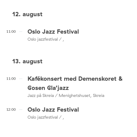
12. august
Oslo Jazz Festival
11:00
Oslo jazzfestival / ,
13. august
Kafékonsert med Demenskoret &
11:00
Gosen Gla’jazz
Jazz på Skreia / Menighetshuset, Skreia
Oslo Jazz Festival
12:00
Oslo jazzfestival / ,