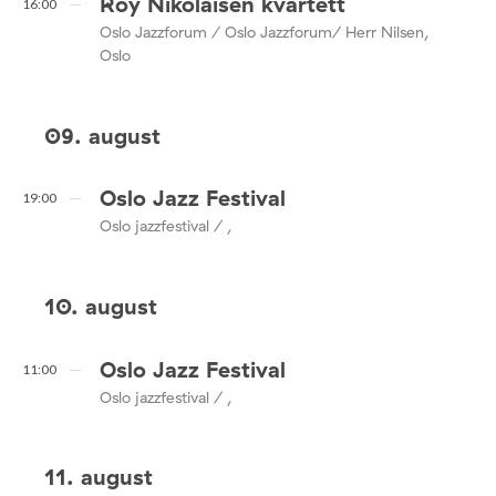
Roy Nikolaisen kvartett
16:00
Oslo Jazzforum / Oslo Jazzforum/ Herr Nilsen,
Oslo
09. august
Oslo Jazz Festival
19:00
Oslo jazzfestival / ,
10. august
Oslo Jazz Festival
11:00
Oslo jazzfestival / ,
11. august