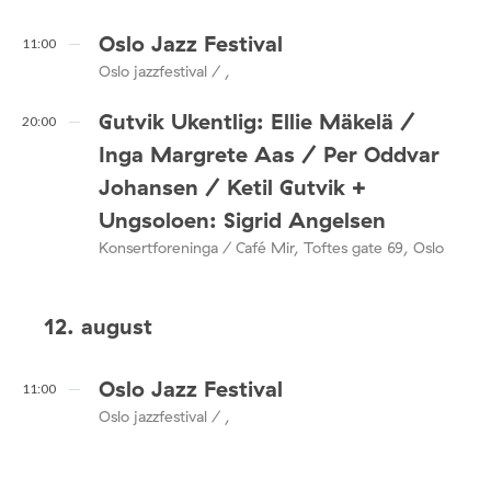
Oslo Jazz Festival
11:00
Oslo jazzfestival / ,
Gutvik Ukentlig: Ellie Mäkelä /
20:00
Inga Margrete Aas / Per Oddvar
Johansen / Ketil Gutvik +
Ungsoloen: Sigrid Angelsen
Konsertforeninga / Café Mir, Toftes gate 69, Oslo
12. august
Oslo Jazz Festival
11:00
Oslo jazzfestival / ,