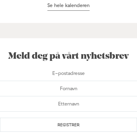
Se hele kalenderen
Meld deg på vårt nyhetsbrev