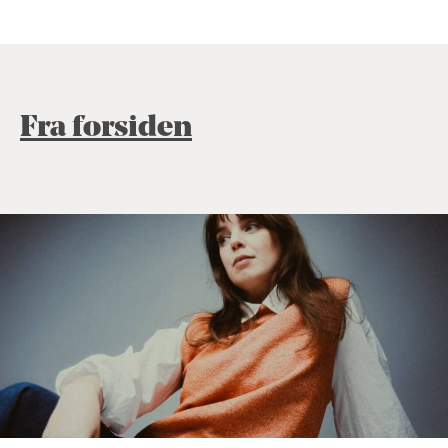
Fra forsiden