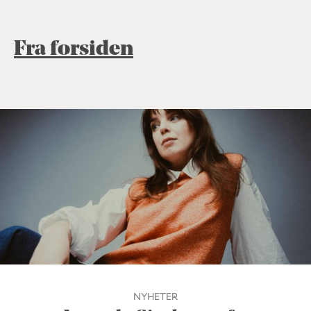
Fra forsiden
NYHETER