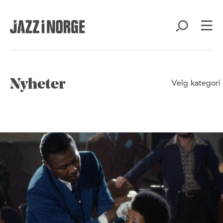
Nyheter
Velg kategori