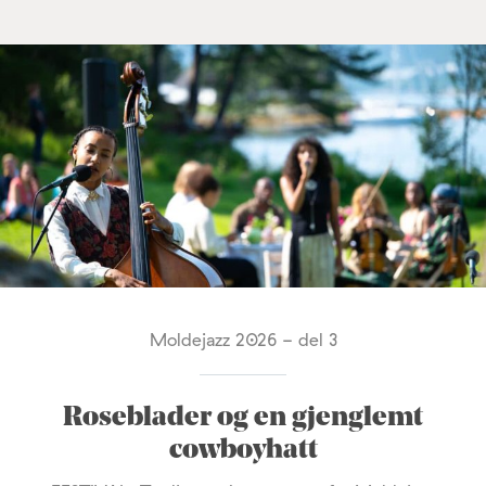
Moldejazz 2026 - del 3
Roseblader og en gjenglemt
cowboyhatt