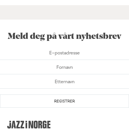
Meld deg på vårt nyhetsbrev