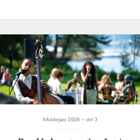
Moldejazz 2026 - del 3