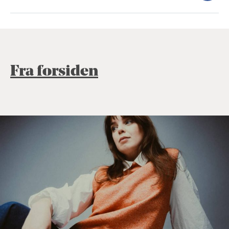
Fra forsiden