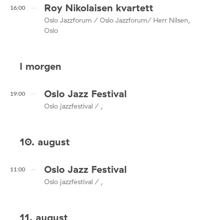
Roy Nikolaisen kvartett
16:00
Oslo Jazzforum / Oslo Jazzforum/ Herr Nilsen,
Oslo
I morgen
Oslo Jazz Festival
19:00
Oslo jazzfestival / ,
10. august
Oslo Jazz Festival
11:00
Oslo jazzfestival / ,
11. august