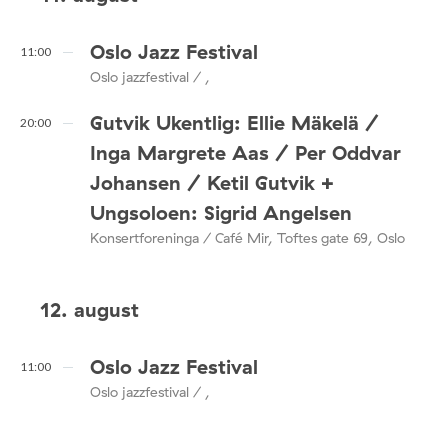
Oslo Jazz Festival
11:00
Oslo jazzfestival / ,
Gutvik Ukentlig: Ellie Mäkelä /
20:00
Inga Margrete Aas / Per Oddvar
Johansen / Ketil Gutvik +
Ungsoloen: Sigrid Angelsen
Konsertforeninga / Café Mir, Toftes gate 69, Oslo
12. august
Oslo Jazz Festival
11:00
Oslo jazzfestival / ,