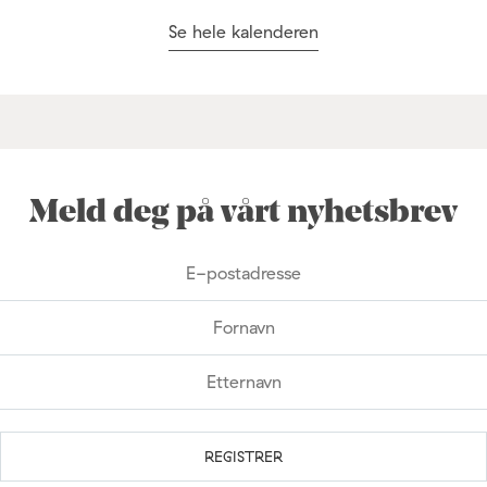
Se hele kalenderen
Meld deg på vårt nyhetsbrev