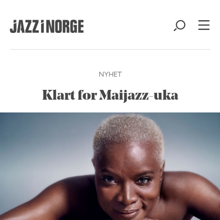
NYHET
Klart for Maijazz-uka