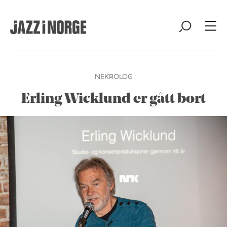
NEKROLOG
Erling Wicklund er gått bort