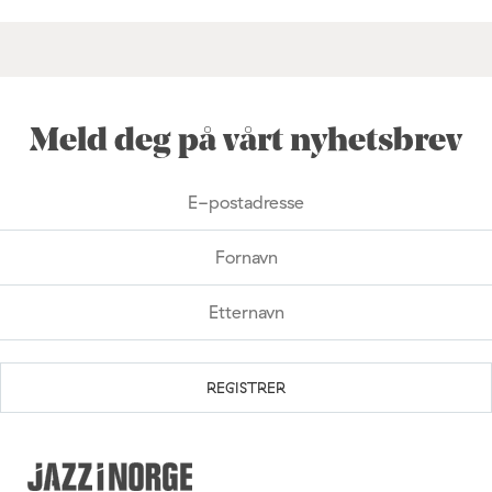
Meld deg på vårt nyhetsbrev