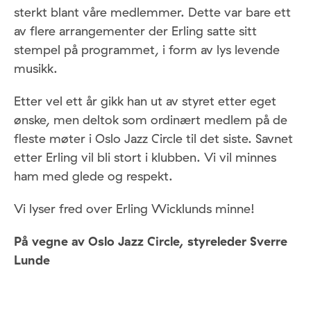
sterkt blant våre medlemmer. Dette var bare ett
av flere arrangementer der Erling satte sitt
stempel på programmet, i form av lys levende
musikk.
Etter vel ett år gikk han ut av styret etter eget
ønske, men deltok som ordinært medlem på de
fleste møter i Oslo Jazz Circle til det siste. Savnet
etter Erling vil bli stort i klubben. Vi vil minnes
ham med glede og respekt.
Vi lyser fred over Erling Wicklunds minne!
På vegne av Oslo Jazz Circle, styreleder Sverre
Lunde