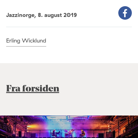
Jazzinorge,
8. august 2019
Erling Wicklund
Fra forsiden