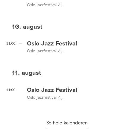
Oslo jazzfestival / ,
10. august
Oslo Jazz Festival
11:00
Oslo jazzfestival / ,
11. august
Oslo Jazz Festival
11:00
Oslo jazzfestival / ,
Se hele kalenderen