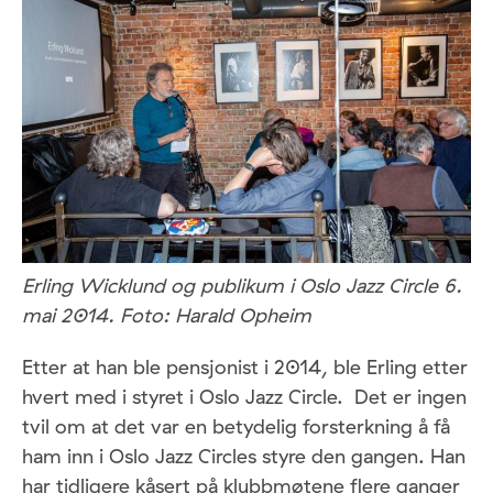
Erling Wicklund og publikum i Oslo Jazz Circle 6.
mai 2014. Foto: Harald Opheim
Etter at han ble pensjonist i 2014, ble Erling etter
hvert med i styret i Oslo Jazz Circle. Det er ingen
tvil om at det var en betydelig forsterkning å få
ham inn i Oslo Jazz Circles styre den gangen. Han
har tidligere kåsert på klubbmøtene flere ganger