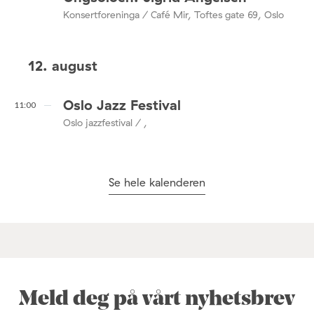
Konsertforeninga / Café Mir, Toftes gate 69, Oslo
12. august
Oslo Jazz Festival
11:00
Oslo jazzfestival / ,
Se hele kalenderen
Meld deg på vårt nyhetsbrev