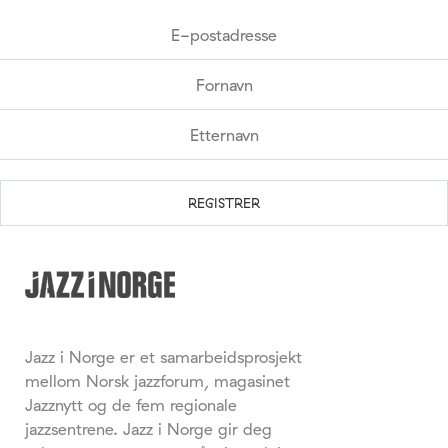
Jazz i Norge er et samarbeidsprosjekt
mellom Norsk jazzforum, magasinet
Jazznytt og de fem regionale
jazzsentrene. Jazz i Norge gir deg