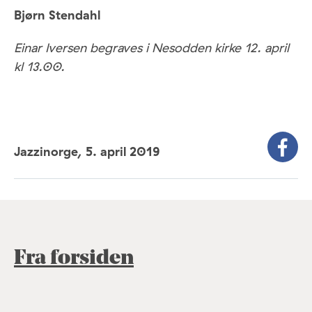
Bjørn Stendahl
Einar Iversen begraves i Nesodden kirke 12. april
kl 13.00.
Jazzinorge,
5. april 2019
Fra forsiden