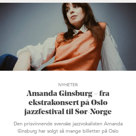
NYHETER
Amanda Ginsburg – fra
ekstrakonsert på Oslo
jazzfestival til Sør-Norge
Den prisvinnende svenske jazzvokalisten Amanda
Ginsburg har solgt så mange billetter på Oslo