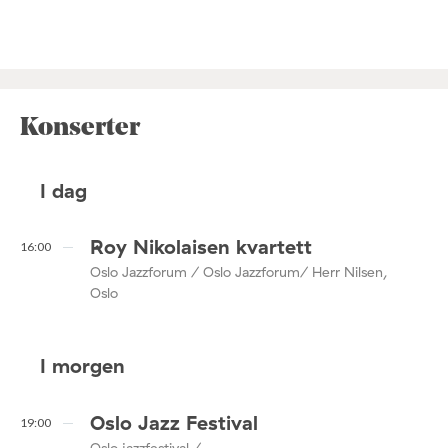
Konserter
I dag
Roy Nikolaisen kvartett
16:00
Oslo Jazzforum / Oslo Jazzforum/ Herr Nilsen,
Oslo
I morgen
Oslo Jazz Festival
19:00
Oslo jazzfestival / ,