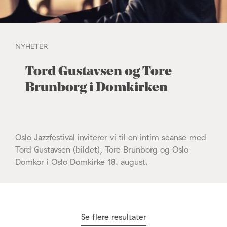
NYHETER
Tord Gustavsen og Tore
Brunborg i Domkirken
Oslo Jazzfestival inviterer vi til en intim seanse med
Tord Gustavsen (bildet), Tore Brunborg og Oslo
Domkor i Oslo Domkirke 18. august.
Se flere resultater