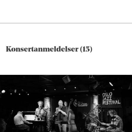
Konsertanmeldelser (15)