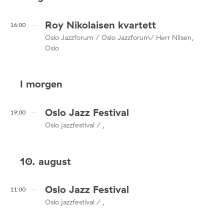
Roy Nikolaisen kvartett
16:00
Oslo Jazzforum / Oslo Jazzforum/ Herr Nilsen,
Oslo
I morgen
Oslo Jazz Festival
19:00
Oslo jazzfestival / ,
10. august
Oslo Jazz Festival
11:00
Oslo jazzfestival / ,