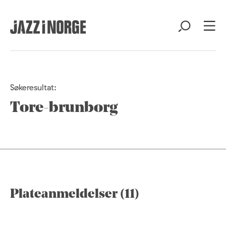
Søkeresultat:
Tore-brunborg
Plateanmeldelser (11)