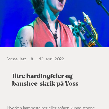
Vossa Jazz - 8. - 10. april 2022
Iltre hardingfeler og
banshee-skrik på Voss
Hverken kampesteiner eller sofaen kunne stoppe