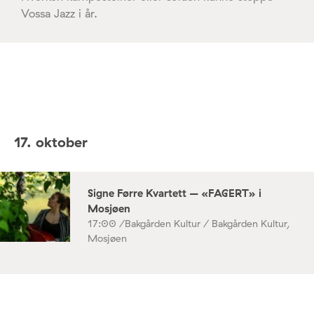
Vossa Jazz i år.
17. oktober
Signe Førre Kvartett – «FAGERT» i
Mosjøen
17:00 /
Bakgården Kultur / Bakgården Kultur,
Mosjøen