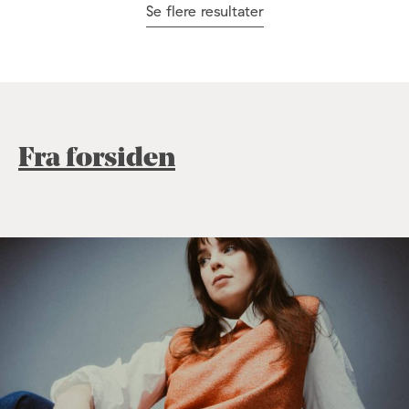
Se flere resultater
Fra forsiden