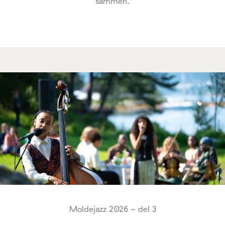
sammen.
Moldejazz 2026 - del 3