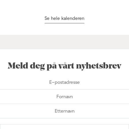
Se hele kalenderen
Meld deg på vårt nyhetsbrev