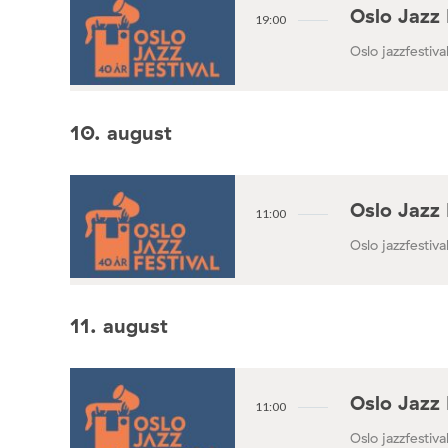
Oslo Jazz 
19:00
Oslo jazzfestival
10. august
Oslo Jazz 
11:00
Oslo jazzfestival
11. august
Oslo Jazz 
11:00
Oslo jazzfestival