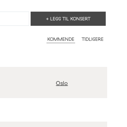
+ LEGG TIL KONSERT
KOMMENDE
TIDLIGERE
Oslo