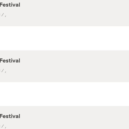
Festival
 / ,
Festival
 / ,
Festival
 / ,