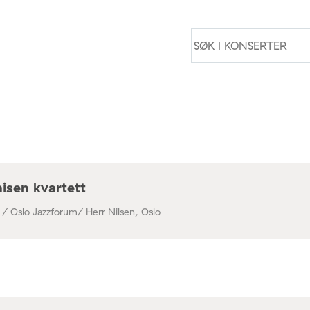
isen kvartett
 / Oslo Jazzforum/ Herr Nilsen, Oslo