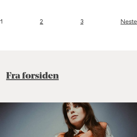
1
2
3
Neste
Fra forsiden