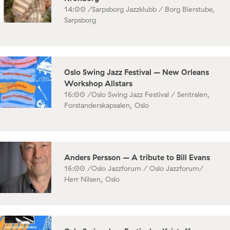
14:00 /
Sarpsborg Jazzklubb / Borg Bierstube,
Sarpsborg
Oslo Swing Jazz Festival – New Orleans
Workshop Allstars
16:00 /
Oslo Swing Jazz Festival / Sentralen,
Forstanderskapsalen, Oslo
Anders Persson – A tribute to Bill Evans
16:00 /
Oslo Jazzforum / Oslo Jazzforum/
Herr Nilsen, Oslo