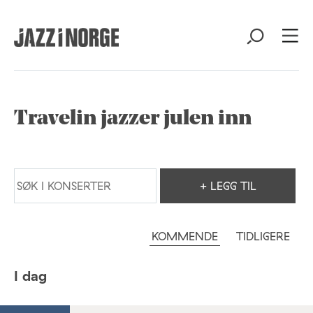
Travelin jazzer julen inn
+ LEGG TIL
KOMMENDE
TIDLIGERE
I dag