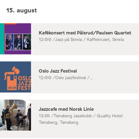
15. august
Kafékonsert med Pålsrud/Paulsen Quartet
12:00 /
Jazz på Skreia / Kaffekruset, Skreia
Oslo Jazz Festival
12:00 /
Oslo jazzfestival / ,
Jazzcafe med Norsk Linie
13:30 /
Tønsberg Jazzklubb / Quality Hotel
Tønsberg, Tønsberg