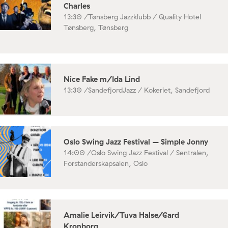
Charles
13:30 /
Tønsberg Jazzklubb / Quality Hotel
Tønsberg, Tønsberg
Nice Fake m/Ida Lind
13:30 /
SandefjordJazz / Kokeriet, Sandefjord
Oslo Swing Jazz Festival – Simple Jonny
14:00 /
Oslo Swing Jazz Festival / Sentralen,
Forstanderskapsalen, Oslo
Amalie Leirvik/Tuva Halse/Gard
Kronborg