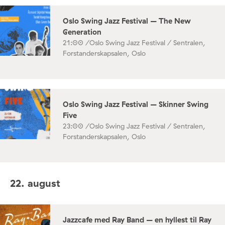
Oslo Swing Jazz Festival – The New
Generation
21:00 /
Oslo Swing Jazz Festival / Sentralen,
Forstanderskapsalen, Oslo
Oslo Swing Jazz Festival – Skinner Swing
Five
23:00 /
Oslo Swing Jazz Festival / Sentralen,
Forstanderskapsalen, Oslo
22. august
Jazzcafe med Ray Band – en hyllest til Ray