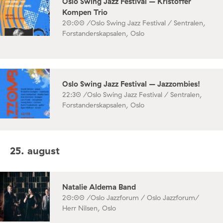
Oslo Swing Jazz Festival – Kristoffer
Kompen Trio
20:00 /
Oslo Swing Jazz Festival / Sentralen,
Forstanderskapsalen, Oslo
Oslo Swing Jazz Festival – Jazzombies!
22:30 /
Oslo Swing Jazz Festival / Sentralen,
Forstanderskapsalen, Oslo
25. august
Natalie Aldema Band
20:00 /
Oslo Jazzforum / Oslo Jazzforum/
Herr Nilsen, Oslo