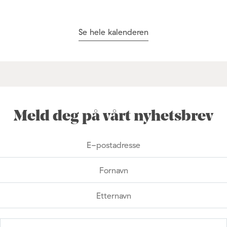
Se hele kalenderen
Meld deg på vårt nyhetsbrev