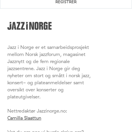
Jazz i Norge er et samarbeidsprosjekt
mellom Norsk jazzforum, magasinet
Jazznytt og de fem regionale
jazzsentrene. Jazz i Norge gir deg
nyheter om stort og smått i norsk jazz,
konsert- og plateanmeldelser samt
oversikt over konserter og
plateutgivelser.
Nettredaktør Jazzinorge.no:
Camilla Slaattun