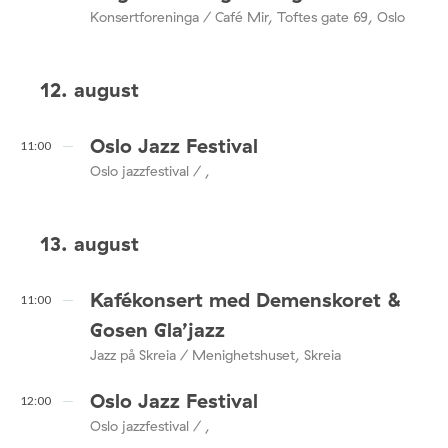
Konsertforeninga / Café Mir, Toftes gate 69, Oslo
12. august
Oslo Jazz Festival
11:00
Oslo jazzfestival / ,
13. august
Kafékonsert med Demenskoret &
11:00
Gosen Gla’jazz
Jazz på Skreia / Menighetshuset, Skreia
Oslo Jazz Festival
12:00
Oslo jazzfestival / ,