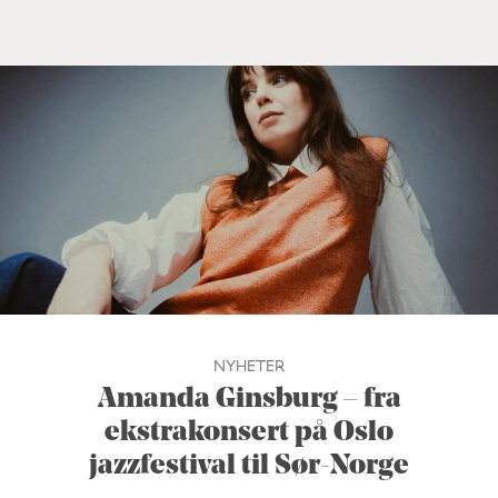
NYHETER
Amanda Ginsburg – fra
ekstrakonsert på Oslo
jazzfestival til Sør-Norge