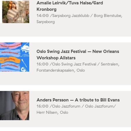
Amalie Leirvik/Tuva Halse/Gard
Kronborg
14:00 /
Sarpsborg Jazzklubb / Borg Bierstube,
Sarpsborg
Oslo Swing Jazz Festival – New Orleans
Workshop Allstars
16:00 /
Oslo Swing Jazz Festival / Sentralen,
Forstanderskapsalen, Oslo
Anders Persson – A tribute to Bill Evans
16:00 /
Oslo Jazzforum / Oslo Jazzforum/
Herr Nilsen, Oslo