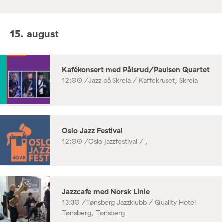
15. august
Kafékonsert med Pålsrud/Paulsen Quartet
12:00 /
Jazz på Skreia / Kaffekruset, Skreia
Oslo Jazz Festival
12:00 /
Oslo jazzfestival / ,
Jazzcafe med Norsk Linie
13:30 /
Tønsberg Jazzklubb / Quality Hotel
Tønsberg, Tønsberg