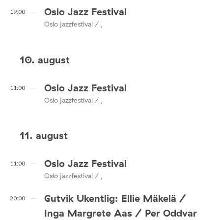
Oslo Jazz Festival
19:00
Oslo jazzfestival / ,
10. august
Oslo Jazz Festival
11:00
Oslo jazzfestival / ,
11. august
Oslo Jazz Festival
11:00
Oslo jazzfestival / ,
Gutvik Ukentlig: Ellie Mäkelä /
20:00
Inga Margrete Aas / Per Oddvar