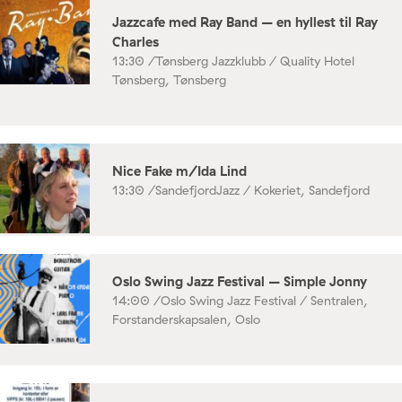
Jazzcafe med Ray Band – en hyllest til Ray
Charles
13:30 /
Tønsberg Jazzklubb / Quality Hotel
Tønsberg, Tønsberg
Nice Fake m/Ida Lind
13:30 /
SandefjordJazz / Kokeriet, Sandefjord
Oslo Swing Jazz Festival – Simple Jonny
14:00 /
Oslo Swing Jazz Festival / Sentralen,
Forstanderskapsalen, Oslo