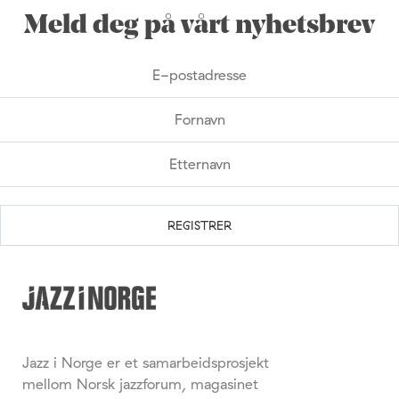
Meld deg på vårt nyhetsbrev
Jazz i Norge er et samarbeidsprosjekt
mellom Norsk jazzforum, magasinet