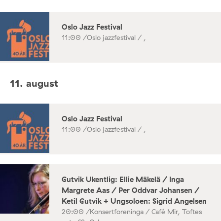
Oslo Jazz Festival
11:00 /
Oslo jazzfestival / ,
11. august
Oslo Jazz Festival
11:00 /
Oslo jazzfestival / ,
Gutvik Ukentlig: Ellie Mäkelä / Inga
Margrete Aas / Per Oddvar Johansen /
Ketil Gutvik + Ungsoloen: Sigrid Angelsen
20:00 /
Konsertforeninga / Café Mir, Toftes