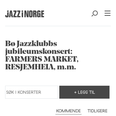
Bø Jazzklubbs
jubileumskonsert:
FARMERS MARKET,
RESJEMHEIA, m.m.
+ LEGG TIL
KOMMENDE
TIDLIGERE