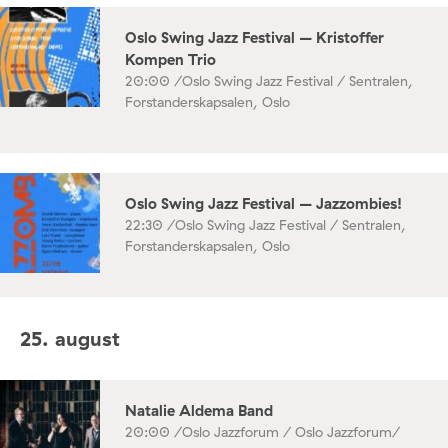
Oslo Swing Jazz Festival – Kristoffer
Kompen Trio
20:00 /
Oslo Swing Jazz Festival / Sentralen,
Forstanderskapsalen, Oslo
Oslo Swing Jazz Festival – Jazzombies!
22:30 /
Oslo Swing Jazz Festival / Sentralen,
Forstanderskapsalen, Oslo
25. august
Natalie Aldema Band
20:00 /
Oslo Jazzforum / Oslo Jazzforum/