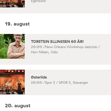
Egersund
19. august
TORSTEIN ELLINGSEN 60 ÅR!
20:00 /
New Orleans Workshop Jazzclub /
Herr Nilsen, Oslo
Østerlide
20:00 /
Spor 5 / SPOR 5, Stavanger
20. august