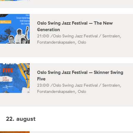
Oslo Swing Jazz Festival – The New
Generation
21:00 /
Oslo Swing Jazz Festival / Sentralen,
Forstanderskapsalen, Oslo
Oslo Swing Jazz Festival – Skinner Swing
Five
23:00 /
Oslo Swing Jazz Festival / Sentralen,
Forstanderskapsalen, Oslo
22. august