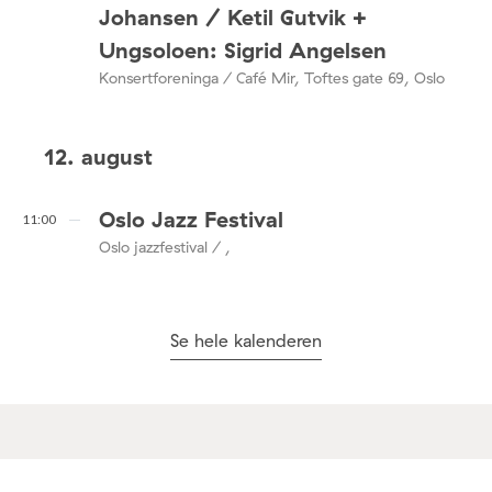
Johansen / Ketil Gutvik +
Ungsoloen: Sigrid Angelsen
Konsertforeninga / Café Mir, Toftes gate 69, Oslo
12. august
Oslo Jazz Festival
11:00
Oslo jazzfestival / ,
Se hele kalenderen