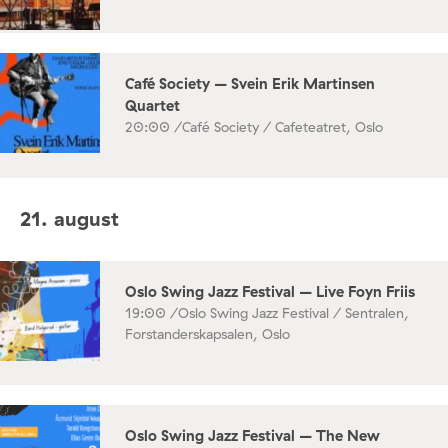
Café Society – Svein Erik Martinsen
Quartet
20:00 /
Café Society / Cafeteatret, Oslo
21. august
Oslo Swing Jazz Festival – Live Foyn Friis
19:00 /
Oslo Swing Jazz Festival / Sentralen,
Forstanderskapsalen, Oslo
Oslo Swing Jazz Festival – The New