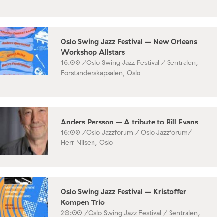
Oslo Swing Jazz Festival – New Orleans
Workshop Allstars
16:00 /
Oslo Swing Jazz Festival / Sentralen,
Forstanderskapsalen, Oslo
Anders Persson – A tribute to Bill Evans
16:00 /
Oslo Jazzforum / Oslo Jazzforum/
Herr Nilsen, Oslo
Oslo Swing Jazz Festival – Kristoffer
Kompen Trio
20:00 /
Oslo Swing Jazz Festival / Sentralen,