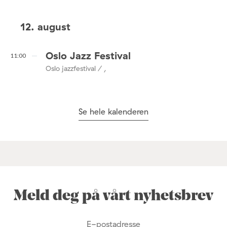
12. august
Oslo Jazz Festival
11:00
Oslo jazzfestival / ,
Se hele kalenderen
Meld deg på vårt nyhetsbrev