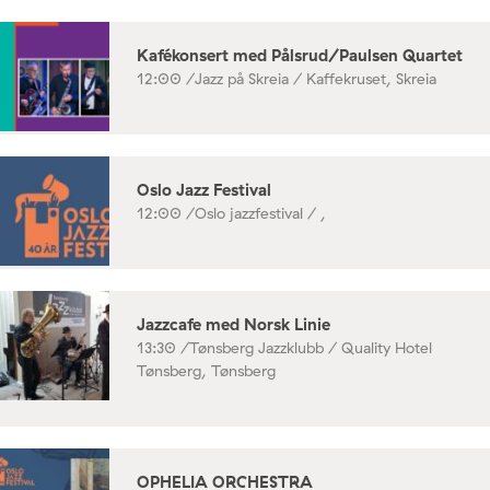
Kafékonsert med Pålsrud/Paulsen Quartet
12:00 /
Jazz på Skreia / Kaffekruset, Skreia
Oslo Jazz Festival
12:00 /
Oslo jazzfestival / ,
Jazzcafe med Norsk Linie
13:30 /
Tønsberg Jazzklubb / Quality Hotel
Tønsberg, Tønsberg
OPHELIA ORCHESTRA