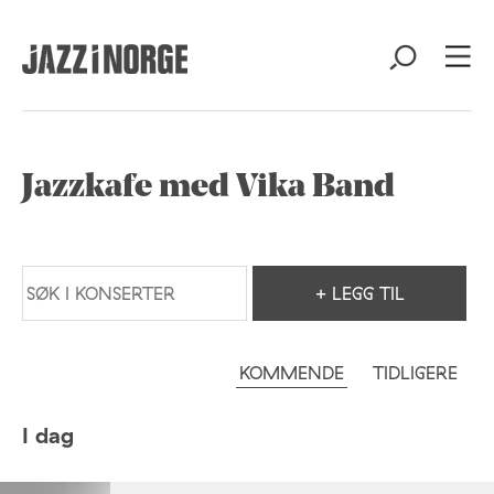
Jazzkafe med Vika Band
+ LEGG TIL
KOMMENDE
TIDLIGERE
I dag