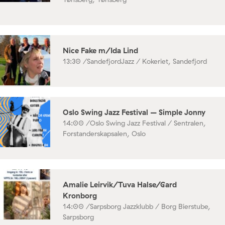
Nice Fake m/Ida Lind
13:30 /
SandefjordJazz / Kokeriet, Sandefjord
Oslo Swing Jazz Festival – Simple Jonny
14:00 /
Oslo Swing Jazz Festival / Sentralen,
Forstanderskapsalen, Oslo
Amalie Leirvik/Tuva Halse/Gard
Kronborg
14:00 /
Sarpsborg Jazzklubb / Borg Bierstube,
Sarpsborg