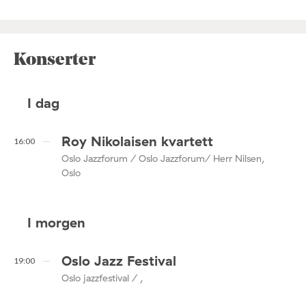
Konserter
I dag
Roy Nikolaisen kvartett
16:00
Oslo Jazzforum / Oslo Jazzforum/ Herr Nilsen,
Oslo
I morgen
Oslo Jazz Festival
19:00
Oslo jazzfestival / ,