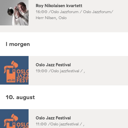
Roy Nikolaisen kvartett
16:00 /
Oslo Jazzforum / Oslo Jazzforum/
Herr Nilsen, Oslo
I morgen
Oslo Jazz Festival
19:00 /
Oslo jazzfestival / ,
10. august
Oslo Jazz Festival
11:00 /
Oslo jazzfestival / ,