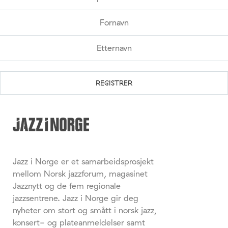
Jazz i Norge er et samarbeidsprosjekt
mellom Norsk jazzforum, magasinet
Jazznytt og de fem regionale
jazzsentrene. Jazz i Norge gir deg
nyheter om stort og smått i norsk jazz,
konsert- og plateanmeldelser samt