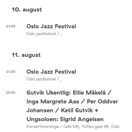
10. august
Oslo Jazz Festival
11:00
Oslo jazzfestival / ,
11. august
Oslo Jazz Festival
11:00
Oslo jazzfestival / ,
Gutvik Ukentlig: Ellie Mäkelä /
20:00
Inga Margrete Aas / Per Oddvar
Johansen / Ketil Gutvik +
Ungsoloen: Sigrid Angelsen
Konsertforeninga / Café Mir, Toftes gate 69, Oslo