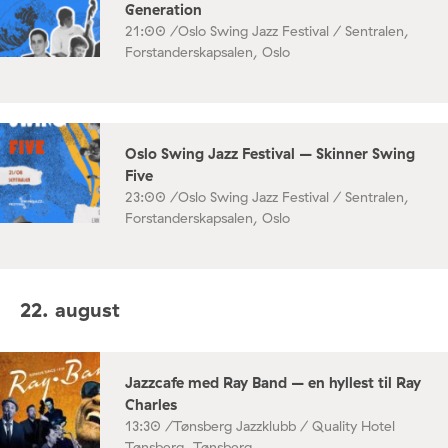
Generation
21:00 /
Oslo Swing Jazz Festival / Sentralen,
Forstanderskapsalen, Oslo
Oslo Swing Jazz Festival – Skinner Swing
Five
23:00 /
Oslo Swing Jazz Festival / Sentralen,
Forstanderskapsalen, Oslo
22. august
Jazzcafe med Ray Band – en hyllest til Ray
Charles
13:30 /
Tønsberg Jazzklubb / Quality Hotel
Tønsberg, Tønsberg