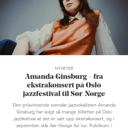
NYHETER
Amanda Ginsburg – fra
ekstrakonsert på Oslo
jazzfestival til Sør-Norge
Den prisvinnende svenske jazzvokalisten Amanda
Ginsburg har solgt så mange billetter på Oslo
jazzfestival at det er satt opp ekstrakonsert, og i
september står Sør-Norge for tur. Publikum i