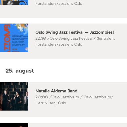
Forstanderskapsalen, Oslo
Oslo Swing Jazz Festival – Jazzombies!
22:30 /
Oslo Swing Jazz Festival / Sentralen,
Forstanderskapsalen, Oslo
25. august
Natalie Aldema Band
20:00 /
Oslo Jazzforum / Oslo Jazzforum/
Herr Nilsen, Oslo