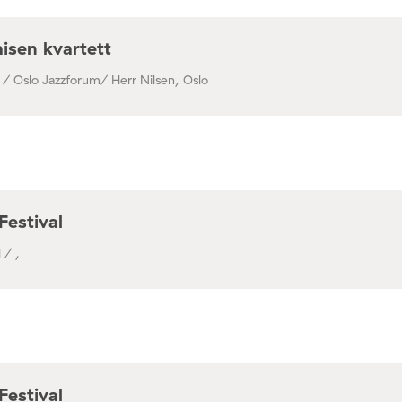
isen kvartett
 / Oslo Jazzforum/ Herr Nilsen, Oslo
Festival
 / ,
Festival