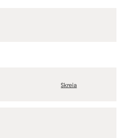
Skreia