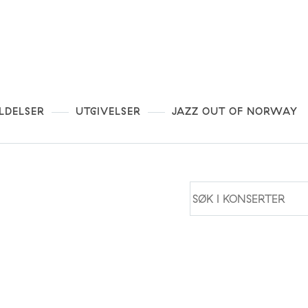
LDELSER
UTGIVELSER
JAZZ OUT OF NORWAY