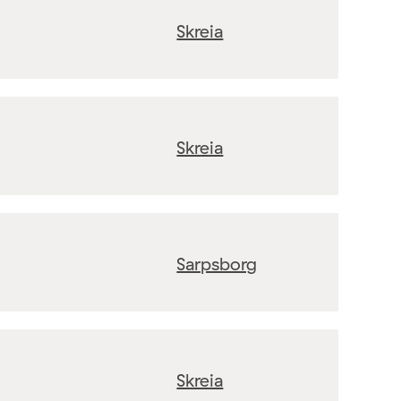
Skreia
Skreia
Sarpsborg
Skreia