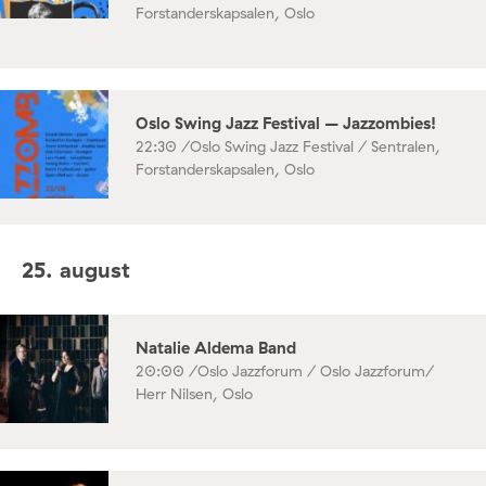
Forstanderskapsalen, Oslo
Oslo Swing Jazz Festival – Jazzombies!
22:30 /
Oslo Swing Jazz Festival / Sentralen,
Forstanderskapsalen, Oslo
25. august
Natalie Aldema Band
20:00 /
Oslo Jazzforum / Oslo Jazzforum/
Herr Nilsen, Oslo