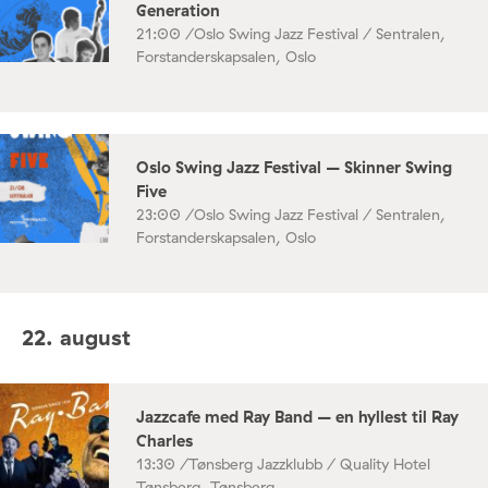
Generation
21:00 /
Oslo Swing Jazz Festival / Sentralen,
Forstanderskapsalen, Oslo
Oslo Swing Jazz Festival – Skinner Swing
Five
23:00 /
Oslo Swing Jazz Festival / Sentralen,
Forstanderskapsalen, Oslo
22. august
Jazzcafe med Ray Band – en hyllest til Ray
Charles
13:30 /
Tønsberg Jazzklubb / Quality Hotel
Tønsberg, Tønsberg