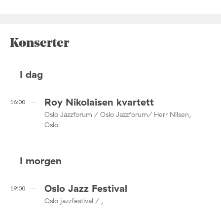
Konserter
I dag
Roy Nikolaisen kvartett
16:00
Oslo Jazzforum / Oslo Jazzforum/ Herr Nilsen,
Oslo
I morgen
Oslo Jazz Festival
19:00
Oslo jazzfestival / ,