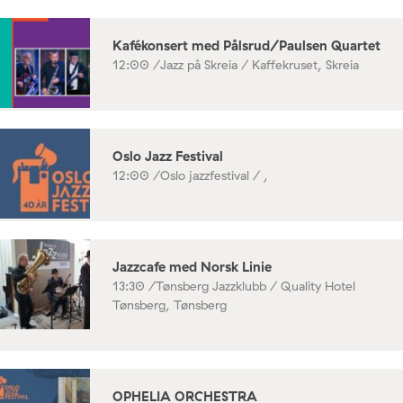
Kafékonsert med Pålsrud/Paulsen Quartet
12:00 /
Jazz på Skreia / Kaffekruset, Skreia
Oslo Jazz Festival
12:00 /
Oslo jazzfestival / ,
Jazzcafe med Norsk Linie
13:30 /
Tønsberg Jazzklubb / Quality Hotel
Tønsberg, Tønsberg
OPHELIA ORCHESTRA