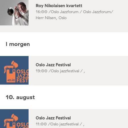
Roy Nikolaisen kvartett
16:00 /
Oslo Jazzforum / Oslo Jazzforum/
Herr Nilsen, Oslo
I morgen
Oslo Jazz Festival
19:00 /
Oslo jazzfestival / ,
10. august
Oslo Jazz Festival
11:00 /
Oslo jazzfestival / ,