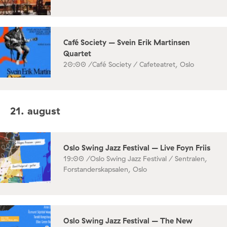
Café Society – Svein Erik Martinsen
Quartet
20:00 /
Café Society / Cafeteatret, Oslo
21. august
Oslo Swing Jazz Festival – Live Foyn Friis
19:00 /
Oslo Swing Jazz Festival / Sentralen,
Forstanderskapsalen, Oslo
Oslo Swing Jazz Festival – The New