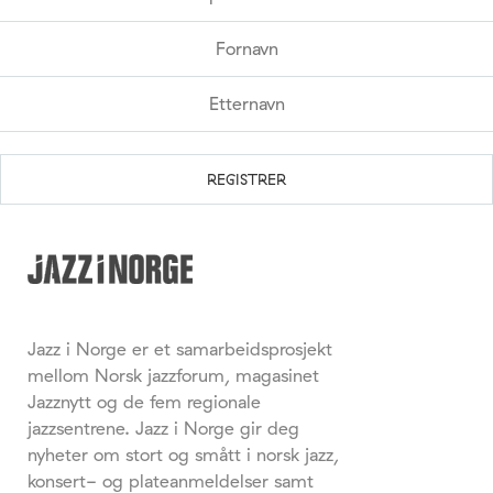
Jazz i Norge er et samarbeidsprosjekt
mellom Norsk jazzforum, magasinet
Jazznytt og de fem regionale
jazzsentrene. Jazz i Norge gir deg
nyheter om stort og smått i norsk jazz,
konsert- og plateanmeldelser samt