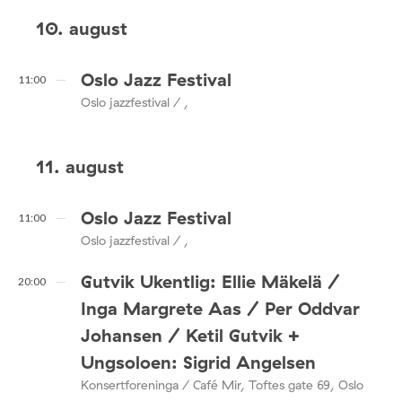
10. august
Oslo Jazz Festival
11:00
Oslo jazzfestival / ,
11. august
Oslo Jazz Festival
11:00
Oslo jazzfestival / ,
Gutvik Ukentlig: Ellie Mäkelä /
20:00
Inga Margrete Aas / Per Oddvar
Johansen / Ketil Gutvik +
Ungsoloen: Sigrid Angelsen
Konsertforeninga / Café Mir, Toftes gate 69, Oslo