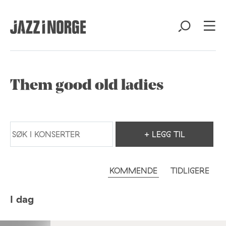
Them good old ladies
+ LEGG TIL
KOMMENDE
TIDLIGERE
I dag