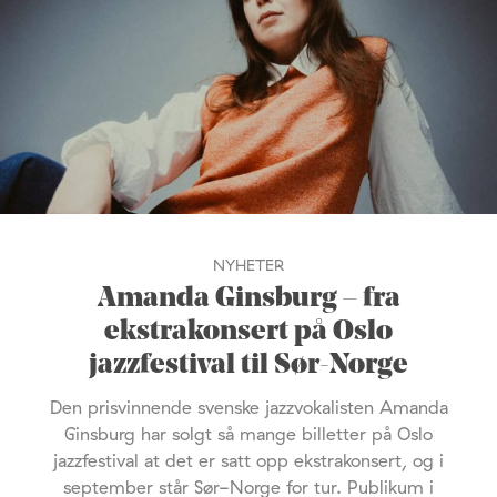
NYHETER
Amanda Ginsburg – fra
ekstrakonsert på Oslo
jazzfestival til Sør-Norge
Den prisvinnende svenske jazzvokalisten Amanda
Ginsburg har solgt så mange billetter på Oslo
jazzfestival at det er satt opp ekstrakonsert, og i
september står Sør-Norge for tur. Publikum i