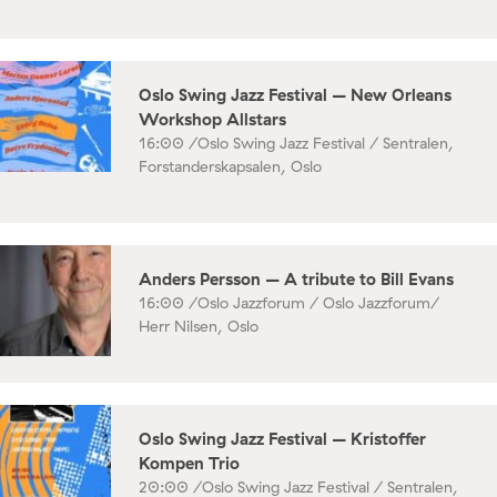
Oslo Swing Jazz Festival – New Orleans
Workshop Allstars
16:00 /
Oslo Swing Jazz Festival / Sentralen,
Forstanderskapsalen, Oslo
Anders Persson – A tribute to Bill Evans
16:00 /
Oslo Jazzforum / Oslo Jazzforum/
Herr Nilsen, Oslo
Oslo Swing Jazz Festival – Kristoffer
Kompen Trio
20:00 /
Oslo Swing Jazz Festival / Sentralen,