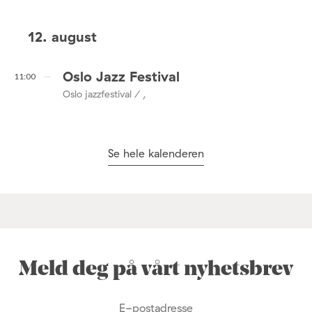
12. august
Oslo Jazz Festival
11:00
Oslo jazzfestival / ,
Se hele kalenderen
Meld deg på vårt nyhetsbrev