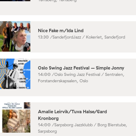
Nice Fake m/Ida Lind
13:30 /
SandefjordJazz / Kokeriet, Sandefjord
Oslo Swing Jazz Festival – Simple Jonny
14:00 /
Oslo Swing Jazz Festival / Sentralen,
Forstanderskapsalen, Oslo
Amalie Leirvik/Tuva Halse/Gard
Kronborg
14:00 /
Sarpsborg Jazzklubb / Borg Bierstube,
Sarpsborg