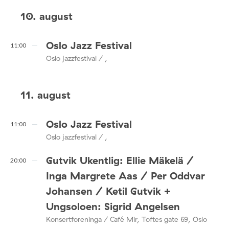
10. august
Oslo Jazz Festival
11:00
Oslo jazzfestival / ,
11. august
Oslo Jazz Festival
11:00
Oslo jazzfestival / ,
Gutvik Ukentlig: Ellie Mäkelä /
20:00
Inga Margrete Aas / Per Oddvar
Johansen / Ketil Gutvik +
Ungsoloen: Sigrid Angelsen
Konsertforeninga / Café Mir, Toftes gate 69, Oslo