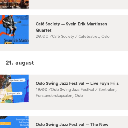
Café Society – Svein Erik Martinsen
Quartet
20:00 /
Café Society / Cafeteatret, Oslo
21. august
Oslo Swing Jazz Festival – Live Foyn Friis
19:00 /
Oslo Swing Jazz Festival / Sentralen,
Forstanderskapsalen, Oslo
Oslo Swing Jazz Festival – The New