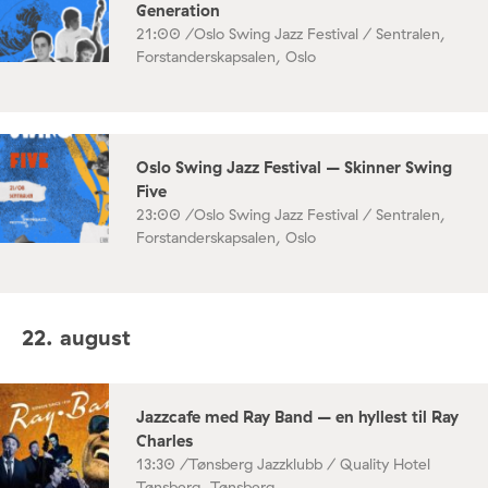
Generation
21:00 /
Oslo Swing Jazz Festival / Sentralen,
Forstanderskapsalen, Oslo
Oslo Swing Jazz Festival – Skinner Swing
Five
23:00 /
Oslo Swing Jazz Festival / Sentralen,
Forstanderskapsalen, Oslo
22. august
Jazzcafe med Ray Band – en hyllest til Ray
Charles
13:30 /
Tønsberg Jazzklubb / Quality Hotel
Tønsberg, Tønsberg