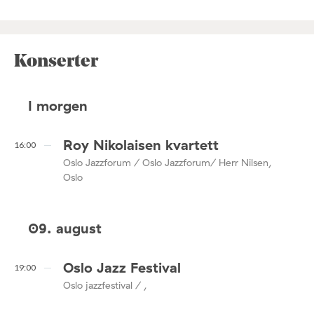
Konserter
I morgen
Roy Nikolaisen kvartett
16:00
Oslo Jazzforum / Oslo Jazzforum/ Herr Nilsen,
Oslo
09. august
Oslo Jazz Festival
19:00
Oslo jazzfestival / ,