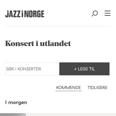
Konsert i utlandet
+ LEGG TIL
KOMMENDE
TIDLIGERE
I morgen