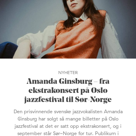
NYHETER
Amanda Ginsburg – fra
ekstrakonsert på Oslo
jazzfestival til Sør-Norge
Den prisvinnende svenske jazzvokalisten Amanda
Ginsburg har solgt så mange billetter på Oslo
jazzfestival at det er satt opp ekstrakonsert, og i
september står Sør-Norge for tur. Publikum i