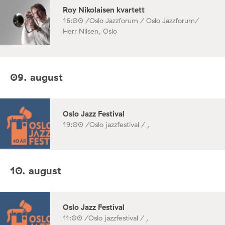
Roy Nikolaisen kvartett
16:00 /
Oslo Jazzforum / Oslo Jazzforum/
Herr Nilsen, Oslo
09. august
Oslo Jazz Festival
19:00 /
Oslo jazzfestival / ,
10. august
Oslo Jazz Festival
11:00 /
Oslo jazzfestival / ,