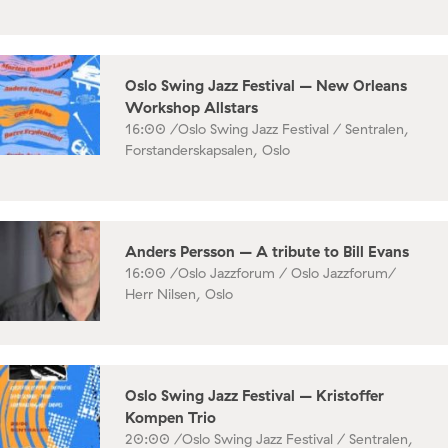
Oslo Swing Jazz Festival – New Orleans
Workshop Allstars
16:00 /
Oslo Swing Jazz Festival / Sentralen,
Forstanderskapsalen, Oslo
Anders Persson – A tribute to Bill Evans
16:00 /
Oslo Jazzforum / Oslo Jazzforum/
Herr Nilsen, Oslo
Oslo Swing Jazz Festival – Kristoffer
Kompen Trio
20:00 /
Oslo Swing Jazz Festival / Sentralen,