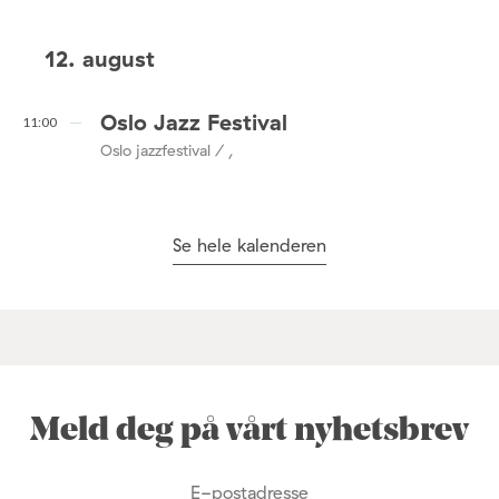
12. august
Oslo Jazz Festival
11:00
Oslo jazzfestival / ,
Se hele kalenderen
Meld deg på vårt nyhetsbrev