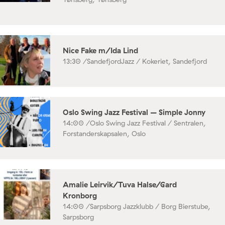
Nice Fake m/Ida Lind
13:30 /
SandefjordJazz / Kokeriet, Sandefjord
Oslo Swing Jazz Festival – Simple Jonny
14:00 /
Oslo Swing Jazz Festival / Sentralen,
Forstanderskapsalen, Oslo
Amalie Leirvik/Tuva Halse/Gard
Kronborg
14:00 /
Sarpsborg Jazzklubb / Borg Bierstube,
Sarpsborg