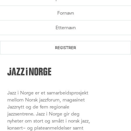
Jazz i Norge er et samarbeidsprosjekt
mellom Norsk jazzforum, magasinet
Jazznytt og de fem regionale
jazzsentrene. Jazz i Norge gir deg
nyheter om stort og smått i norsk jazz,
konsert- og plateanmeldelser samt