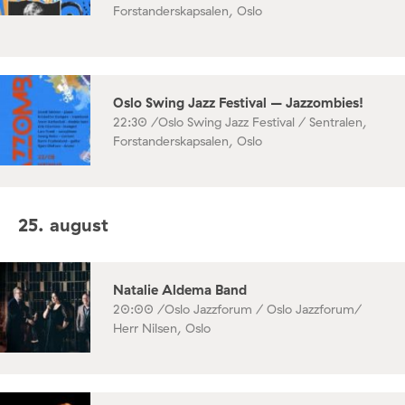
Forstanderskapsalen, Oslo
Oslo Swing Jazz Festival – Jazzombies!
22:30 /
Oslo Swing Jazz Festival / Sentralen,
Forstanderskapsalen, Oslo
25. august
Natalie Aldema Band
20:00 /
Oslo Jazzforum / Oslo Jazzforum/
Herr Nilsen, Oslo