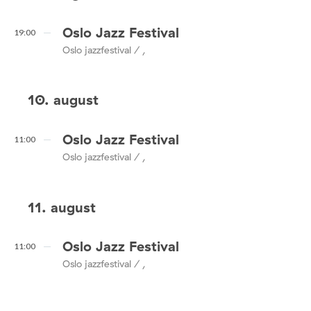
Oslo Jazz Festival
19:00
Oslo jazzfestival / ,
10. august
Oslo Jazz Festival
11:00
Oslo jazzfestival / ,
11. august
Oslo Jazz Festival
11:00
Oslo jazzfestival / ,