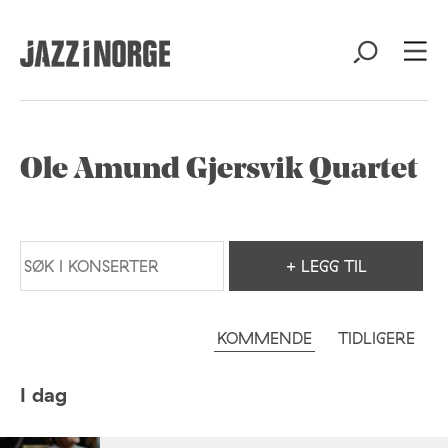
Ole Amund Gjersvik Quartet
+ LEGG TIL
KOMMENDE
TIDLIGERE
I dag