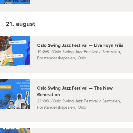
21. august
Oslo Swing Jazz Festival – Live Foyn Friis
19:00 /
Oslo Swing Jazz Festival / Sentralen,
Forstanderskapsalen, Oslo
Oslo Swing Jazz Festival – The New
Generation
21:00 /
Oslo Swing Jazz Festival / Sentralen,
Forstanderskapsalen, Oslo