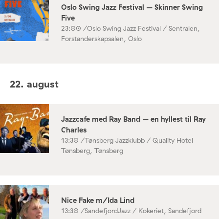
Oslo Swing Jazz Festival – Skinner Swing
Five
23:00 /
Oslo Swing Jazz Festival / Sentralen,
Forstanderskapsalen, Oslo
22. august
Jazzcafe med Ray Band – en hyllest til Ray
Charles
13:30 /
Tønsberg Jazzklubb / Quality Hotel
Tønsberg, Tønsberg
Nice Fake m/Ida Lind
13:30 /
SandefjordJazz / Kokeriet, Sandefjord