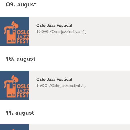
09. august
Oslo Jazz Festival
19:00 /
Oslo jazzfestival / ,
10. august
Oslo Jazz Festival
11:00 /
Oslo jazzfestival / ,
11. august