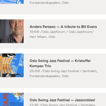
Forstanderskapsalen, Oslo
Anders Persson – A tribute to Bill Evans
16:00 /
Oslo Jazzforum / Oslo Jazzforum/
Herr Nilsen, Oslo
Oslo Swing Jazz Festival – Kristoffer
Kompen Trio
20:00 /
Oslo Swing Jazz Festival / Sentralen,
Forstanderskapsalen, Oslo
Oslo Swing Jazz Festival – Jazzombies!
22:30 /
Oslo Swing Jazz Festival / Sentralen,