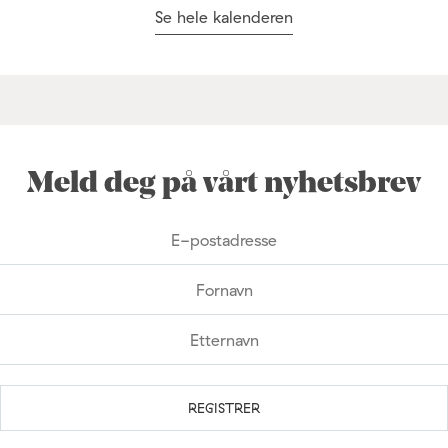
Se hele kalenderen
Meld deg på vårt nyhetsbrev