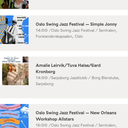
Oslo Swing Jazz Festival – Simple Jonny
14:00 /
Oslo Swing Jazz Festival / Sentralen,
Forstanderskapsalen, Oslo
Amalie Leirvik/Tuva Halse/Gard
Kronborg
14:00 /
Sarpsborg Jazzklubb / Borg Bierstube,
Sarpsborg
Oslo Swing Jazz Festival – New Orleans
Workshop Allstars
16:00 /
Oslo Swing Jazz Festival / Sentralen,