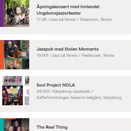
Åpningskonsert med Innlandet
Ungdomsjazzorkester
17:45 /
Jazz på Skreia / Stasjonen, Skreia
Jazzpub med Stolen Moments
19:00 /
Jazz på Skreia / Pakkhuset, Skreia
Soul Project NOLA
20:00 /
Sarpsborg Jazzklubb /
Kaffeforretningen Sarpens bakgård, Sarpsborg
The Real Thing