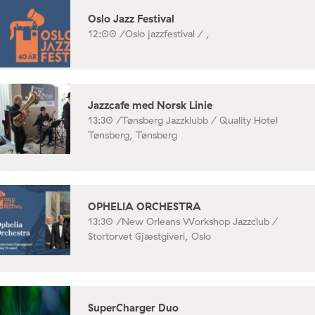
Oslo Jazz Festival
12:00 /
Oslo jazzfestival / ,
Jazzcafe med Norsk Linie
13:30 /
Tønsberg Jazzklubb / Quality Hotel
Tønsberg, Tønsberg
OPHELIA ORCHESTRA
13:30 /
New Orleans Workshop Jazzclub /
Stortorvet Gjæstgiveri, Oslo
SuperCharger Duo