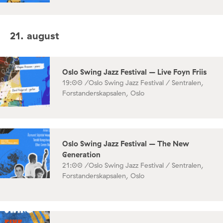
21. august
Oslo Swing Jazz Festival – Live Foyn Friis
19:00 /
Oslo Swing Jazz Festival / Sentralen,
Forstanderskapsalen, Oslo
Oslo Swing Jazz Festival – The New
Generation
21:00 /
Oslo Swing Jazz Festival / Sentralen,
Forstanderskapsalen, Oslo