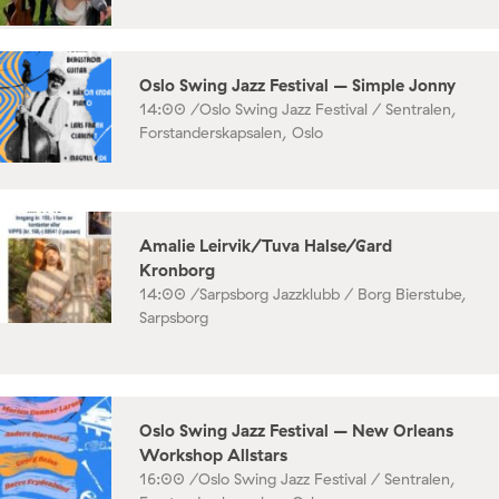
Oslo Swing Jazz Festival – Simple Jonny
14:00 /
Oslo Swing Jazz Festival / Sentralen,
Forstanderskapsalen, Oslo
Amalie Leirvik/Tuva Halse/Gard
Kronborg
14:00 /
Sarpsborg Jazzklubb / Borg Bierstube,
Sarpsborg
Oslo Swing Jazz Festival – New Orleans
Workshop Allstars
16:00 /
Oslo Swing Jazz Festival / Sentralen,