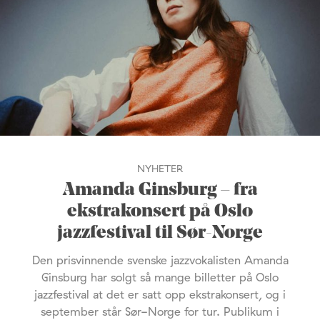
NYHETER
Amanda Ginsburg – fra
ekstrakonsert på Oslo
jazzfestival til Sør-Norge
Den prisvinnende svenske jazzvokalisten Amanda
Ginsburg har solgt så mange billetter på Oslo
jazzfestival at det er satt opp ekstrakonsert, og i
september står Sør-Norge for tur. Publikum i