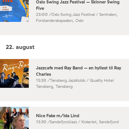
Oslo Swing Jazz Festival – Skinner Swing
Five
23:00 /
Oslo Swing Jazz Festival / Sentralen,
Forstanderskapsalen, Oslo
22. august
Jazzcafe med Ray Band – en hyllest til Ray
Charles
13:30 /
Tønsberg Jazzklubb / Quality Hotel
Tønsberg, Tønsberg
Nice Fake m/Ida Lind
13:30 /
SandefjordJazz / Kokeriet, Sandefjord