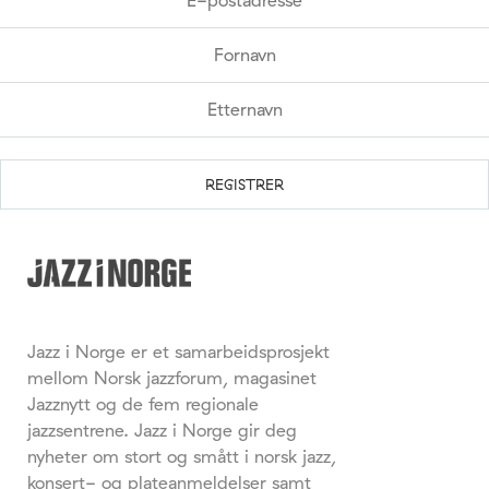
Jazz i Norge er et samarbeidsprosjekt
mellom Norsk jazzforum, magasinet
Jazznytt og de fem regionale
jazzsentrene. Jazz i Norge gir deg
nyheter om stort og smått i norsk jazz,
konsert- og plateanmeldelser samt