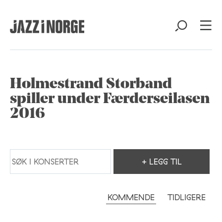
Holmestrand Storband
spiller under Færderseilasen
2016
+ LEGG TIL
KOMMENDE
TIDLIGERE