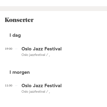
Konserter
I dag
Oslo Jazz Festival
19:00
Oslo jazzfestival / ,
I morgen
Oslo Jazz Festival
11:00
Oslo jazzfestival / ,