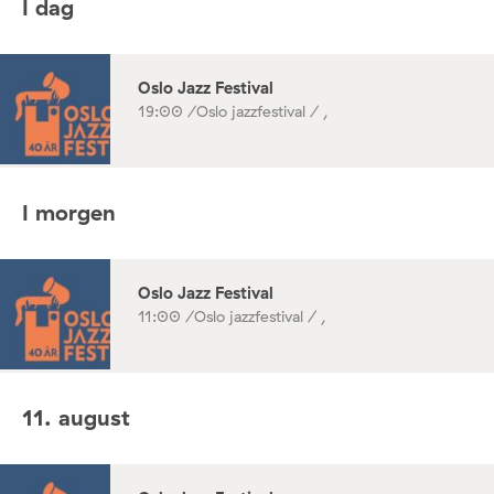
I dag
Oslo Jazz Festival
19:00 /
Oslo jazzfestival / ,
I morgen
Oslo Jazz Festival
11:00 /
Oslo jazzfestival / ,
11. august