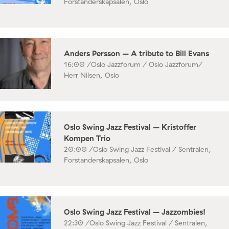
Forstanderskapsalen, Oslo
Anders Persson – A tribute to Bill Evans
16:00 /
Oslo Jazzforum / Oslo Jazzforum/
Herr Nilsen, Oslo
Oslo Swing Jazz Festival – Kristoffer
Kompen Trio
20:00 /
Oslo Swing Jazz Festival / Sentralen,
Forstanderskapsalen, Oslo
Oslo Swing Jazz Festival – Jazzombies!
22:30 /
Oslo Swing Jazz Festival / Sentralen,