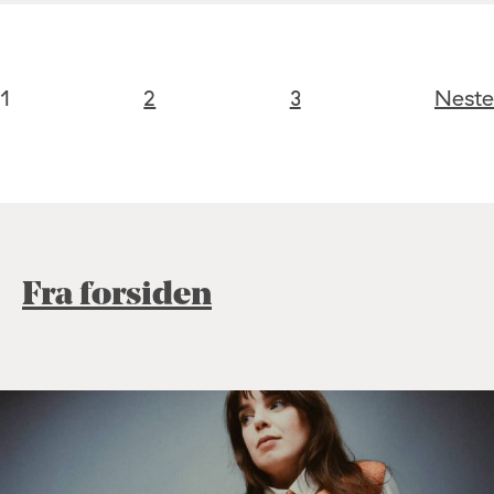
1
2
3
Neste
Fra forsiden