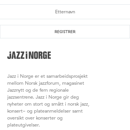
Jazz i Norge er et samarbeidsprosjekt
mellom Norsk jazzforum, magasinet
Jazznytt og de fem regionale
jazzsentrene. Jazz i Norge gir deg
nyheter om stort og smått i norsk jazz,
konsert- og plateanmeldelser samt
oversikt over konserter og
plateutgivelser.