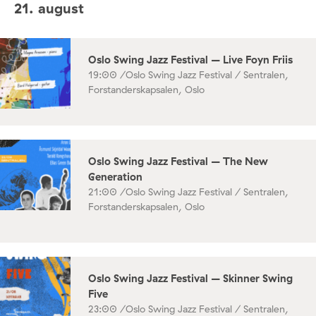
21. august
Oslo Swing Jazz Festival – Live Foyn Friis
19:00 /
Oslo Swing Jazz Festival / Sentralen,
Forstanderskapsalen, Oslo
Oslo Swing Jazz Festival – The New
Generation
21:00 /
Oslo Swing Jazz Festival / Sentralen,
Forstanderskapsalen, Oslo
Oslo Swing Jazz Festival – Skinner Swing
Five
23:00 /
Oslo Swing Jazz Festival / Sentralen,