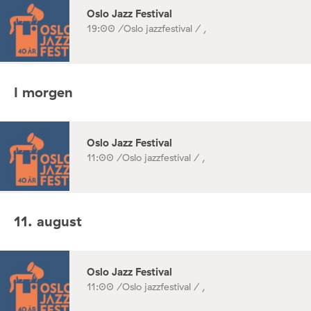
Oslo Jazz Festival
19:00 /
Oslo jazzfestival / ,
I morgen
Oslo Jazz Festival
11:00 /
Oslo jazzfestival / ,
11. august
Oslo Jazz Festival
11:00 /
Oslo jazzfestival / ,