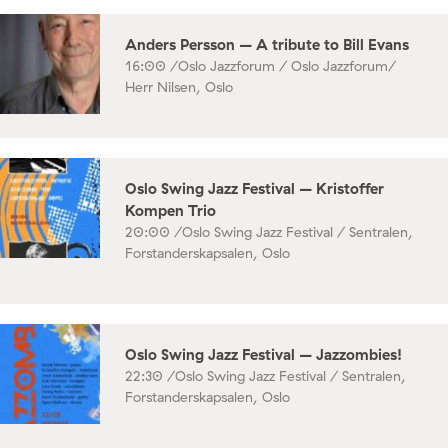
Anders Persson – A tribute to Bill Evans
16:00 /
Oslo Jazzforum / Oslo Jazzforum/
Herr Nilsen, Oslo
Oslo Swing Jazz Festival – Kristoffer
Kompen Trio
20:00 /
Oslo Swing Jazz Festival / Sentralen,
Forstanderskapsalen, Oslo
Oslo Swing Jazz Festival – Jazzombies!
22:30 /
Oslo Swing Jazz Festival / Sentralen,
Forstanderskapsalen, Oslo