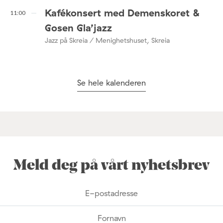
Kafékonsert med Demenskoret &
11:00
Gosen Gla’jazz
Jazz på Skreia / Menighetshuset, Skreia
Se hele kalenderen
Meld deg på vårt nyhetsbrev