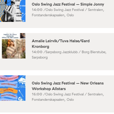
Oslo Swing Jazz Festival – Simple Jonny
14:00 /
Oslo Swing Jazz Festival / Sentralen,
Forstanderskapsalen, Oslo
Amalie Leirvik/Tuva Halse/Gard
Kronborg
14:00 /
Sarpsborg Jazzklubb / Borg Bierstube,
Sarpsborg
Oslo Swing Jazz Festival – New Orleans
Workshop Allstars
16:00 /
Oslo Swing Jazz Festival / Sentralen,
Forstanderskapsalen, Oslo