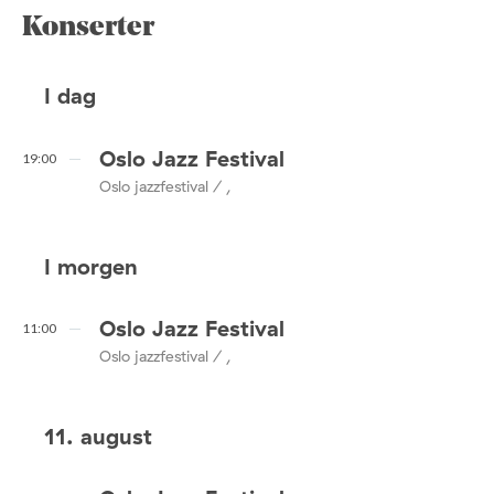
Konserter
I dag
Oslo Jazz Festival
19:00
Oslo jazzfestival / ,
I morgen
Oslo Jazz Festival
11:00
Oslo jazzfestival / ,
11. august