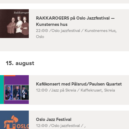
RAKKAROGERS på Oslo Jazzfestival –
Kunsternes hus
22:00 /
Oslo jazzfestival / Kunstnernes Hus,
Oslo
15. august
Kafékonsert med Pålsrud/Paulsen Quartet
12:00 /
Jazz på Skreia / Kaffekruset, Skreia
Oslo Jazz Festival
12:00 /
Oslo jazzfestival / ,