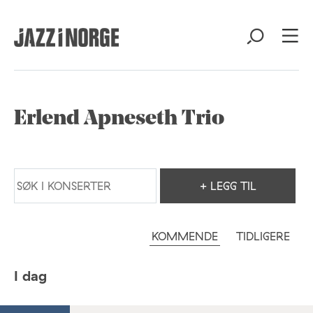
Erlend Apneseth Trio
+ LEGG TIL
KOMMENDE
TIDLIGERE
I dag