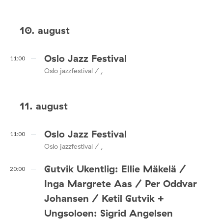
10. august
Oslo Jazz Festival
11:00
Oslo jazzfestival / ,
11. august
Oslo Jazz Festival
11:00
Oslo jazzfestival / ,
Gutvik Ukentlig: Ellie Mäkelä /
20:00
Inga Margrete Aas / Per Oddvar
Johansen / Ketil Gutvik +
Ungsoloen: Sigrid Angelsen