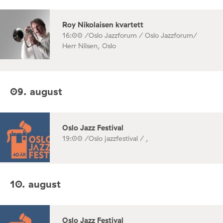
Roy Nikolaisen kvartett
16:00 /
Oslo Jazzforum / Oslo Jazzforum/
Herr Nilsen, Oslo
09. august
Oslo Jazz Festival
19:00 /
Oslo jazzfestival / ,
10. august
Oslo Jazz Festival