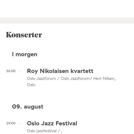
Konserter
I morgen
Roy Nikolaisen kvartett
16:00
Oslo Jazzforum / Oslo Jazzforum/ Herr Nilsen,
Oslo
09. august
Oslo Jazz Festival
19:00
Oslo jazzfestival / ,