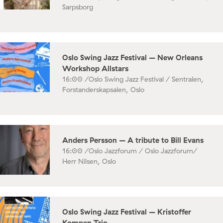
Sarpsborg
Oslo Swing Jazz Festival – New Orleans
Workshop Allstars
16:00 /
Oslo Swing Jazz Festival / Sentralen,
Forstanderskapsalen, Oslo
Anders Persson – A tribute to Bill Evans
16:00 /
Oslo Jazzforum / Oslo Jazzforum/
Herr Nilsen, Oslo
Oslo Swing Jazz Festival – Kristoffer
Kompen Trio