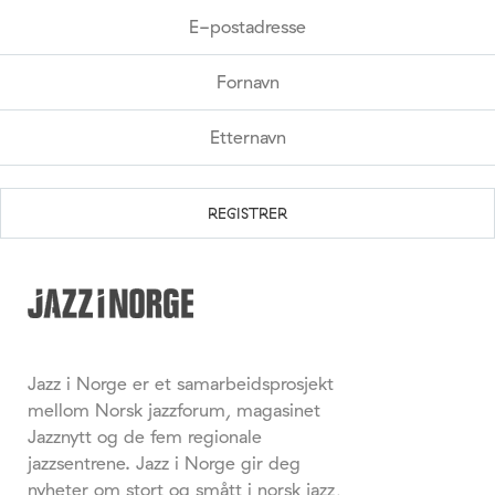
Jazz i Norge er et samarbeidsprosjekt
mellom Norsk jazzforum, magasinet
Jazznytt og de fem regionale
jazzsentrene. Jazz i Norge gir deg
nyheter om stort og smått i norsk jazz,