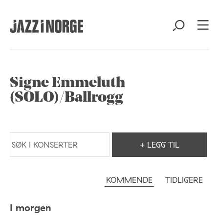
Signe Emmeluth
(SOLO)/Ballrogg
+ LEGG TIL
KOMMENDE
TIDLIGERE
I morgen