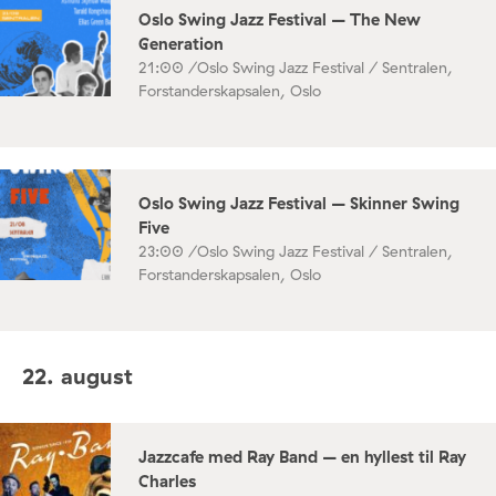
Oslo Swing Jazz Festival – The New
Generation
21:00 /
Oslo Swing Jazz Festival / Sentralen,
Forstanderskapsalen, Oslo
Oslo Swing Jazz Festival – Skinner Swing
Five
23:00 /
Oslo Swing Jazz Festival / Sentralen,
Forstanderskapsalen, Oslo
22. august
Jazzcafe med Ray Band – en hyllest til Ray
Charles