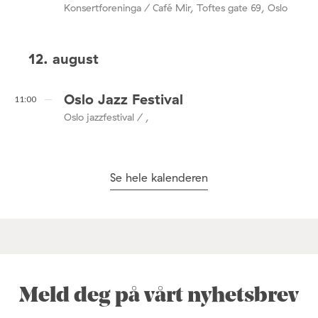
Konsertforeninga / Café Mir, Toftes gate 69, Oslo
12. august
Oslo Jazz Festival
11:00
Oslo jazzfestival / ,
Se hele kalenderen
Meld deg på vårt nyhetsbrev