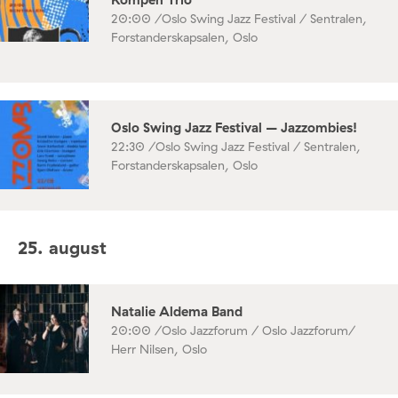
20:00 /
Oslo Swing Jazz Festival / Sentralen,
Forstanderskapsalen, Oslo
Oslo Swing Jazz Festival – Jazzombies!
22:30 /
Oslo Swing Jazz Festival / Sentralen,
Forstanderskapsalen, Oslo
25. august
Natalie Aldema Band
20:00 /
Oslo Jazzforum / Oslo Jazzforum/
Herr Nilsen, Oslo