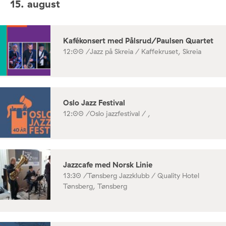
15. august
Kafékonsert med Pålsrud/Paulsen Quartet
12:00 /
Jazz på Skreia / Kaffekruset, Skreia
Oslo Jazz Festival
12:00 /
Oslo jazzfestival / ,
Jazzcafe med Norsk Linie
13:30 /
Tønsberg Jazzklubb / Quality Hotel
Tønsberg, Tønsberg