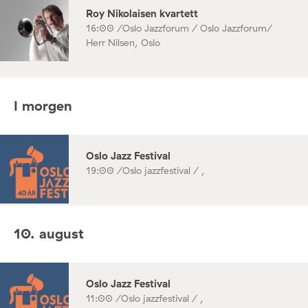
Roy Nikolaisen kvartett
16:00 /
Oslo Jazzforum / Oslo Jazzforum/
Herr Nilsen, Oslo
I morgen
Oslo Jazz Festival
19:00 /
Oslo jazzfestival / ,
10. august
Oslo Jazz Festival
11:00 /
Oslo jazzfestival / ,