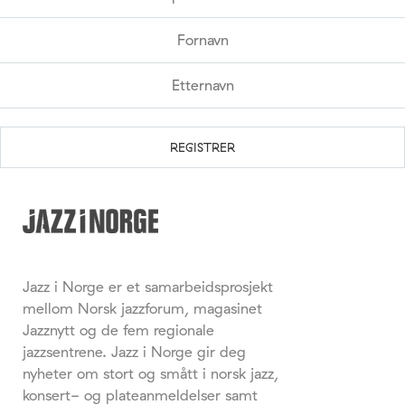
Jazz i Norge er et samarbeidsprosjekt
mellom Norsk jazzforum, magasinet
Jazznytt og de fem regionale
jazzsentrene. Jazz i Norge gir deg
nyheter om stort og smått i norsk jazz,
konsert- og plateanmeldelser samt