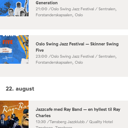
Generation
21:00 /
Oslo Swing Jazz Festival / Sentralen,
Forstanderskapsalen, Oslo
Oslo Swing Jazz Festival – Skinner Swing
Five
23:00 /
Oslo Swing Jazz Festival / Sentralen,
Forstanderskapsalen, Oslo
22. august
Jazzcafe med Ray Band – en hyllest til Ray
Charles
13:30 /
Tønsberg Jazzklubb / Quality Hotel
Tønsberg, Tønsberg