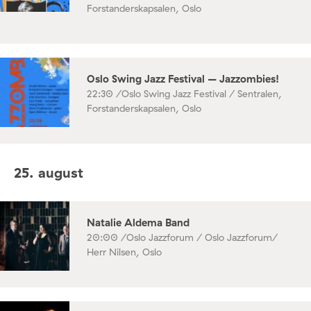
Forstanderskapsalen, Oslo
Oslo Swing Jazz Festival – Jazzombies!
22:30 /
Oslo Swing Jazz Festival / Sentralen,
Forstanderskapsalen, Oslo
25. august
Natalie Aldema Band
20:00 /
Oslo Jazzforum / Oslo Jazzforum/
Herr Nilsen, Oslo