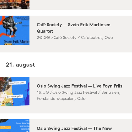
Café Society – Svein Erik Martinsen
Quartet
20:00 /
Café Society / Cafeteatret, Oslo
21. august
Oslo Swing Jazz Festival – Live Foyn Friis
19:00 /
Oslo Swing Jazz Festival / Sentralen,
Forstanderskapsalen, Oslo
Oslo Swing Jazz Festival – The New