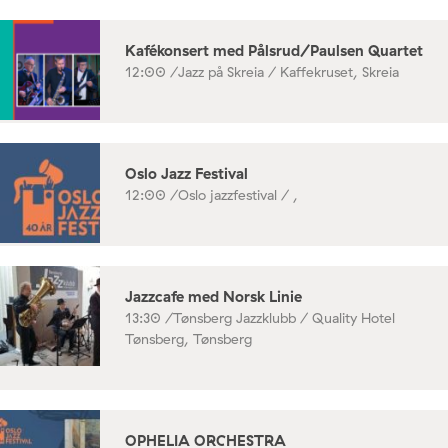
Kafékonsert med Pålsrud/Paulsen Quartet
12:00 /
Jazz på Skreia / Kaffekruset, Skreia
Oslo Jazz Festival
12:00 /
Oslo jazzfestival / ,
Jazzcafe med Norsk Linie
13:30 /
Tønsberg Jazzklubb / Quality Hotel
Tønsberg, Tønsberg
OPHELIA ORCHESTRA