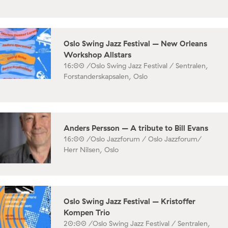
Oslo Swing Jazz Festival – New Orleans
Workshop Allstars
16:00 /
Oslo Swing Jazz Festival / Sentralen,
Forstanderskapsalen, Oslo
Anders Persson – A tribute to Bill Evans
16:00 /
Oslo Jazzforum / Oslo Jazzforum/
Herr Nilsen, Oslo
Oslo Swing Jazz Festival – Kristoffer
Kompen Trio
20:00 /
Oslo Swing Jazz Festival / Sentralen,