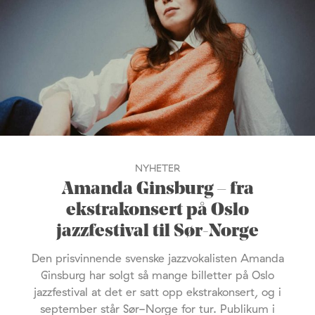
NYHETER
Amanda Ginsburg – fra
ekstrakonsert på Oslo
jazzfestival til Sør-Norge
Den prisvinnende svenske jazzvokalisten Amanda
Ginsburg har solgt så mange billetter på Oslo
jazzfestival at det er satt opp ekstrakonsert, og i
september står Sør-Norge for tur. Publikum i