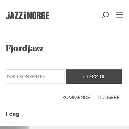
Fjordjazz
+ LEGG TIL
KOMMENDE
TIDLIGERE
I dag