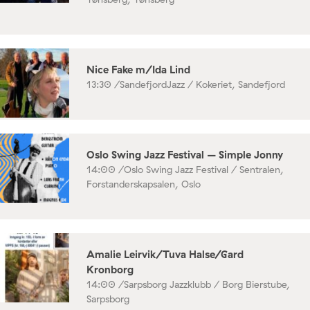
Nice Fake m/Ida Lind
13:30 /
SandefjordJazz / Kokeriet, Sandefjord
Oslo Swing Jazz Festival – Simple Jonny
14:00 /
Oslo Swing Jazz Festival / Sentralen,
Forstanderskapsalen, Oslo
Amalie Leirvik/Tuva Halse/Gard
Kronborg
14:00 /
Sarpsborg Jazzklubb / Borg Bierstube,
Sarpsborg