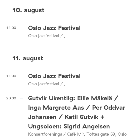
10. august
Oslo Jazz Festival
11:00
Oslo jazzfestival / ,
11. august
Oslo Jazz Festival
11:00
Oslo jazzfestival / ,
Gutvik Ukentlig: Ellie Mäkelä /
20:00
Inga Margrete Aas / Per Oddvar
Johansen / Ketil Gutvik +
Ungsoloen: Sigrid Angelsen
Konsertforeninga / Café Mir, Toftes gate 69, Oslo