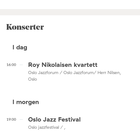
Konserter
I dag
Roy Nikolaisen kvartett
16:00
Oslo Jazzforum / Oslo Jazzforum/ Herr Nilsen,
Oslo
I morgen
Oslo Jazz Festival
19:00
Oslo jazzfestival / ,