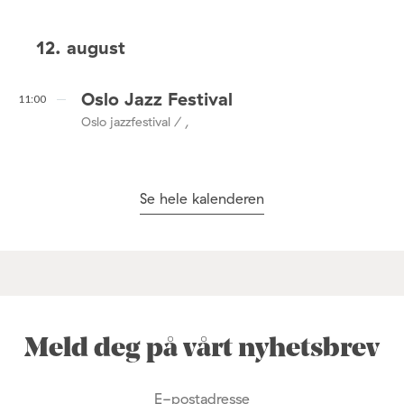
12. august
Oslo Jazz Festival
11:00
Oslo jazzfestival / ,
Se hele kalenderen
Meld deg på vårt nyhetsbrev