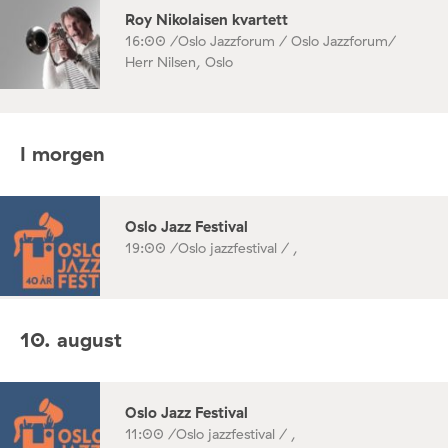
Roy Nikolaisen kvartett
16:00 /
Oslo Jazzforum / Oslo Jazzforum/
Herr Nilsen, Oslo
I morgen
Oslo Jazz Festival
19:00 /
Oslo jazzfestival / ,
10. august
Oslo Jazz Festival
11:00 /
Oslo jazzfestival / ,