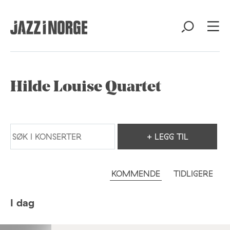
Hilde Louise Quartet
+ LEGG TIL
KOMMENDE
TIDLIGERE
I dag