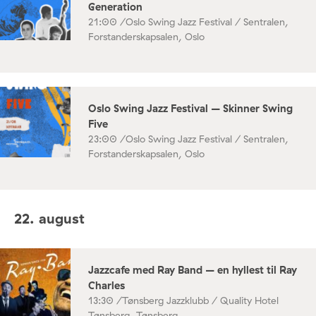
Generation
21:00 /
Oslo Swing Jazz Festival / Sentralen,
Forstanderskapsalen, Oslo
Oslo Swing Jazz Festival – Skinner Swing
Five
23:00 /
Oslo Swing Jazz Festival / Sentralen,
Forstanderskapsalen, Oslo
22. august
Jazzcafe med Ray Band – en hyllest til Ray
Charles
13:30 /
Tønsberg Jazzklubb / Quality Hotel
Tønsberg, Tønsberg