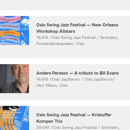
Oslo Swing Jazz Festival – New Orleans
Workshop Allstars
16:00 /
Oslo Swing Jazz Festival / Sentralen,
Forstanderskapsalen, Oslo
Anders Persson – A tribute to Bill Evans
16:00 /
Oslo Jazzforum / Oslo Jazzforum/
Herr Nilsen, Oslo
Oslo Swing Jazz Festival – Kristoffer
Kompen Trio
20:00 /
Oslo Swing Jazz Festival / Sentralen,