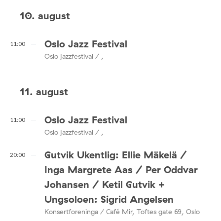
10. august
Oslo Jazz Festival
11:00
Oslo jazzfestival / ,
11. august
Oslo Jazz Festival
11:00
Oslo jazzfestival / ,
Gutvik Ukentlig: Ellie Mäkelä /
20:00
Inga Margrete Aas / Per Oddvar
Johansen / Ketil Gutvik +
Ungsoloen: Sigrid Angelsen
Konsertforeninga / Café Mir, Toftes gate 69, Oslo