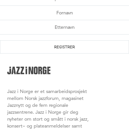
Jazz i Norge er et samarbeidsprosjekt
mellom Norsk jazzforum, magasinet
Jazznytt og de fem regionale
jazzsentrene. Jazz i Norge gir deg
nyheter om stort og smått i norsk jazz,
konsert- og plateanmeldelser samt