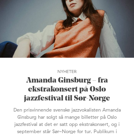
NYHETER
Amanda Ginsburg – fra
ekstrakonsert på Oslo
jazzfestival til Sør-Norge
Den prisvinnende svenske jazzvokalisten Amanda
Ginsburg har solgt så mange billetter på Oslo
jazzfestival at det er satt opp ekstrakonsert, og i
september står Sør-Norge for tur. Publikum i