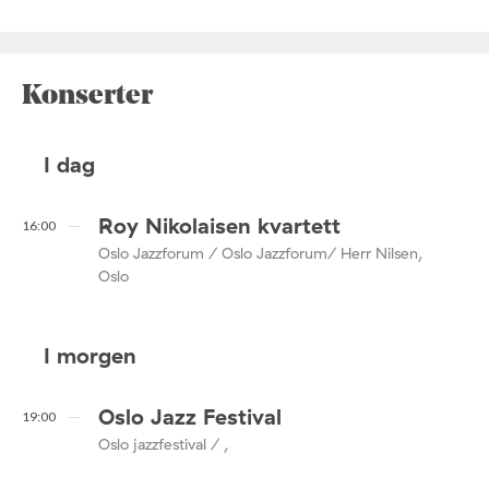
Konserter
I dag
Roy Nikolaisen kvartett
16:00
Oslo Jazzforum / Oslo Jazzforum/ Herr Nilsen,
Oslo
I morgen
Oslo Jazz Festival
19:00
Oslo jazzfestival / ,