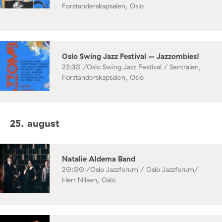
Forstanderskapsalen, Oslo
Oslo Swing Jazz Festival – Jazzombies!
22:30 /
Oslo Swing Jazz Festival / Sentralen,
Forstanderskapsalen, Oslo
25. august
Natalie Aldema Band
20:00 /
Oslo Jazzforum / Oslo Jazzforum/
Herr Nilsen, Oslo