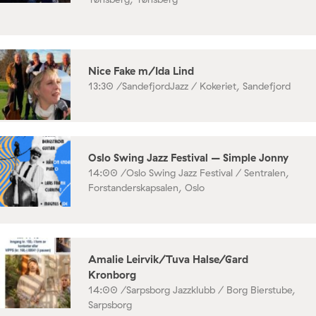
Nice Fake m/Ida Lind
13:30 /
SandefjordJazz / Kokeriet, Sandefjord
Oslo Swing Jazz Festival – Simple Jonny
14:00 /
Oslo Swing Jazz Festival / Sentralen,
Forstanderskapsalen, Oslo
Amalie Leirvik/Tuva Halse/Gard
Kronborg
14:00 /
Sarpsborg Jazzklubb / Borg Bierstube,
Sarpsborg