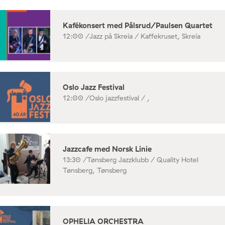
Kafékonsert med Pålsrud/Paulsen Quartet
12:00 /
Jazz på Skreia / Kaffekruset, Skreia
Oslo Jazz Festival
12:00 /
Oslo jazzfestival / ,
Jazzcafe med Norsk Linie
13:30 /
Tønsberg Jazzklubb / Quality Hotel
Tønsberg, Tønsberg
OPHELIA ORCHESTRA