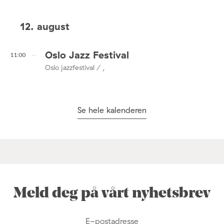
12. august
Oslo Jazz Festival
11:00
Oslo jazzfestival / ,
Se hele kalenderen
Meld deg på vårt nyhetsbrev