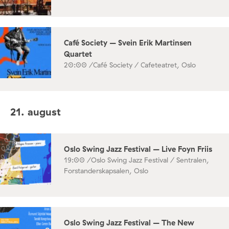
Café Society – Svein Erik Martinsen
Quartet
20:00 /
Café Society / Cafeteatret, Oslo
21. august
Oslo Swing Jazz Festival – Live Foyn Friis
19:00 /
Oslo Swing Jazz Festival / Sentralen,
Forstanderskapsalen, Oslo
Oslo Swing Jazz Festival – The New