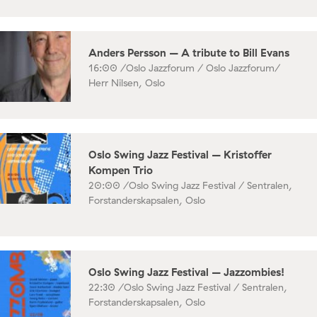
Anders Persson – A tribute to Bill Evans
16:00 /
Oslo Jazzforum / Oslo Jazzforum/
Herr Nilsen, Oslo
Oslo Swing Jazz Festival – Kristoffer
Kompen Trio
20:00 /
Oslo Swing Jazz Festival / Sentralen,
Forstanderskapsalen, Oslo
Oslo Swing Jazz Festival – Jazzombies!
22:30 /
Oslo Swing Jazz Festival / Sentralen,
Forstanderskapsalen, Oslo