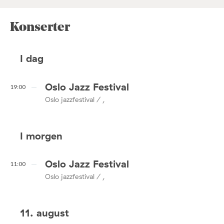
Konserter
I dag
Oslo Jazz Festival
19:00
Oslo jazzfestival / ,
I morgen
Oslo Jazz Festival
11:00
Oslo jazzfestival / ,
11. august