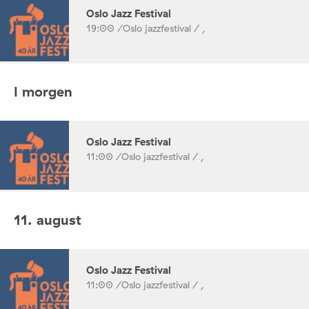
Oslo Jazz Festival
19:00 /
Oslo jazzfestival / ,
I morgen
Oslo Jazz Festival
11:00 /
Oslo jazzfestival / ,
11. august
Oslo Jazz Festival
11:00 /
Oslo jazzfestival / ,