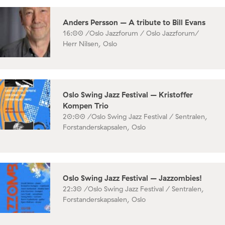
Anders Persson – A tribute to Bill Evans
16:00 /
Oslo Jazzforum / Oslo Jazzforum/
Herr Nilsen, Oslo
Oslo Swing Jazz Festival – Kristoffer
Kompen Trio
20:00 /
Oslo Swing Jazz Festival / Sentralen,
Forstanderskapsalen, Oslo
Oslo Swing Jazz Festival – Jazzombies!
22:30 /
Oslo Swing Jazz Festival / Sentralen,
Forstanderskapsalen, Oslo