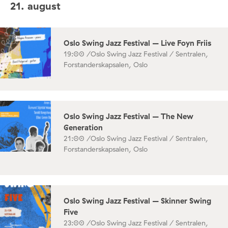
21. august
Oslo Swing Jazz Festival – Live Foyn Friis
19:00 /
Oslo Swing Jazz Festival / Sentralen,
Forstanderskapsalen, Oslo
Oslo Swing Jazz Festival – The New
Generation
21:00 /
Oslo Swing Jazz Festival / Sentralen,
Forstanderskapsalen, Oslo
Oslo Swing Jazz Festival – Skinner Swing
Five
23:00 /
Oslo Swing Jazz Festival / Sentralen,