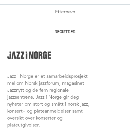
Jazz i Norge er et samarbeidsprosjekt
mellom Norsk jazzforum, magasinet
Jazznytt og de fem regionale
jazzsentrene. Jazz i Norge gir deg
nyheter om stort og smått i norsk jazz,
konsert- og plateanmeldelser samt
oversikt over konserter og
plateutgivelser.