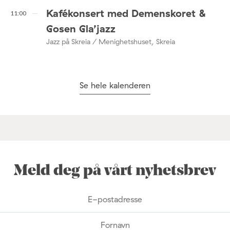
Kafékonsert med Demenskoret &
11:00
Gosen Gla’jazz
Jazz på Skreia / Menighetshuset, Skreia
Se hele kalenderen
Meld deg på vårt nyhetsbrev