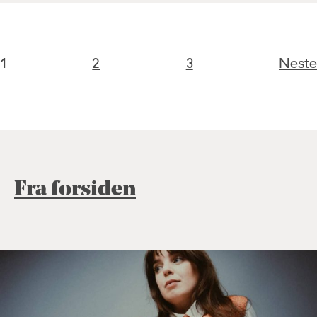
1
2
3
Neste
Fra forsiden