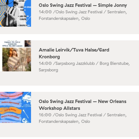
Oslo Swing Jazz Festival – Simple Jonny
14:00 /
Oslo Swing Jazz Festival / Sentralen,
Forstanderskapsalen, Oslo
Amalie Leirvik/Tuva Halse/Gard
Kronborg
14:00 /
Sarpsborg Jazzklubb / Borg Bierstube,
Sarpsborg
Oslo Swing Jazz Festival – New Orleans
Workshop Allstars
16:00 /
Oslo Swing Jazz Festival / Sentralen,
Forstanderskapsalen, Oslo