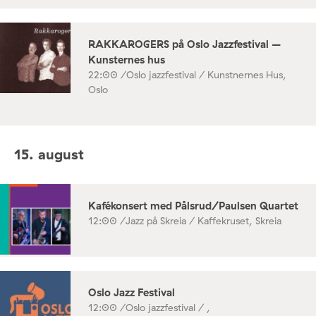
RAKKAROGERS på Oslo Jazzfestival –
Kunsternes hus
22:00 /
Oslo jazzfestival / Kunstnernes Hus,
Oslo
15. august
Kafékonsert med Pålsrud/Paulsen Quartet
12:00 /
Jazz på Skreia / Kaffekruset, Skreia
Oslo Jazz Festival
12:00 /
Oslo jazzfestival / ,