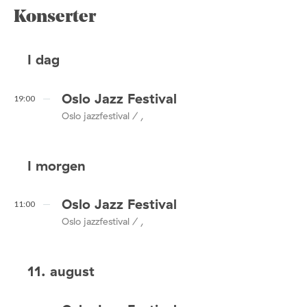
Konserter
I dag
Oslo Jazz Festival
19:00
Oslo jazzfestival / ,
I morgen
Oslo Jazz Festival
11:00
Oslo jazzfestival / ,
11. august