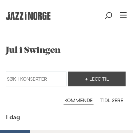
Jul i Swingen
+ LEGG TIL
KOMMENDE
TIDLIGERE
I dag