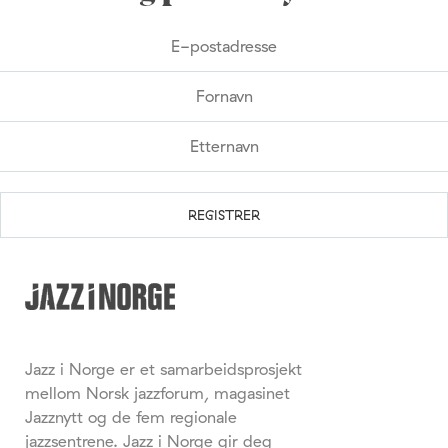
Jazz i Norge er et samarbeidsprosjekt
mellom Norsk jazzforum, magasinet
Jazznytt og de fem regionale
jazzsentrene. Jazz i Norge gir deg