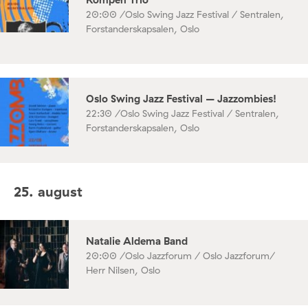
20:00 /
Oslo Swing Jazz Festival / Sentralen,
Forstanderskapsalen, Oslo
Oslo Swing Jazz Festival – Jazzombies!
22:30 /
Oslo Swing Jazz Festival / Sentralen,
Forstanderskapsalen, Oslo
25. august
Natalie Aldema Band
20:00 /
Oslo Jazzforum / Oslo Jazzforum/
Herr Nilsen, Oslo