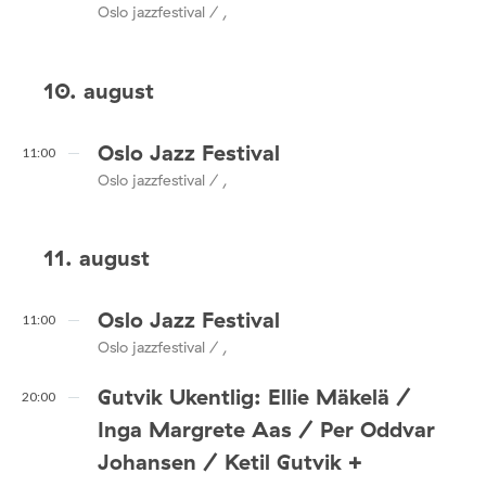
Oslo jazzfestival / ,
10. august
Oslo Jazz Festival
11:00
Oslo jazzfestival / ,
11. august
Oslo Jazz Festival
11:00
Oslo jazzfestival / ,
Gutvik Ukentlig: Ellie Mäkelä /
20:00
Inga Margrete Aas / Per Oddvar
Johansen / Ketil Gutvik +