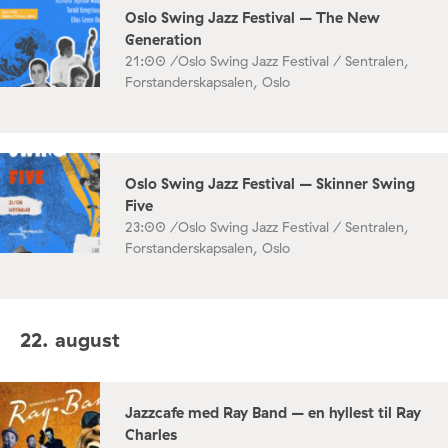
Oslo Swing Jazz Festival – The New
Generation
21:00 /
Oslo Swing Jazz Festival / Sentralen,
Forstanderskapsalen, Oslo
Oslo Swing Jazz Festival – Skinner Swing
Five
23:00 /
Oslo Swing Jazz Festival / Sentralen,
Forstanderskapsalen, Oslo
22. august
Jazzcafe med Ray Band – en hyllest til Ray
Charles