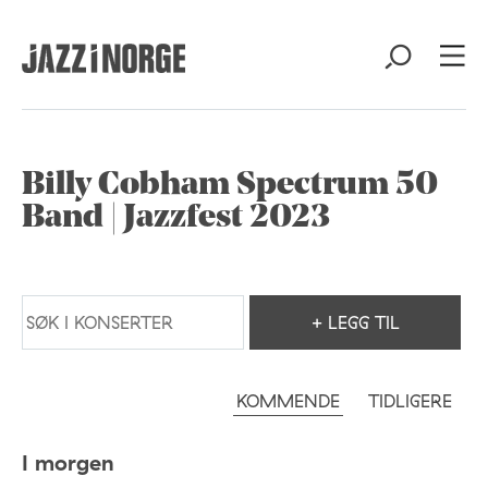
Billy Cobham Spectrum 50
Band | Jazzfest 2023
+ LEGG TIL
KOMMENDE
TIDLIGERE
I morgen