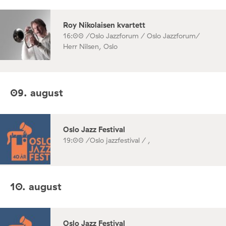
Roy Nikolaisen kvartett
16:00 /
Oslo Jazzforum / Oslo Jazzforum/
Herr Nilsen, Oslo
09. august
Oslo Jazz Festival
19:00 /
Oslo jazzfestival / ,
10. august
Oslo Jazz Festival