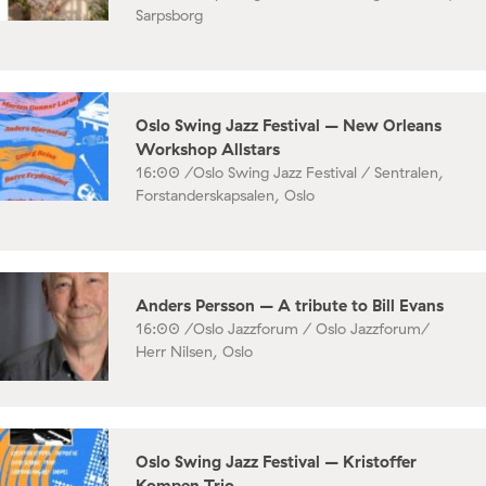
Sarpsborg
Oslo Swing Jazz Festival – New Orleans
Workshop Allstars
16:00 /
Oslo Swing Jazz Festival / Sentralen,
Forstanderskapsalen, Oslo
Anders Persson – A tribute to Bill Evans
16:00 /
Oslo Jazzforum / Oslo Jazzforum/
Herr Nilsen, Oslo
Oslo Swing Jazz Festival – Kristoffer
Kompen Trio