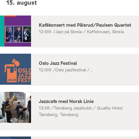
15. august
Kafékonsert med Pålsrud/Paulsen Quartet
12:00 /
Jazz på Skreia / Kaffekruset, Skreia
Oslo Jazz Festival
12:00 /
Oslo jazzfestival / ,
Jazzcafe med Norsk Linie
13:30 /
Tønsberg Jazzklubb / Quality Hotel
Tønsberg, Tønsberg