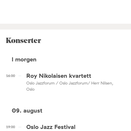
Konserter
I morgen
Roy Nikolaisen kvartett
16:00
Oslo Jazzforum / Oslo Jazzforum/ Herr Nilsen,
Oslo
09. august
Oslo Jazz Festival
19:00