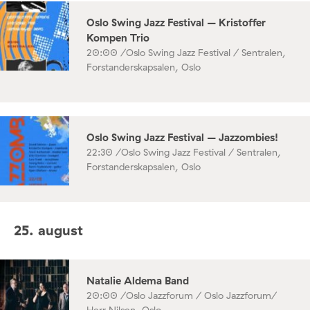
Oslo Swing Jazz Festival – Kristoffer
Kompen Trio
20:00 /
Oslo Swing Jazz Festival / Sentralen,
Forstanderskapsalen, Oslo
Oslo Swing Jazz Festival – Jazzombies!
22:30 /
Oslo Swing Jazz Festival / Sentralen,
Forstanderskapsalen, Oslo
25. august
Natalie Aldema Band
20:00 /
Oslo Jazzforum / Oslo Jazzforum/
Herr Nilsen, Oslo