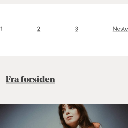
1
2
3
Neste
Fra forsiden