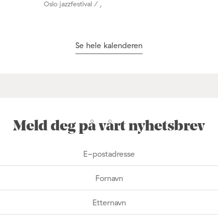
Oslo jazzfestival / ,
Se hele kalenderen
Meld deg på vårt nyhetsbrev