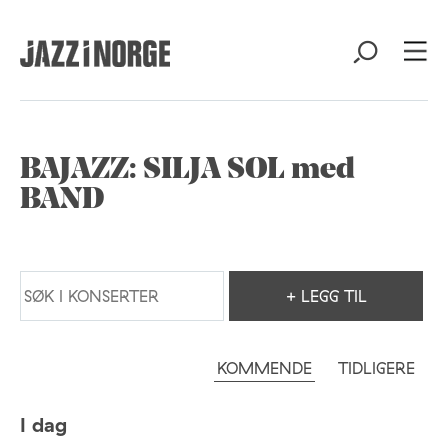
BAJAZZ: SILJA SOL med
BAND
+ LEGG TIL
KOMMENDE
TIDLIGERE
I dag