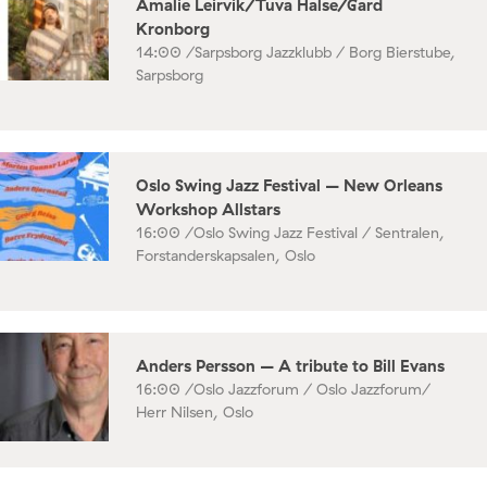
Amalie Leirvik/Tuva Halse/Gard
Kronborg
14:00 /
Sarpsborg Jazzklubb / Borg Bierstube,
Sarpsborg
Oslo Swing Jazz Festival – New Orleans
Workshop Allstars
16:00 /
Oslo Swing Jazz Festival / Sentralen,
Forstanderskapsalen, Oslo
Anders Persson – A tribute to Bill Evans
16:00 /
Oslo Jazzforum / Oslo Jazzforum/
Herr Nilsen, Oslo