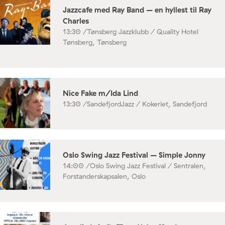
Jazzcafe med Ray Band – en hyllest til Ray
Charles
13:30 /
Tønsberg Jazzklubb / Quality Hotel
Tønsberg, Tønsberg
Nice Fake m/Ida Lind
13:30 /
SandefjordJazz / Kokeriet, Sandefjord
Oslo Swing Jazz Festival – Simple Jonny
14:00 /
Oslo Swing Jazz Festival / Sentralen,
Forstanderskapsalen, Oslo