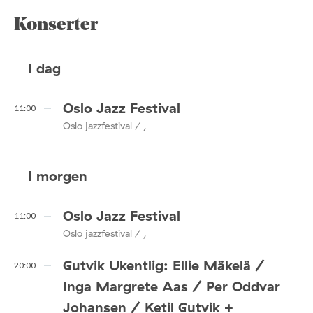
Konserter
I dag
Oslo Jazz Festival
11:00
Oslo jazzfestival / ,
I morgen
Oslo Jazz Festival
11:00
Oslo jazzfestival / ,
Gutvik Ukentlig: Ellie Mäkelä /
20:00
Inga Margrete Aas / Per Oddvar
Johansen / Ketil Gutvik +