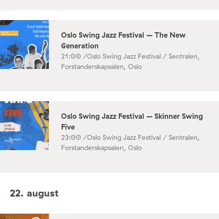
Oslo Swing Jazz Festival – The New
Generation
21:00 /
Oslo Swing Jazz Festival / Sentralen,
Forstanderskapsalen, Oslo
Oslo Swing Jazz Festival – Skinner Swing
Five
23:00 /
Oslo Swing Jazz Festival / Sentralen,
Forstanderskapsalen, Oslo
22. august