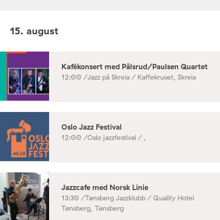
15. august
Kafékonsert med Pålsrud/Paulsen Quartet
12:00 /
Jazz på Skreia / Kaffekruset, Skreia
Oslo Jazz Festival
12:00 /
Oslo jazzfestival / ,
Jazzcafe med Norsk Linie
13:30 /
Tønsberg Jazzklubb / Quality Hotel
Tønsberg, Tønsberg