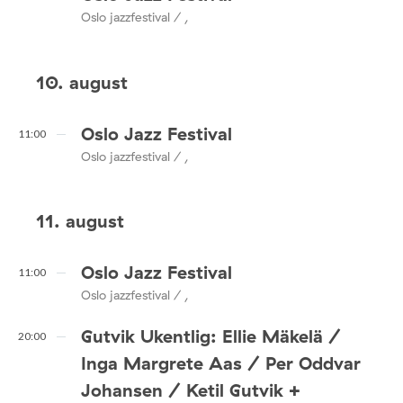
Oslo jazzfestival / ,
10. august
Oslo Jazz Festival
11:00
Oslo jazzfestival / ,
11. august
Oslo Jazz Festival
11:00
Oslo jazzfestival / ,
Gutvik Ukentlig: Ellie Mäkelä /
20:00
Inga Margrete Aas / Per Oddvar
Johansen / Ketil Gutvik +