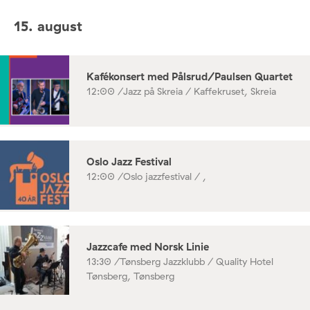
15. august
Kafékonsert med Pålsrud/Paulsen Quartet
12:00 /
Jazz på Skreia / Kaffekruset, Skreia
Oslo Jazz Festival
12:00 /
Oslo jazzfestival / ,
Jazzcafe med Norsk Linie
13:30 /
Tønsberg Jazzklubb / Quality Hotel
Tønsberg, Tønsberg