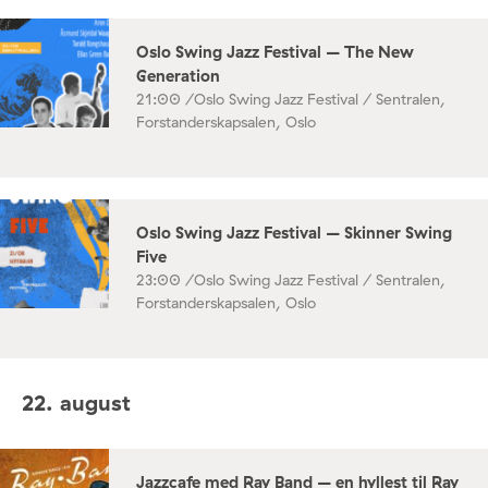
Oslo Swing Jazz Festival – The New
Generation
21:00 /
Oslo Swing Jazz Festival / Sentralen,
Forstanderskapsalen, Oslo
Oslo Swing Jazz Festival – Skinner Swing
Five
23:00 /
Oslo Swing Jazz Festival / Sentralen,
Forstanderskapsalen, Oslo
22. august
Jazzcafe med Ray Band – en hyllest til Ray