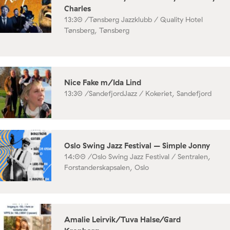
Charles
13:30 /
Tønsberg Jazzklubb / Quality Hotel
Tønsberg, Tønsberg
Nice Fake m/Ida Lind
13:30 /
SandefjordJazz / Kokeriet, Sandefjord
Oslo Swing Jazz Festival – Simple Jonny
14:00 /
Oslo Swing Jazz Festival / Sentralen,
Forstanderskapsalen, Oslo
Amalie Leirvik/Tuva Halse/Gard