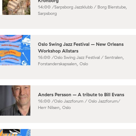
Kronborg
14:00 /
Sarpsborg Jazzklubb / Borg Bierstube,
Sarpsborg
Oslo Swing Jazz Festival – New Orleans
Workshop Allstars
16:00 /
Oslo Swing Jazz Festival / Sentralen,
Forstanderskapsalen, Oslo
Anders Persson – A tribute to Bill Evans
16:00 /
Oslo Jazzforum / Oslo Jazzforum/
Herr Nilsen, Oslo