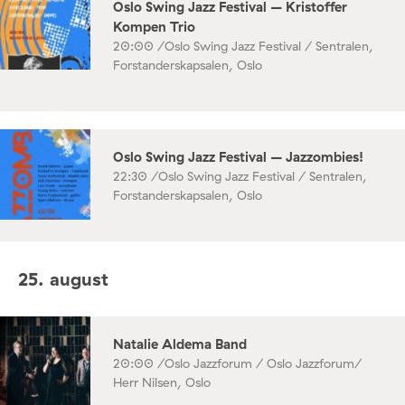
Oslo Swing Jazz Festival – Kristoffer
Kompen Trio
20:00 /
Oslo Swing Jazz Festival / Sentralen,
Forstanderskapsalen, Oslo
Oslo Swing Jazz Festival – Jazzombies!
22:30 /
Oslo Swing Jazz Festival / Sentralen,
Forstanderskapsalen, Oslo
25. august
Natalie Aldema Band
20:00 /
Oslo Jazzforum / Oslo Jazzforum/
Herr Nilsen, Oslo