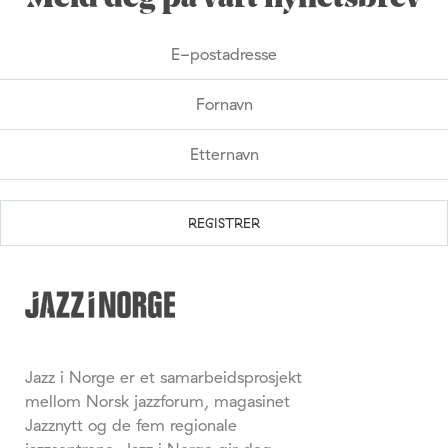
Jazz i Norge er et samarbeidsprosjekt
mellom Norsk jazzforum, magasinet
Jazznytt og de fem regionale