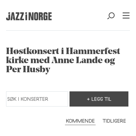
Høstkonsert i Hammerfest
kirke med Anne Lande og
Per Husby
+ LEGG TIL
KOMMENDE
TIDLIGERE