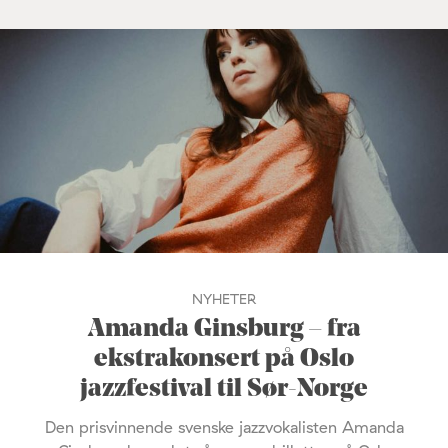
NYHETER
Amanda Ginsburg – fra
ekstrakonsert på Oslo
jazzfestival til Sør-Norge
Den prisvinnende svenske jazzvokalisten Amanda