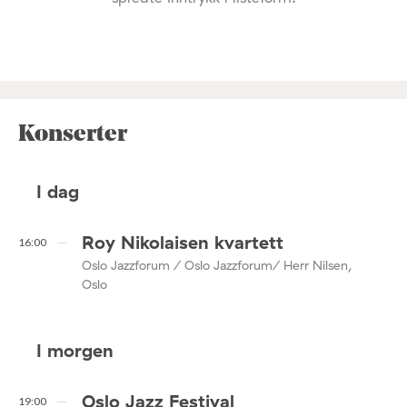
Konserter
I dag
Roy Nikolaisen kvartett
16:00
Oslo Jazzforum / Oslo Jazzforum/ Herr Nilsen,
Oslo
I morgen
Oslo Jazz Festival
19:00