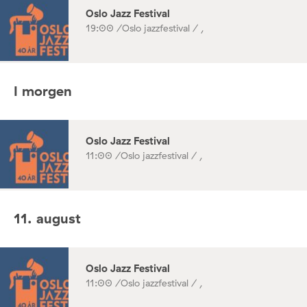
Oslo Jazz Festival
19:00 /
Oslo jazzfestival / ,
I morgen
Oslo Jazz Festival
11:00 /
Oslo jazzfestival / ,
11. august
Oslo Jazz Festival
11:00 /
Oslo jazzfestival / ,