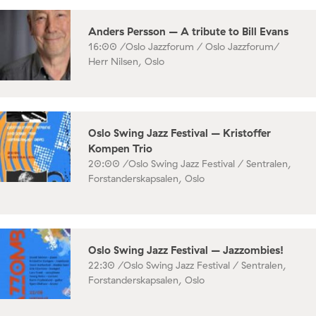
Anders Persson – A tribute to Bill Evans
16:00 /
Oslo Jazzforum / Oslo Jazzforum/
Herr Nilsen, Oslo
Oslo Swing Jazz Festival – Kristoffer
Kompen Trio
20:00 /
Oslo Swing Jazz Festival / Sentralen,
Forstanderskapsalen, Oslo
Oslo Swing Jazz Festival – Jazzombies!
22:30 /
Oslo Swing Jazz Festival / Sentralen,
Forstanderskapsalen, Oslo