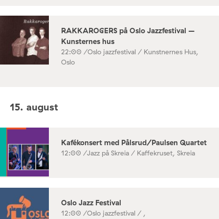
RAKKAROGERS på Oslo Jazzfestival –
Kunsternes hus
22:00 /
Oslo jazzfestival / Kunstnernes Hus,
Oslo
15. august
Kafékonsert med Pålsrud/Paulsen Quartet
12:00 /
Jazz på Skreia / Kaffekruset, Skreia
Oslo Jazz Festival
12:00 /
Oslo jazzfestival / ,