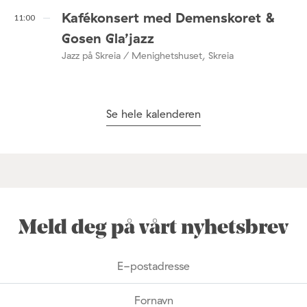
Kafékonsert med Demenskoret &
11:00
Gosen Gla’jazz
Jazz på Skreia / Menighetshuset, Skreia
Se hele kalenderen
Meld deg på vårt nyhetsbrev