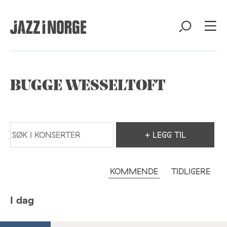
BUGGE WESSELTOFT
+ LEGG TIL
KOMMENDE
TIDLIGERE
I dag