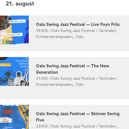
21. august
Oslo Swing Jazz Festival – Live Foyn Friis
19:00 /
Oslo Swing Jazz Festival / Sentralen,
Forstanderskapsalen, Oslo
Oslo Swing Jazz Festival – The New
Generation
21:00 /
Oslo Swing Jazz Festival / Sentralen,
Forstanderskapsalen, Oslo
Oslo Swing Jazz Festival – Skinner Swing
Five
23:00 /
Oslo Swing Jazz Festival / Sentralen,