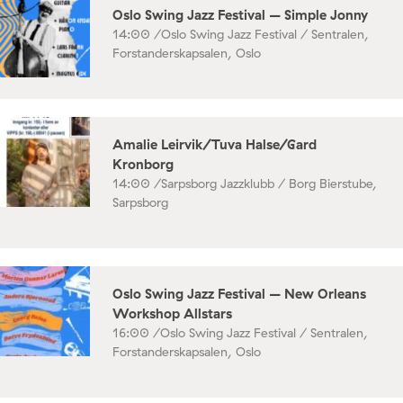
Oslo Swing Jazz Festival – Simple Jonny
14:00 /
Oslo Swing Jazz Festival / Sentralen,
Forstanderskapsalen, Oslo
Amalie Leirvik/Tuva Halse/Gard
Kronborg
14:00 /
Sarpsborg Jazzklubb / Borg Bierstube,
Sarpsborg
Oslo Swing Jazz Festival – New Orleans
Workshop Allstars
16:00 /
Oslo Swing Jazz Festival / Sentralen,
Forstanderskapsalen, Oslo