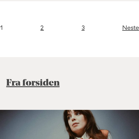
1
2
3
Neste
Fra forsiden