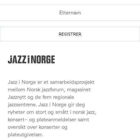
Jazz i Norge er et samarbeidsprosjekt
mellom Norsk jazzforum, magasinet
Jazznytt og de fem regionale
jazzsentrene. Jazz i Norge gir deg
nyheter om stort og smått i norsk jazz,
konsert- og plateanmeldelser samt
oversikt over konserter og
plateutgivelser.