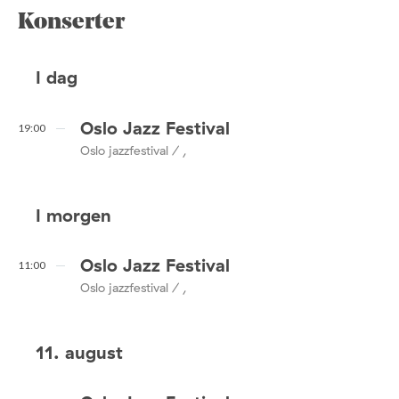
Konserter
I dag
Oslo Jazz Festival
19:00
Oslo jazzfestival / ,
I morgen
Oslo Jazz Festival
11:00
Oslo jazzfestival / ,
11. august