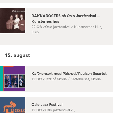
RAKKAROGERS på Oslo Jazzfestival –
Kunsternes hus
22:00 /
Oslo jazzfestival / Kunstnernes Hus,
Oslo
15. august
Kafékonsert med Pålsrud/Paulsen Quartet
12:00 /
Jazz på Skreia / Kaffekruset, Skreia
Oslo Jazz Festival
12:00 /
Oslo jazzfestival / ,