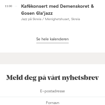
Kafékonsert med Demenskoret &
11:00
Gosen Gla’jazz
Jazz på Skreia / Menighetshuset, Skreia
Se hele kalenderen
Meld deg på vårt nyhetsbrev