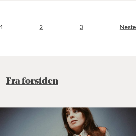
1
2
3
Neste
Fra forsiden