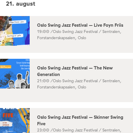
21. august
Oslo Swing Jazz Festival – Live Foyn Friis
19:00 /
Oslo Swing Jazz Festival / Sentralen,
Forstanderskapsalen, Oslo
Oslo Swing Jazz Festival – The New
Generation
21:00 /
Oslo Swing Jazz Festival / Sentralen,
Forstanderskapsalen, Oslo
Oslo Swing Jazz Festival – Skinner Swing
Five
23:00 /
Oslo Swing Jazz Festival / Sentralen,