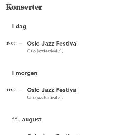
Konserter
I dag
Oslo Jazz Festival
19:00
Oslo jazzfestival / ,
I morgen
Oslo Jazz Festival
11:00
Oslo jazzfestival / ,
11. august