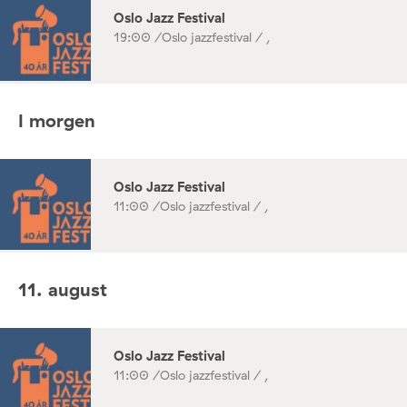
Oslo Jazz Festival
19:00 /
Oslo jazzfestival / ,
I morgen
Oslo Jazz Festival
11:00 /
Oslo jazzfestival / ,
11. august
Oslo Jazz Festival
11:00 /
Oslo jazzfestival / ,