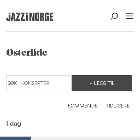
Østerlide
+ LEGG TIL
KOMMENDE
TIDLIGERE
I dag