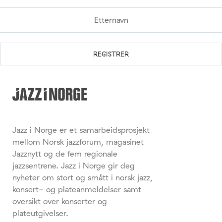
Jazz i Norge er et samarbeidsprosjekt
mellom Norsk jazzforum, magasinet
Jazznytt og de fem regionale
jazzsentrene. Jazz i Norge gir deg
nyheter om stort og smått i norsk jazz,
konsert- og plateanmeldelser samt
oversikt over konserter og
plateutgivelser.