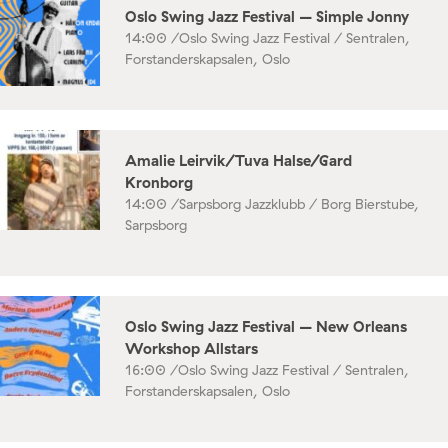
Oslo Swing Jazz Festival – Simple Jonny
14:00 /
Oslo Swing Jazz Festival / Sentralen,
Forstanderskapsalen, Oslo
Amalie Leirvik/Tuva Halse/Gard
Kronborg
14:00 /
Sarpsborg Jazzklubb / Borg Bierstube,
Sarpsborg
Oslo Swing Jazz Festival – New Orleans
Workshop Allstars
16:00 /
Oslo Swing Jazz Festival / Sentralen,
Forstanderskapsalen, Oslo