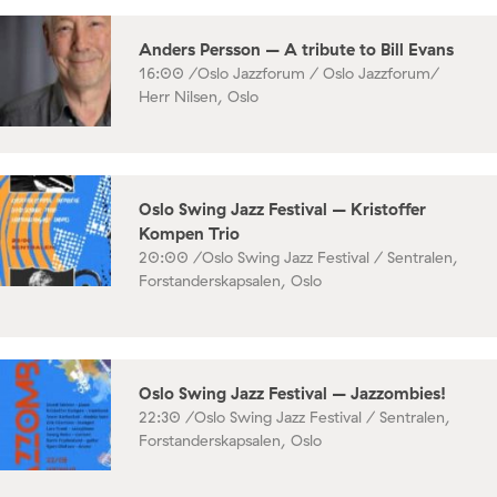
Anders Persson – A tribute to Bill Evans
16:00 /
Oslo Jazzforum / Oslo Jazzforum/
Herr Nilsen, Oslo
Oslo Swing Jazz Festival – Kristoffer
Kompen Trio
20:00 /
Oslo Swing Jazz Festival / Sentralen,
Forstanderskapsalen, Oslo
Oslo Swing Jazz Festival – Jazzombies!
22:30 /
Oslo Swing Jazz Festival / Sentralen,
Forstanderskapsalen, Oslo