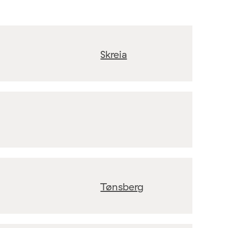
Skreia
Tønsberg