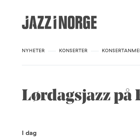
NYHETER
KONSERTER
KONSERTANME
Lørdagsjazz på 
I dag