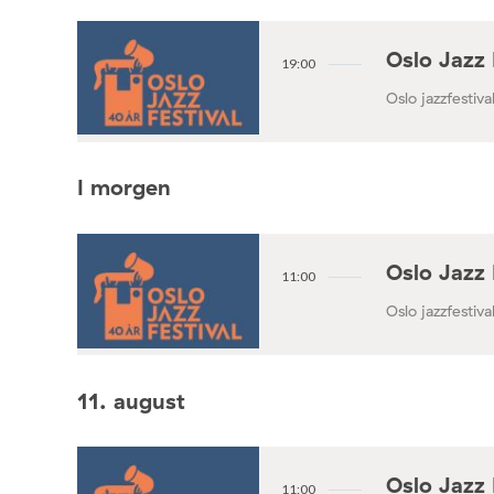
Oslo Jazz 
19:00
Oslo jazzfestival
I morgen
Oslo Jazz 
11:00
Oslo jazzfestival
11. august
Oslo Jazz 
11:00