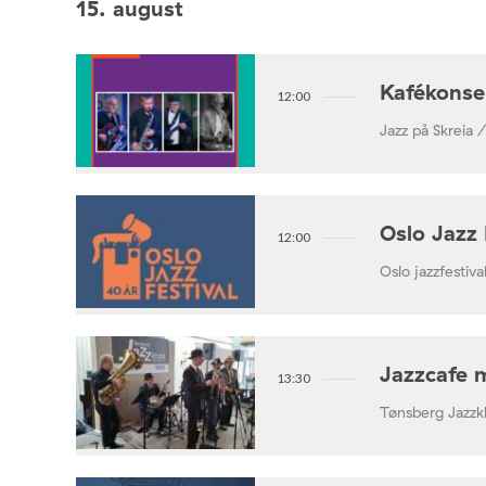
15. august
Kafékonse
12:00
Jazz på Skreia 
Oslo Jazz 
12:00
Oslo jazzfestival
Jazzcafe 
13:30
Tønsberg Jazzk