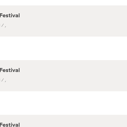
Festival
 / ,
Festival
 / ,
Festival