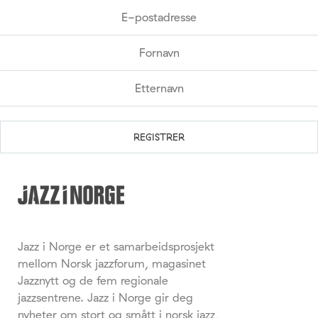
Jazz i Norge er et samarbeidsprosjekt
mellom Norsk jazzforum, magasinet
Jazznytt og de fem regionale
jazzsentrene. Jazz i Norge gir deg
nyheter om stort og smått i norsk jazz,