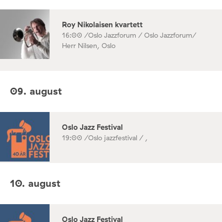
Roy Nikolaisen kvartett
16:00 /
Oslo Jazzforum / Oslo Jazzforum/
Herr Nilsen, Oslo
09. august
Oslo Jazz Festival
19:00 /
Oslo jazzfestival / ,
10. august
Oslo Jazz Festival