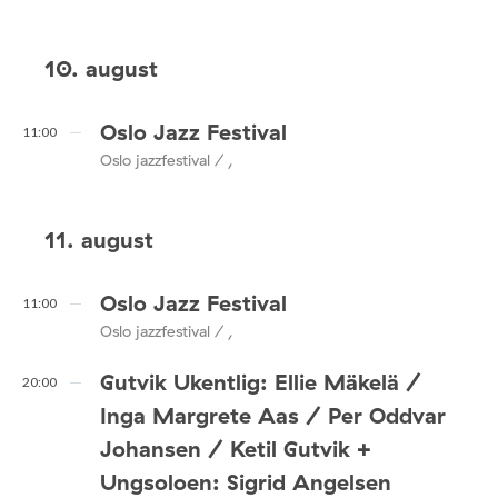
10. august
Oslo Jazz Festival
11:00
Oslo jazzfestival / ,
11. august
Oslo Jazz Festival
11:00
Oslo jazzfestival / ,
Gutvik Ukentlig: Ellie Mäkelä /
20:00
Inga Margrete Aas / Per Oddvar
Johansen / Ketil Gutvik +
Ungsoloen: Sigrid Angelsen