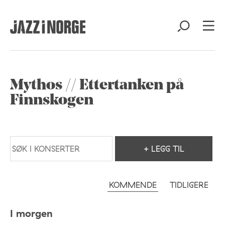
Mythos // Ettertanken på
Finnskogen
+ LEGG TIL
KOMMENDE
TIDLIGERE
I morgen