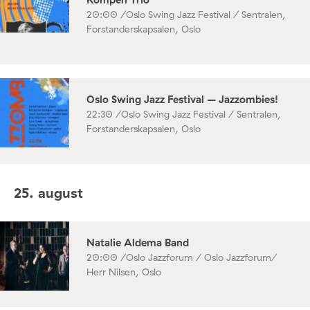
20:00 /
Oslo Swing Jazz Festival / Sentralen,
Forstanderskapsalen, Oslo
Oslo Swing Jazz Festival – Jazzombies!
22:30 /
Oslo Swing Jazz Festival / Sentralen,
Forstanderskapsalen, Oslo
25. august
Natalie Aldema Band
20:00 /
Oslo Jazzforum / Oslo Jazzforum/
Herr Nilsen, Oslo