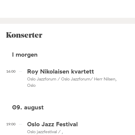
Konserter
I morgen
Roy Nikolaisen kvartett
16:00
Oslo Jazzforum / Oslo Jazzforum/ Herr Nilsen,
Oslo
09. august
Oslo Jazz Festival
19:00
Oslo jazzfestival / ,