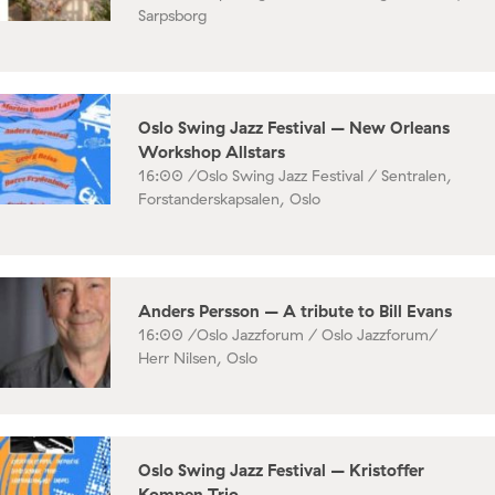
Sarpsborg
Oslo Swing Jazz Festival – New Orleans
Workshop Allstars
16:00 /
Oslo Swing Jazz Festival / Sentralen,
Forstanderskapsalen, Oslo
Anders Persson – A tribute to Bill Evans
16:00 /
Oslo Jazzforum / Oslo Jazzforum/
Herr Nilsen, Oslo
Oslo Swing Jazz Festival – Kristoffer
Kompen Trio