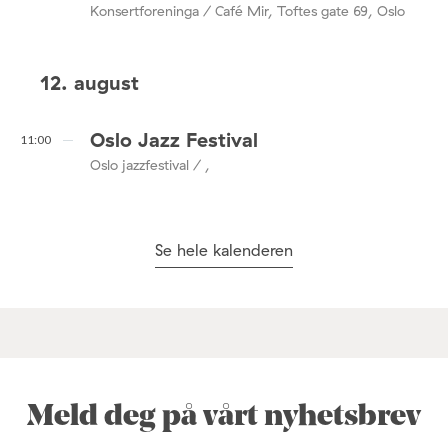
Konsertforeninga / Café Mir, Toftes gate 69, Oslo
12. august
Oslo Jazz Festival
11:00
Oslo jazzfestival / ,
Se hele kalenderen
Meld deg på vårt nyhetsbrev