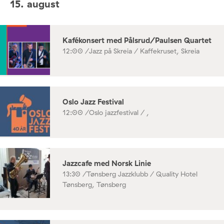
15. august
Kafékonsert med Pålsrud/Paulsen Quartet
12:00 /
Jazz på Skreia / Kaffekruset, Skreia
Oslo Jazz Festival
12:00 /
Oslo jazzfestival / ,
Jazzcafe med Norsk Linie
13:30 /
Tønsberg Jazzklubb / Quality Hotel
Tønsberg, Tønsberg