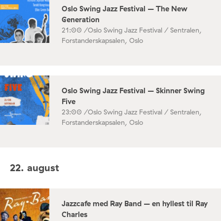
Oslo Swing Jazz Festival – The New
Generation
21:00 /
Oslo Swing Jazz Festival / Sentralen,
Forstanderskapsalen, Oslo
Oslo Swing Jazz Festival – Skinner Swing
Five
23:00 /
Oslo Swing Jazz Festival / Sentralen,
Forstanderskapsalen, Oslo
22. august
Jazzcafe med Ray Band – en hyllest til Ray
Charles