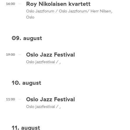
Roy Nikolaisen kvartett
16:00
Oslo Jazzforum / Oslo Jazzforum/ Herr Nilsen,
Oslo
09. august
Oslo Jazz Festival
19:00
Oslo jazzfestival / ,
10. august
Oslo Jazz Festival
11:00
Oslo jazzfestival / ,
11. august