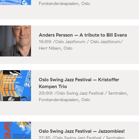
Forstanderskapsalen, Oslo
Anders Persson – A tribute to Bill Evans
16:00 /
Oslo Jazzforum / Oslo Jazzforum/
Herr Nilsen, Oslo
Oslo Swing Jazz Festival – Kristoffer
Kompen Trio
20:00 /
Oslo Swing Jazz Festival / Sentralen,
Forstanderskapsalen, Oslo
Oslo Swing Jazz Festival – Jazzombies!
22:30 /
Oslo Swing Jazz Festival / Sentralen,