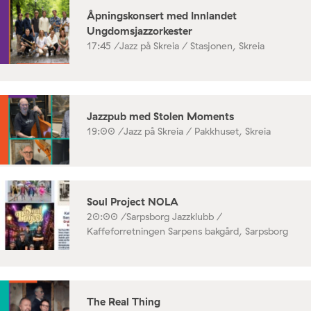
Åpningskonsert med Innlandet
Ungdomsjazzorkester
17:45 /
Jazz på Skreia / Stasjonen, Skreia
Jazzpub med Stolen Moments
19:00 /
Jazz på Skreia / Pakkhuset, Skreia
Soul Project NOLA
20:00 /
Sarpsborg Jazzklubb /
Kaffeforretningen Sarpens bakgård, Sarpsborg
The Real Thing