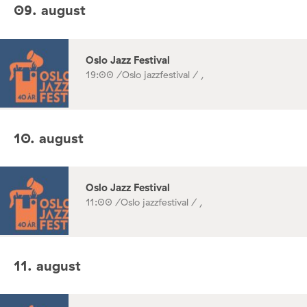
09. august
Oslo Jazz Festival
19:00 /
Oslo jazzfestival / ,
10. august
Oslo Jazz Festival
11:00 /
Oslo jazzfestival / ,
11. august