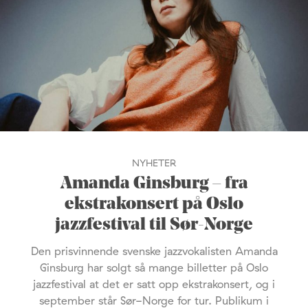
NYHETER
Amanda Ginsburg – fra
ekstrakonsert på Oslo
jazzfestival til Sør-Norge
Den prisvinnende svenske jazzvokalisten Amanda
Ginsburg har solgt så mange billetter på Oslo
jazzfestival at det er satt opp ekstrakonsert, og i
september står Sør-Norge for tur. Publikum i