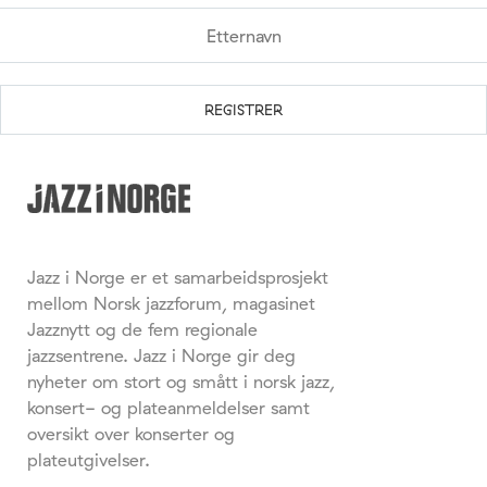
Jazz i Norge er et samarbeidsprosjekt
mellom Norsk jazzforum, magasinet
Jazznytt og de fem regionale
jazzsentrene. Jazz i Norge gir deg
nyheter om stort og smått i norsk jazz,
konsert- og plateanmeldelser samt
oversikt over konserter og
plateutgivelser.