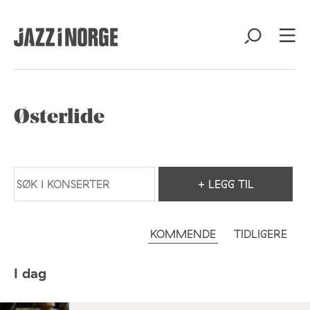
Østerlide
+ LEGG TIL
KOMMENDE
TIDLIGERE
I dag