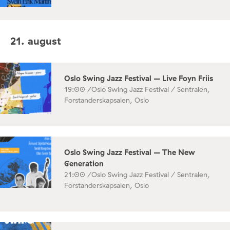
21. august
Oslo Swing Jazz Festival – Live Foyn Friis
19:00 /
Oslo Swing Jazz Festival / Sentralen,
Forstanderskapsalen, Oslo
Oslo Swing Jazz Festival – The New
Generation
21:00 /
Oslo Swing Jazz Festival / Sentralen,
Forstanderskapsalen, Oslo