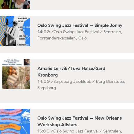
Oslo Swing Jazz Festival – Simple Jonny
14:00 /
Oslo Swing Jazz Festival / Sentralen,
Forstanderskapsalen, Oslo
Amalie Leirvik/Tuva Halse/Gard
Kronborg
14:00 /
Sarpsborg Jazzklubb / Borg Bierstube,
Sarpsborg
Oslo Swing Jazz Festival – New Orleans
Workshop Allstars
16:00 /
Oslo Swing Jazz Festival / Sentralen,