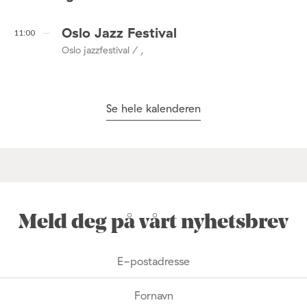
Oslo Jazz Festival
11:00
Oslo jazzfestival / ,
Se hele kalenderen
Meld deg på vårt nyhetsbrev