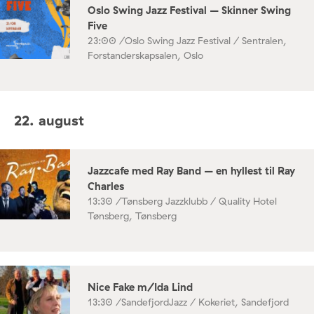
Oslo Swing Jazz Festival – Skinner Swing
Five
23:00 /
Oslo Swing Jazz Festival / Sentralen,
Forstanderskapsalen, Oslo
22. august
Jazzcafe med Ray Band – en hyllest til Ray
Charles
13:30 /
Tønsberg Jazzklubb / Quality Hotel
Tønsberg, Tønsberg
Nice Fake m/Ida Lind
13:30 /
SandefjordJazz / Kokeriet, Sandefjord