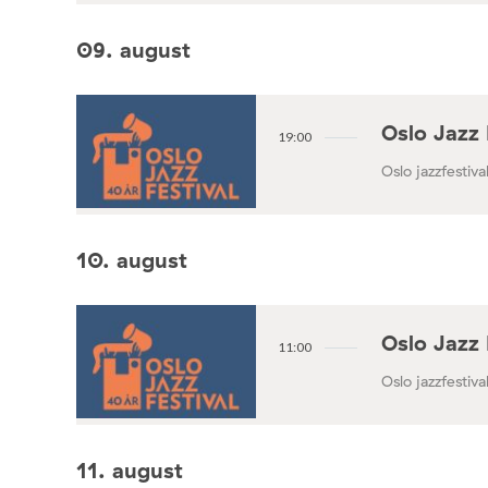
09. august
Oslo Jazz 
19:00
Oslo jazzfestival
10. august
Oslo Jazz 
11:00
Oslo jazzfestival
11. august