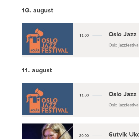
10. august
Oslo Jazz 
11:00
Oslo jazzfestival
11. august
Oslo Jazz 
11:00
Oslo jazzfestival
Gutvik Uke
20:00