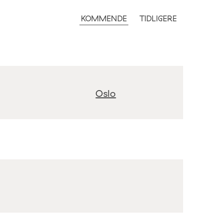
KOMMENDE
TIDLIGERE
Oslo