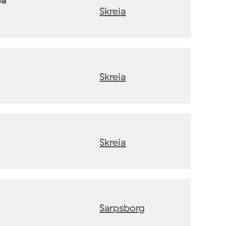
Skreia
Skreia
Skreia
Sarpsborg