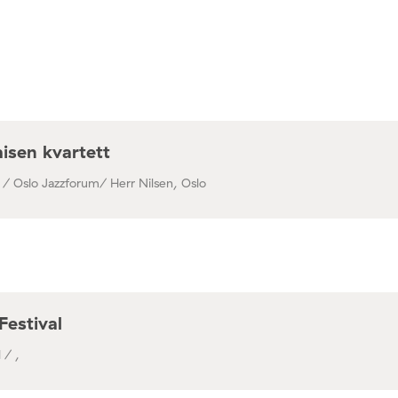
isen kvartett
 / Oslo Jazzforum/ Herr Nilsen, Oslo
Festival
 / ,