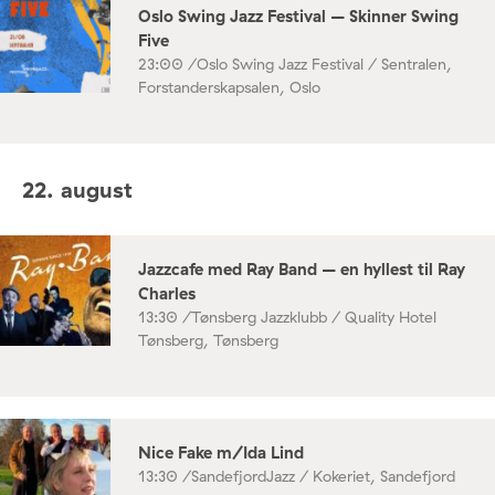
Oslo Swing Jazz Festival – Skinner Swing
Five
23:00 /
Oslo Swing Jazz Festival / Sentralen,
Forstanderskapsalen, Oslo
22. august
Jazzcafe med Ray Band – en hyllest til Ray
Charles
13:30 /
Tønsberg Jazzklubb / Quality Hotel
Tønsberg, Tønsberg
Nice Fake m/Ida Lind
13:30 /
SandefjordJazz / Kokeriet, Sandefjord