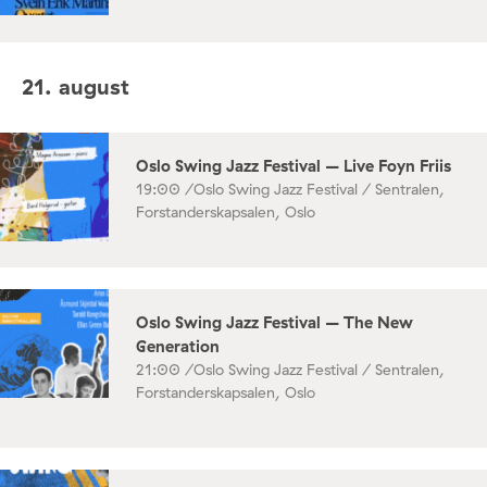
21. august
Oslo Swing Jazz Festival – Live Foyn Friis
19:00 /
Oslo Swing Jazz Festival / Sentralen,
Forstanderskapsalen, Oslo
Oslo Swing Jazz Festival – The New
Generation
21:00 /
Oslo Swing Jazz Festival / Sentralen,
Forstanderskapsalen, Oslo