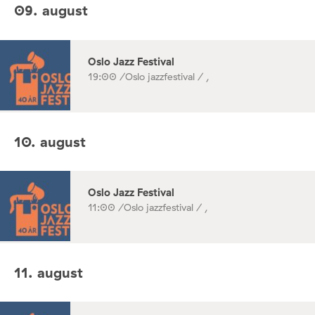
09. august
Oslo Jazz Festival
19:00 /
Oslo jazzfestival / ,
10. august
Oslo Jazz Festival
11:00 /
Oslo jazzfestival / ,
11. august