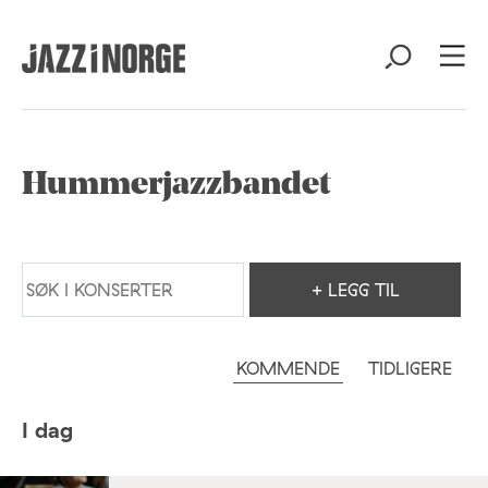
Hummerjazzbandet
+ LEGG TIL
KOMMENDE
TIDLIGERE
I dag