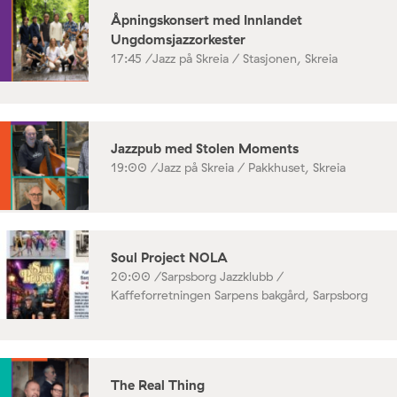
Åpningskonsert med Innlandet
Ungdomsjazzorkester
17:45 /
Jazz på Skreia / Stasjonen, Skreia
Jazzpub med Stolen Moments
19:00 /
Jazz på Skreia / Pakkhuset, Skreia
Soul Project NOLA
20:00 /
Sarpsborg Jazzklubb /
Kaffeforretningen Sarpens bakgård, Sarpsborg
The Real Thing