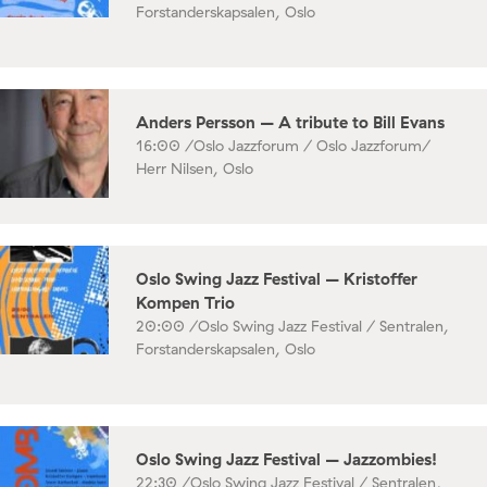
Forstanderskapsalen, Oslo
Anders Persson – A tribute to Bill Evans
16:00 /
Oslo Jazzforum / Oslo Jazzforum/
Herr Nilsen, Oslo
Oslo Swing Jazz Festival – Kristoffer
Kompen Trio
20:00 /
Oslo Swing Jazz Festival / Sentralen,
Forstanderskapsalen, Oslo
Oslo Swing Jazz Festival – Jazzombies!
22:30 /
Oslo Swing Jazz Festival / Sentralen,