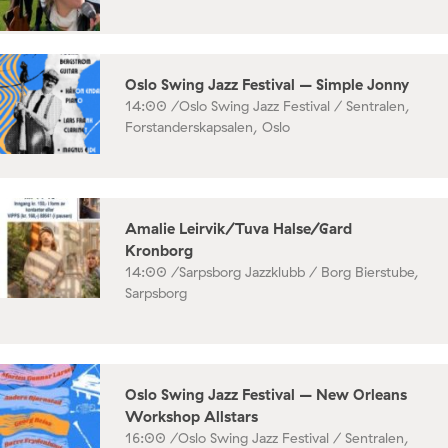
Oslo Swing Jazz Festival – Simple Jonny
14:00 /
Oslo Swing Jazz Festival / Sentralen,
Forstanderskapsalen, Oslo
Amalie Leirvik/Tuva Halse/Gard
Kronborg
14:00 /
Sarpsborg Jazzklubb / Borg Bierstube,
Sarpsborg
Oslo Swing Jazz Festival – New Orleans
Workshop Allstars
16:00 /
Oslo Swing Jazz Festival / Sentralen,