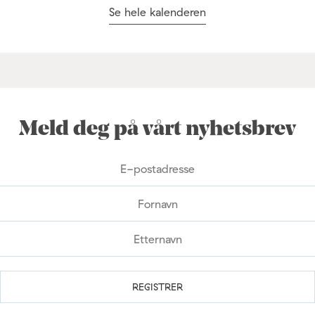
Se hele kalenderen
Meld deg på vårt nyhetsbrev