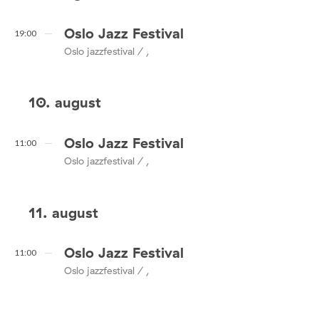
Oslo Jazz Festival
19:00
Oslo jazzfestival / ,
10. august
Oslo Jazz Festival
11:00
Oslo jazzfestival / ,
11. august
Oslo Jazz Festival
11:00
Oslo jazzfestival / ,