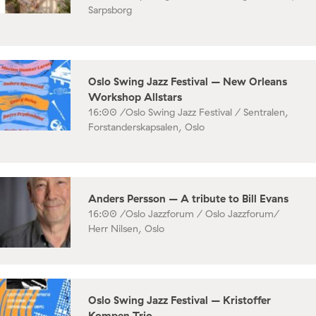
Sarpsborg
Oslo Swing Jazz Festival – New Orleans
Workshop Allstars
16:00 /
Oslo Swing Jazz Festival / Sentralen,
Forstanderskapsalen, Oslo
Anders Persson – A tribute to Bill Evans
16:00 /
Oslo Jazzforum / Oslo Jazzforum/
Herr Nilsen, Oslo
Oslo Swing Jazz Festival – Kristoffer
Kompen Trio