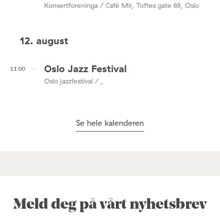
Konsertforeninga / Café Mir, Toftes gate 69, Oslo
12. august
Oslo Jazz Festival
11:00
Oslo jazzfestival / ,
Se hele kalenderen
Meld deg på vårt nyhetsbrev