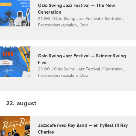
Oslo Swing Jazz Festival – The New
Generation
21:00 /
Oslo Swing Jazz Festival / Sentralen,
Forstanderskapsalen, Oslo
Oslo Swing Jazz Festival – Skinner Swing
Five
23:00 /
Oslo Swing Jazz Festival / Sentralen,
Forstanderskapsalen, Oslo
22. august
Jazzcafe med Ray Band – en hyllest til Ray
Charles