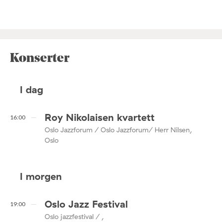
Konserter
I dag
Roy Nikolaisen kvartett
16:00
Oslo Jazzforum / Oslo Jazzforum/ Herr Nilsen,
Oslo
I morgen
Oslo Jazz Festival
19:00
Oslo jazzfestival / ,