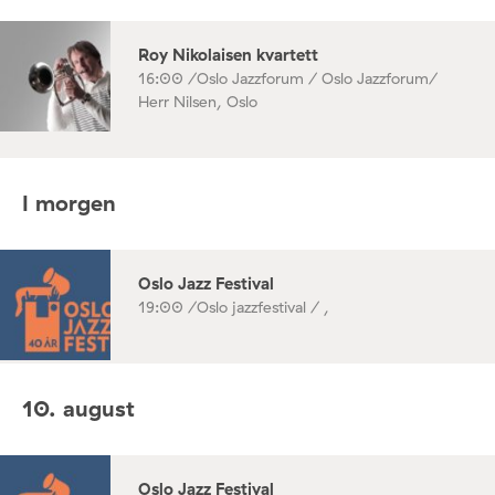
Roy Nikolaisen kvartett
16:00 /
Oslo Jazzforum / Oslo Jazzforum/
Herr Nilsen, Oslo
I morgen
Oslo Jazz Festival
19:00 /
Oslo jazzfestival / ,
10. august
Oslo Jazz Festival