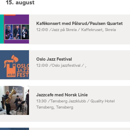
15. august
Kafékonsert med Pålsrud/Paulsen Quartet
12:00 /
Jazz på Skreia / Kaffekruset, Skreia
Oslo Jazz Festival
12:00 /
Oslo jazzfestival / ,
Jazzcafe med Norsk Linie
13:30 /
Tønsberg Jazzklubb / Quality Hotel
Tønsberg, Tønsberg