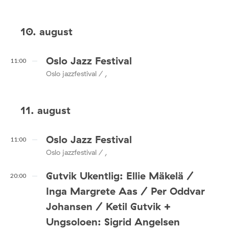
10. august
Oslo Jazz Festival
11:00
Oslo jazzfestival / ,
11. august
Oslo Jazz Festival
11:00
Oslo jazzfestival / ,
Gutvik Ukentlig: Ellie Mäkelä /
20:00
Inga Margrete Aas / Per Oddvar
Johansen / Ketil Gutvik +
Ungsoloen: Sigrid Angelsen