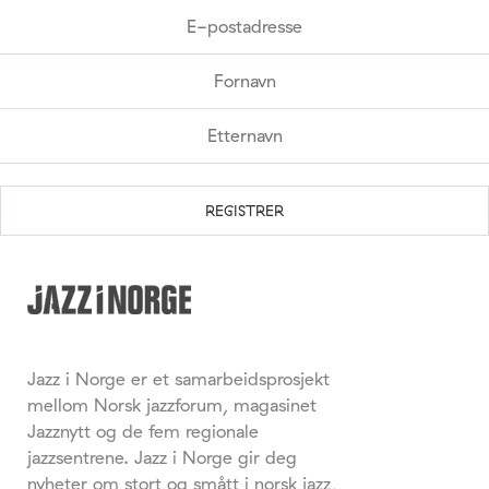
Jazz i Norge er et samarbeidsprosjekt
mellom Norsk jazzforum, magasinet
Jazznytt og de fem regionale
jazzsentrene. Jazz i Norge gir deg
nyheter om stort og smått i norsk jazz,