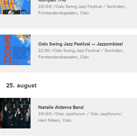
20:00 /
Oslo Swing Jazz Festival / Sentralen,
Forstanderskapsalen, Oslo
Oslo Swing Jazz Festival – Jazzombies!
22:30 /
Oslo Swing Jazz Festival / Sentralen,
Forstanderskapsalen, Oslo
25. august
Natalie Aldema Band
20:00 /
Oslo Jazzforum / Oslo Jazzforum/
Herr Nilsen, Oslo