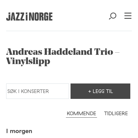
Andreas Haddeland Trio –
Vinylslipp
+ LEGG TIL
KOMMENDE
TIDLIGERE
I morgen