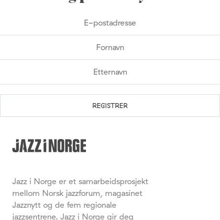
Jazz i Norge er et samarbeidsprosjekt
mellom Norsk jazzforum, magasinet
Jazznytt og de fem regionale
jazzsentrene. Jazz i Norge gir deg