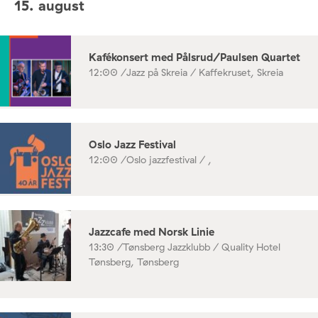
15. august
Kafékonsert med Pålsrud/Paulsen Quartet
12:00 /
Jazz på Skreia / Kaffekruset, Skreia
Oslo Jazz Festival
12:00 /
Oslo jazzfestival / ,
Jazzcafe med Norsk Linie
13:30 /
Tønsberg Jazzklubb / Quality Hotel
Tønsberg, Tønsberg