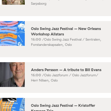
Sarpsborg
Oslo Swing Jazz Festival – New Orleans
Workshop Allstars
16:00 /
Oslo Swing Jazz Festival / Sentralen,
Forstanderskapsalen, Oslo
Anders Persson – A tribute to Bill Evans
16:00 /
Oslo Jazzforum / Oslo Jazzforum/
Herr Nilsen, Oslo
Oslo Swing Jazz Festival – Kristoffer
Kompen Trio