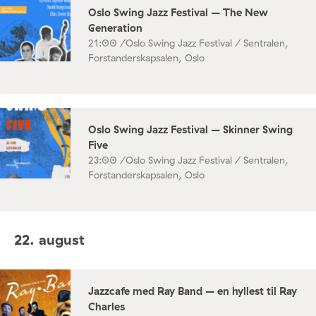
Oslo Swing Jazz Festival – The New
Generation
21:00 /
Oslo Swing Jazz Festival / Sentralen,
Forstanderskapsalen, Oslo
Oslo Swing Jazz Festival – Skinner Swing
Five
23:00 /
Oslo Swing Jazz Festival / Sentralen,
Forstanderskapsalen, Oslo
22. august
Jazzcafe med Ray Band – en hyllest til Ray
Charles