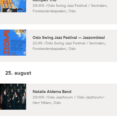
20:00 /
Oslo Swing Jazz Festival / Sentralen,
Forstanderskapsalen, Oslo
Oslo Swing Jazz Festival – Jazzombies!
22:30 /
Oslo Swing Jazz Festival / Sentralen,
Forstanderskapsalen, Oslo
25. august
Natalie Aldema Band
20:00 /
Oslo Jazzforum / Oslo Jazzforum/
Herr Nilsen, Oslo