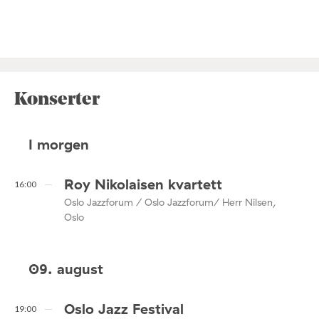
Konserter
I morgen
Roy Nikolaisen kvartett
16:00
Oslo Jazzforum / Oslo Jazzforum/ Herr Nilsen,
Oslo
09. august
Oslo Jazz Festival
19:00