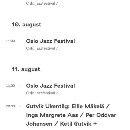
Oslo jazzfestival / ,
10. august
Oslo Jazz Festival
11:00
Oslo jazzfestival / ,
11. august
Oslo Jazz Festival
11:00
Oslo jazzfestival / ,
Gutvik Ukentlig: Ellie Mäkelä /
20:00
Inga Margrete Aas / Per Oddvar
Johansen / Ketil Gutvik +