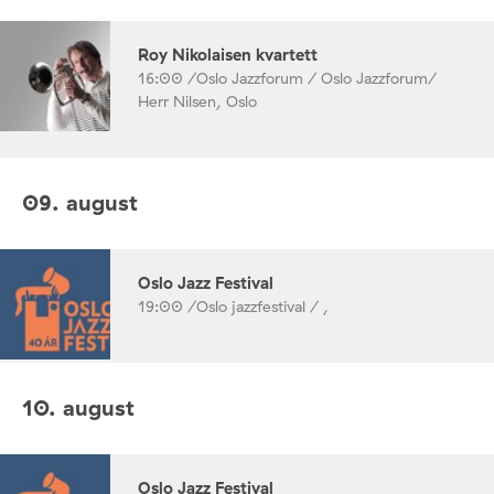
Roy Nikolaisen kvartett
16:00 /
Oslo Jazzforum / Oslo Jazzforum/
Herr Nilsen, Oslo
09. august
Oslo Jazz Festival
19:00 /
Oslo jazzfestival / ,
10. august
Oslo Jazz Festival