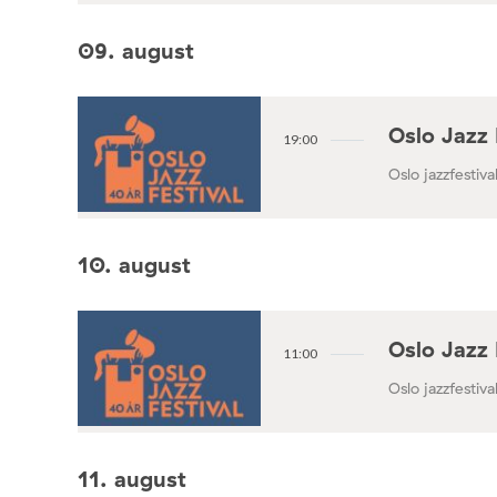
09. august
Oslo Jazz 
19:00
Oslo jazzfestival
10. august
Oslo Jazz 
11:00
Oslo jazzfestival
11. august