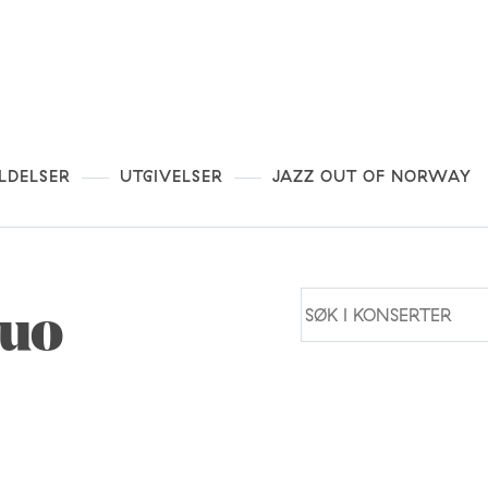
LDELSER
UTGIVELSER
JAZZ OUT OF NORWAY
Duo