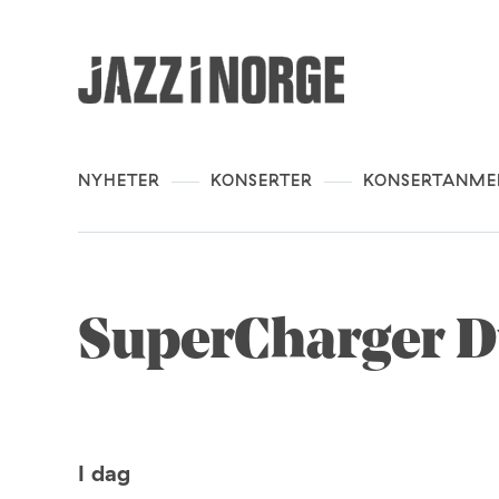
NYHETER
KONSERTER
KONSERTANME
SuperCharger 
I dag