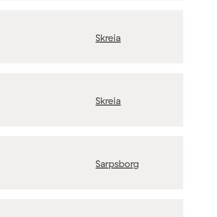
Skreia
Skreia
Sarpsborg