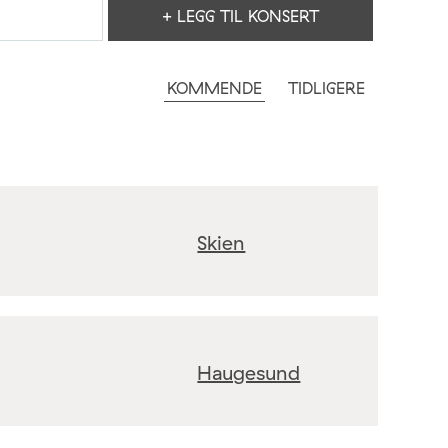
+ LEGG TIL KONSERT
KOMMENDE
TIDLIGERE
Skien
Haugesund