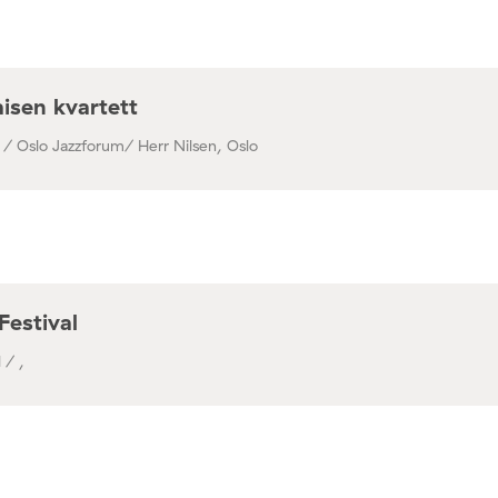
isen kvartett
 / Oslo Jazzforum/ Herr Nilsen, Oslo
Festival
 / ,