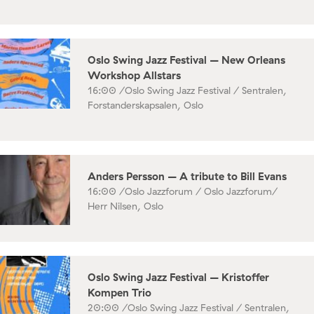
Oslo Swing Jazz Festival – New Orleans
Workshop Allstars
16:00 /
Oslo Swing Jazz Festival / Sentralen,
Forstanderskapsalen, Oslo
Anders Persson – A tribute to Bill Evans
16:00 /
Oslo Jazzforum / Oslo Jazzforum/
Herr Nilsen, Oslo
Oslo Swing Jazz Festival – Kristoffer
Kompen Trio
20:00 /
Oslo Swing Jazz Festival / Sentralen,