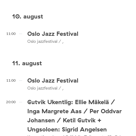
10. august
Oslo Jazz Festival
11:00
Oslo jazzfestival / ,
11. august
Oslo Jazz Festival
11:00
Oslo jazzfestival / ,
Gutvik Ukentlig: Ellie Mäkelä /
20:00
Inga Margrete Aas / Per Oddvar
Johansen / Ketil Gutvik +
Ungsoloen: Sigrid Angelsen