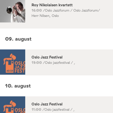
Roy Nikolaisen kvartett
16:00 /
Oslo Jazzforum / Oslo Jazzforum/
Herr Nilsen, Oslo
09. august
Oslo Jazz Festival
19:00 /
Oslo jazzfestival / ,
10. august
Oslo Jazz Festival
11:00 /
Oslo jazzfestival / ,