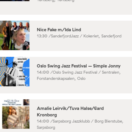
Nice Fake m/Ida Lind
13:30 /
SandefjordJazz / Kokeriet, Sandefjord
Oslo Swing Jazz Festival – Simple Jonny
14:00 /
Oslo Swing Jazz Festival / Sentralen,
Forstanderskapsalen, Oslo
Amalie Leirvik/Tuva Halse/Gard
Kronborg
14:00 /
Sarpsborg Jazzklubb / Borg Bierstube,
Sarpsborg