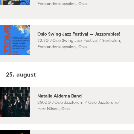
Forstanderskapsalen, Oslo
Oslo Swing Jazz Festival – Jazzombies!
22:30 /
Oslo Swing Jazz Festival / Sentralen,
Forstanderskapsalen, Oslo
25. august
Natalie Aldema Band
20:00 /
Oslo Jazzforum / Oslo Jazzforum/
Herr Nilsen, Oslo