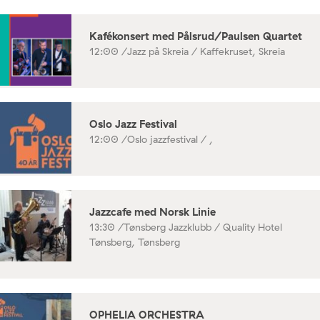
Kafékonsert med Pålsrud/Paulsen Quartet
12:00 /
Jazz på Skreia / Kaffekruset, Skreia
Oslo Jazz Festival
12:00 /
Oslo jazzfestival / ,
Jazzcafe med Norsk Linie
13:30 /
Tønsberg Jazzklubb / Quality Hotel
Tønsberg, Tønsberg
OPHELIA ORCHESTRA