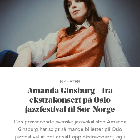
NYHETER
Amanda Ginsburg – fra
ekstrakonsert på Oslo
jazzfestival til Sør-Norge
Den prisvinnende svenske jazzvokalisten Amanda
Ginsburg har solgt så mange billetter på Oslo
jazzfestival at det er satt opp ekstrakonsert, og i