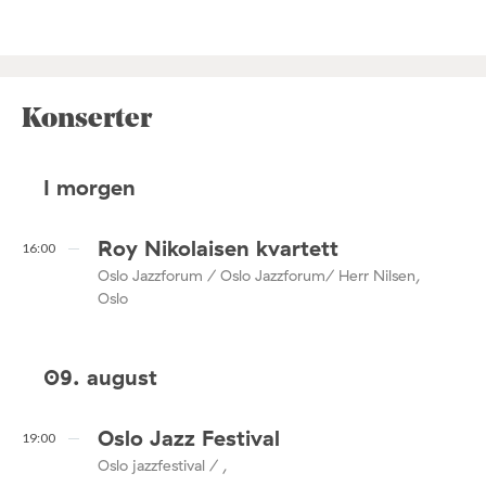
Konserter
I morgen
Roy Nikolaisen kvartett
16:00
Oslo Jazzforum / Oslo Jazzforum/ Herr Nilsen,
Oslo
09. august
Oslo Jazz Festival
19:00
Oslo jazzfestival / ,