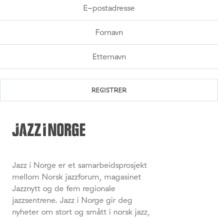
Jazz i Norge er et samarbeidsprosjekt
mellom Norsk jazzforum, magasinet
Jazznytt og de fem regionale
jazzsentrene. Jazz i Norge gir deg
nyheter om stort og smått i norsk jazz,