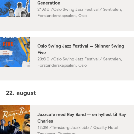
Generation
21:00 /
Oslo Swing Jazz Festival / Sentralen,
Forstanderskapsalen, Oslo
Oslo Swing Jazz Festival – Skinner Swing
Five
23:00 /
Oslo Swing Jazz Festival / Sentralen,
Forstanderskapsalen, Oslo
22. august
Jazzcafe med Ray Band – en hyllest til Ray
Charles
13:30 /
Tønsberg Jazzklubb / Quality Hotel
Tønsberg, Tønsberg