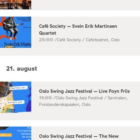
Café Society – Svein Erik Martinsen
Quartet
20:00 /
Café Society / Cafeteatret, Oslo
21. august
Oslo Swing Jazz Festival – Live Foyn Friis
19:00 /
Oslo Swing Jazz Festival / Sentralen,
Forstanderskapsalen, Oslo
Oslo Swing Jazz Festival – The New