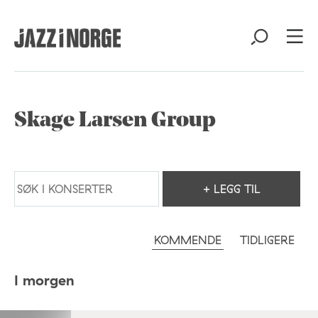
Skage Larsen Group
+ LEGG TIL
KOMMENDE
TIDLIGERE
I morgen