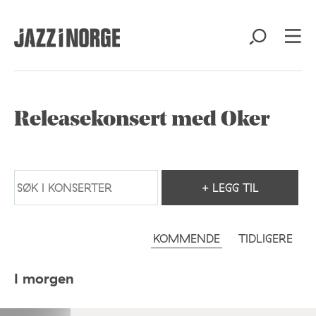
Releasekonsert med Oker
+ LEGG TIL
KOMMENDE
TIDLIGERE
I morgen