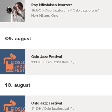
Roy Nikolaisen kvartett
16:00 /
Oslo Jazzforum / Oslo Jazzforum/
Herr Nilsen, Oslo
09. august
Oslo Jazz Festival
19:00 /
Oslo jazzfestival / ,
10. august
Oslo Jazz Festival
11:00 /
Oslo jazzfestival / ,