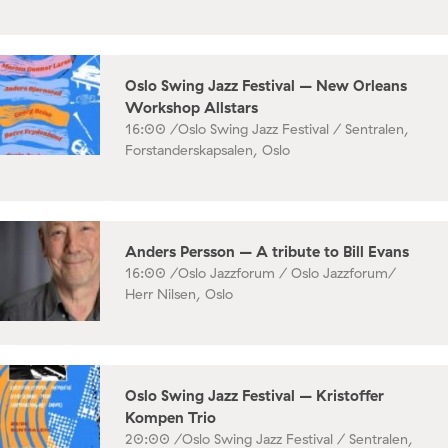
Oslo Swing Jazz Festival – New Orleans
Workshop Allstars
16:00 /
Oslo Swing Jazz Festival / Sentralen,
Forstanderskapsalen, Oslo
Anders Persson – A tribute to Bill Evans
16:00 /
Oslo Jazzforum / Oslo Jazzforum/
Herr Nilsen, Oslo
Oslo Swing Jazz Festival – Kristoffer
Kompen Trio
20:00 /
Oslo Swing Jazz Festival / Sentralen,