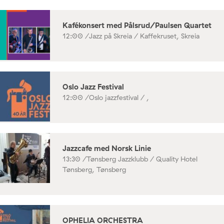
Kafékonsert med Pålsrud/Paulsen Quartet
12:00 /
Jazz på Skreia / Kaffekruset, Skreia
Oslo Jazz Festival
12:00 /
Oslo jazzfestival / ,
Jazzcafe med Norsk Linie
13:30 /
Tønsberg Jazzklubb / Quality Hotel
Tønsberg, Tønsberg
OPHELIA ORCHESTRA