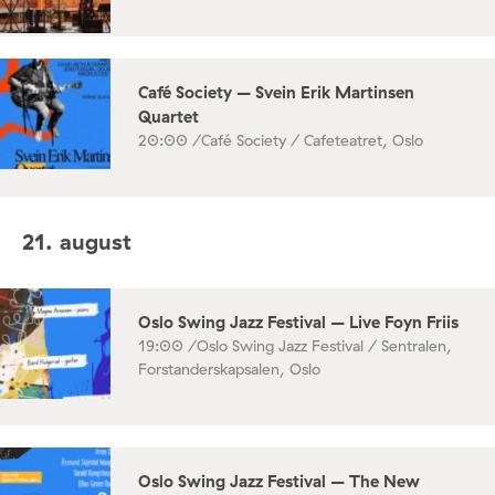
Café Society – Svein Erik Martinsen
Quartet
20:00 /
Café Society / Cafeteatret, Oslo
21. august
Oslo Swing Jazz Festival – Live Foyn Friis
19:00 /
Oslo Swing Jazz Festival / Sentralen,
Forstanderskapsalen, Oslo
Oslo Swing Jazz Festival – The New