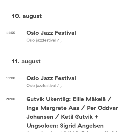
10. august
Oslo Jazz Festival
11:00
Oslo jazzfestival / ,
11. august
Oslo Jazz Festival
11:00
Oslo jazzfestival / ,
Gutvik Ukentlig: Ellie Mäkelä /
20:00
Inga Margrete Aas / Per Oddvar
Johansen / Ketil Gutvik +
Ungsoloen: Sigrid Angelsen