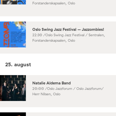
Forstanderskapsalen, Oslo
Oslo Swing Jazz Festival – Jazzombies!
22:30 /
Oslo Swing Jazz Festival / Sentralen,
Forstanderskapsalen, Oslo
25. august
Natalie Aldema Band
20:00 /
Oslo Jazzforum / Oslo Jazzforum/
Herr Nilsen, Oslo