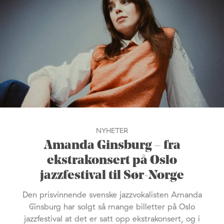
NYHETER
Amanda Ginsburg – fra
ekstrakonsert på Oslo
jazzfestival til Sør-Norge
Den prisvinnende svenske jazzvokalisten Amanda
Ginsburg har solgt så mange billetter på Oslo
jazzfestival at det er satt opp ekstrakonsert, og i