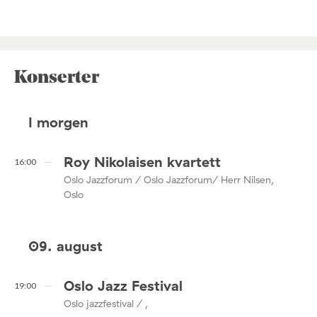
Konserter
I morgen
Roy Nikolaisen kvartett
16:00
Oslo Jazzforum / Oslo Jazzforum/ Herr Nilsen,
Oslo
09. august
Oslo Jazz Festival
19:00
Oslo jazzfestival / ,