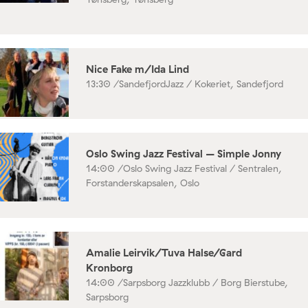
Nice Fake m/Ida Lind
13:30 /
SandefjordJazz / Kokeriet, Sandefjord
Oslo Swing Jazz Festival – Simple Jonny
14:00 /
Oslo Swing Jazz Festival / Sentralen,
Forstanderskapsalen, Oslo
Amalie Leirvik/Tuva Halse/Gard
Kronborg
14:00 /
Sarpsborg Jazzklubb / Borg Bierstube,
Sarpsborg