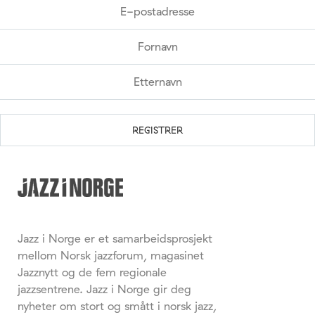
Jazz i Norge er et samarbeidsprosjekt
mellom Norsk jazzforum, magasinet
Jazznytt og de fem regionale
jazzsentrene. Jazz i Norge gir deg
nyheter om stort og smått i norsk jazz,