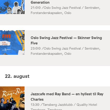
Generation
21:00 /
Oslo Swing Jazz Festival / Sentralen,
Forstanderskapsalen, Oslo
Oslo Swing Jazz Festival – Skinner Swing
Five
23:00 /
Oslo Swing Jazz Festival / Sentralen,
Forstanderskapsalen, Oslo
22. august
Jazzcafe med Ray Band – en hyllest til Ray
Charles
13:30 /
Tønsberg Jazzklubb / Quality Hotel
Tønsberg, Tønsberg