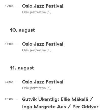
Oslo Jazz Festival
19:00
Oslo jazzfestival / ,
10. august
Oslo Jazz Festival
11:00
Oslo jazzfestival / ,
11. august
Oslo Jazz Festival
11:00
Oslo jazzfestival / ,
Gutvik Ukentlig: Ellie Mäkelä /
20:00
Inga Margrete Aas / Per Oddvar