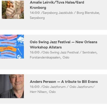
Amalie Leirvik/Tuva Halse/Gard
Kronborg
14:00 /
Sarpsborg Jazzklubb / Borg Bierstube,
Sarpsborg
Oslo Swing Jazz Festival – New Orleans
Workshop Allstars
16:00 /
Oslo Swing Jazz Festival / Sentralen,
Forstanderskapsalen, Oslo
Anders Persson – A tribute to Bill Evans
16:00 /
Oslo Jazzforum / Oslo Jazzforum/
Herr Nilsen, Oslo