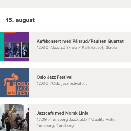
15. august
Kafékonsert med Pålsrud/Paulsen Quartet
12:00 /
Jazz på Skreia / Kaffekruset, Skreia
Oslo Jazz Festival
12:00 /
Oslo jazzfestival / ,
Jazzcafe med Norsk Linie
13:30 /
Tønsberg Jazzklubb / Quality Hotel
Tønsberg, Tønsberg