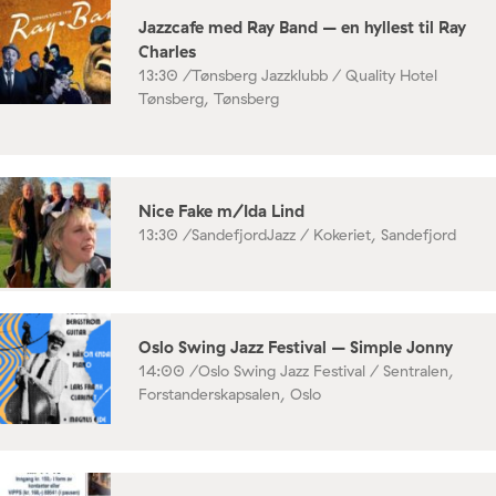
Jazzcafe med Ray Band – en hyllest til Ray
Charles
13:30 /
Tønsberg Jazzklubb / Quality Hotel
Tønsberg, Tønsberg
Nice Fake m/Ida Lind
13:30 /
SandefjordJazz / Kokeriet, Sandefjord
Oslo Swing Jazz Festival – Simple Jonny
14:00 /
Oslo Swing Jazz Festival / Sentralen,
Forstanderskapsalen, Oslo