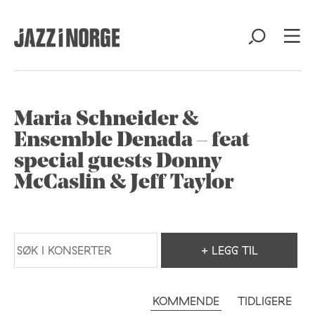
Maria Schneider &
Ensemble Denada – feat
special guests Donny
McCaslin & Jeff Taylor
+ LEGG TIL
KOMMENDE
TIDLIGERE