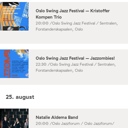
Oslo Swing Jazz Festival – Kristoffer
Kompen Trio
20:00 /
Oslo Swing Jazz Festival / Sentralen,
Forstanderskapsalen, Oslo
Oslo Swing Jazz Festival – Jazzombies!
22:30 /
Oslo Swing Jazz Festival / Sentralen,
Forstanderskapsalen, Oslo
25. august
Natalie Aldema Band
20:00 /
Oslo Jazzforum / Oslo Jazzforum/