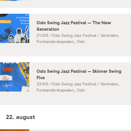
Oslo Swing Jazz Festival – The New
Generation
21:00 /
Oslo Swing Jazz Festival / Sentralen,
Forstanderskapsalen, Oslo
Oslo Swing Jazz Festival – Skinner Swing
Five
23:00 /
Oslo Swing Jazz Festival / Sentralen,
Forstanderskapsalen, Oslo
22. august