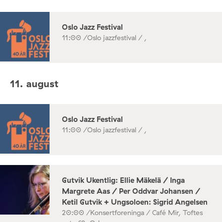
Oslo Jazz Festival
11:00 /
Oslo jazzfestival / ,
11. august
Oslo Jazz Festival
11:00 /
Oslo jazzfestival / ,
Gutvik Ukentlig: Ellie Mäkelä / Inga
Margrete Aas / Per Oddvar Johansen /
Ketil Gutvik + Ungsoloen: Sigrid Angelsen
20:00 /
Konsertforeninga / Café Mir, Toftes