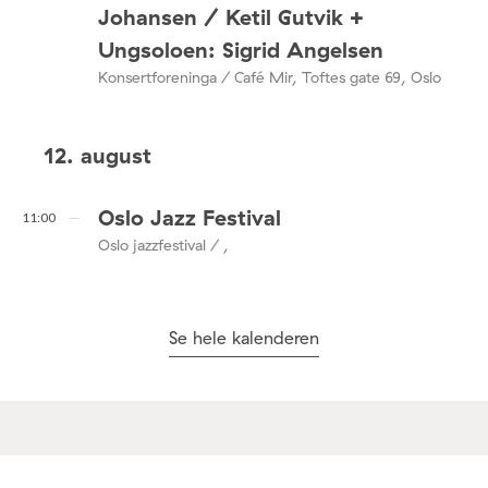
Johansen / Ketil Gutvik +
Ungsoloen: Sigrid Angelsen
Konsertforeninga / Café Mir, Toftes gate 69, Oslo
12. august
Oslo Jazz Festival
11:00
Oslo jazzfestival / ,
Se hele kalenderen