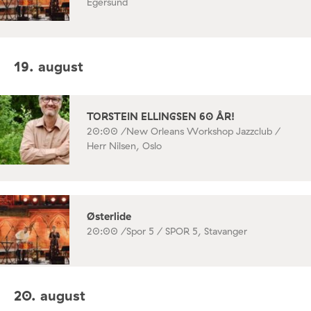
Egersund
19. august
TORSTEIN ELLINGSEN 60 ÅR!
20:00 /
New Orleans Workshop Jazzclub /
Herr Nilsen, Oslo
Østerlide
20:00 /
Spor 5 / SPOR 5, Stavanger
20. august