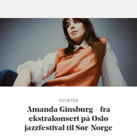
NYHETER
Amanda Ginsburg – fra
ekstrakonsert på Oslo
jazzfestival til Sør-Norge