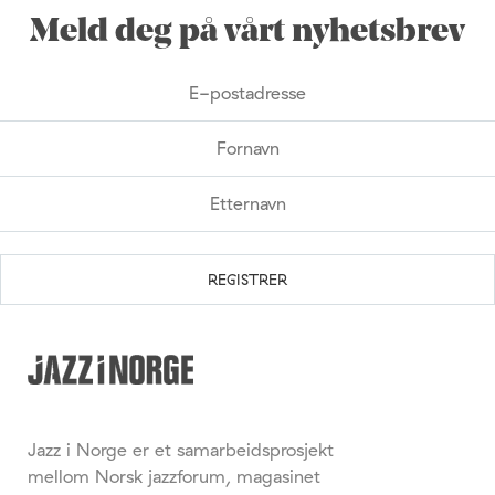
Meld deg på vårt nyhetsbrev
Jazz i Norge er et samarbeidsprosjekt
mellom Norsk jazzforum, magasinet