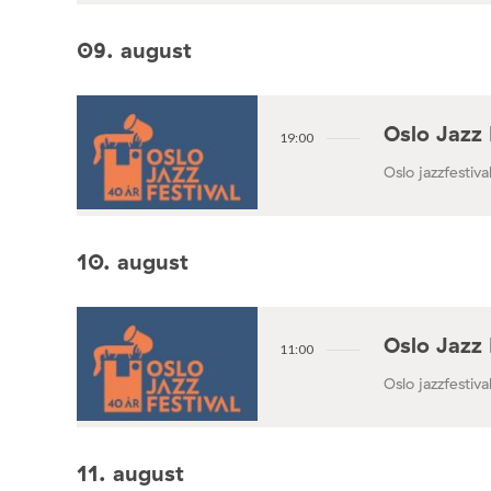
09. august
Oslo Jazz 
19:00
Oslo jazzfestival
10. august
Oslo Jazz 
11:00
Oslo jazzfestival
11. august