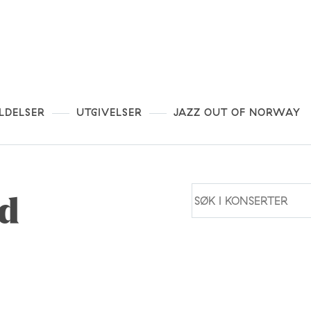
LDELSER
UTGIVELSER
JAZZ OUT OF NORWAY
nd