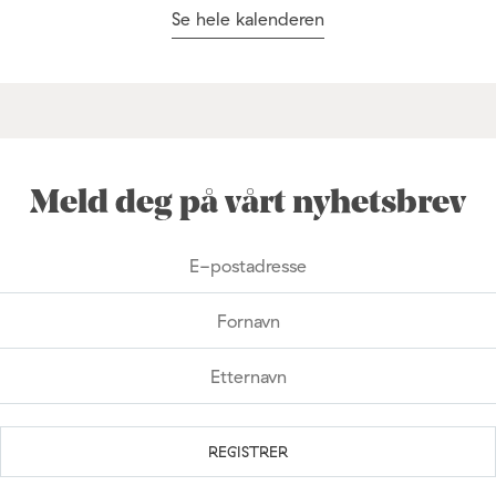
Se hele kalenderen
Meld deg på vårt nyhetsbrev