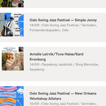
Oslo Swing Jazz Festival – Simple Jonny
14:00 /
Oslo Swing Jazz Festival / Sentralen,
Forstanderskapsalen, Oslo
Amalie Leirvik/Tuva Halse/Gard
Kronborg
14:00 /
Sarpsborg Jazzklubb / Borg Bierstube,
Sarpsborg
Oslo Swing Jazz Festival – New Orleans
Workshop Allstars
16:00 /
Oslo Swing Jazz Festival / Sentralen,