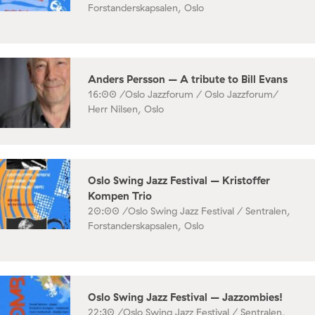
Forstanderskapsalen, Oslo
Anders Persson – A tribute to Bill Evans
16:00 /
Oslo Jazzforum / Oslo Jazzforum/
Herr Nilsen, Oslo
Oslo Swing Jazz Festival – Kristoffer
Kompen Trio
20:00 /
Oslo Swing Jazz Festival / Sentralen,
Forstanderskapsalen, Oslo
Oslo Swing Jazz Festival – Jazzombies!
22:30 /
Oslo Swing Jazz Festival / Sentralen,