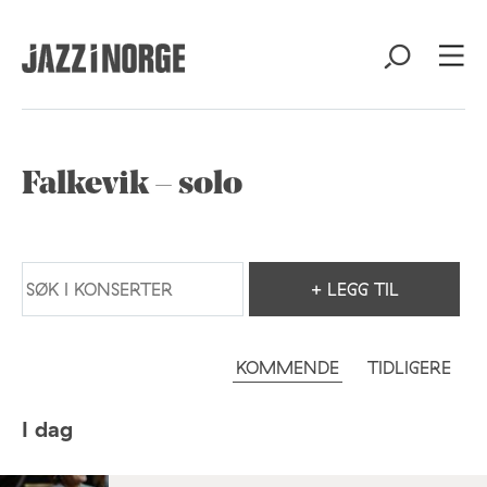
Falkevik – solo
+ LEGG TIL
KOMMENDE
TIDLIGERE
I dag