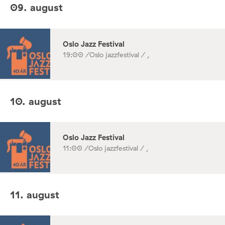
09. august
Oslo Jazz Festival
19:00 /
Oslo jazzfestival / ,
10. august
Oslo Jazz Festival
11:00 /
Oslo jazzfestival / ,
11. august