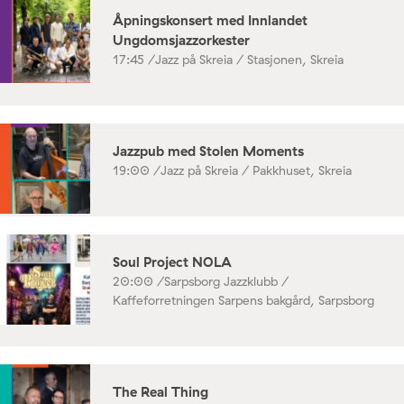
Åpningskonsert med Innlandet
Ungdomsjazzorkester
17:45 /
Jazz på Skreia / Stasjonen, Skreia
Jazzpub med Stolen Moments
19:00 /
Jazz på Skreia / Pakkhuset, Skreia
Soul Project NOLA
20:00 /
Sarpsborg Jazzklubb /
Kaffeforretningen Sarpens bakgård, Sarpsborg
The Real Thing