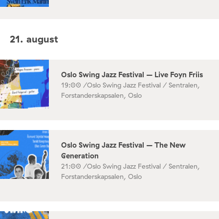
21. august
Oslo Swing Jazz Festival – Live Foyn Friis
19:00 /
Oslo Swing Jazz Festival / Sentralen,
Forstanderskapsalen, Oslo
Oslo Swing Jazz Festival – The New
Generation
21:00 /
Oslo Swing Jazz Festival / Sentralen,
Forstanderskapsalen, Oslo