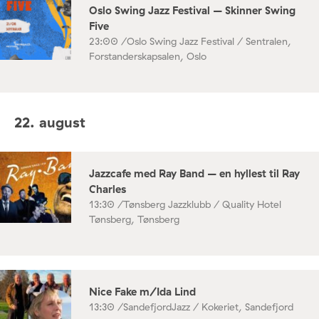
Oslo Swing Jazz Festival – Skinner Swing
Five
23:00 /
Oslo Swing Jazz Festival / Sentralen,
Forstanderskapsalen, Oslo
22. august
Jazzcafe med Ray Band – en hyllest til Ray
Charles
13:30 /
Tønsberg Jazzklubb / Quality Hotel
Tønsberg, Tønsberg
Nice Fake m/Ida Lind
13:30 /
SandefjordJazz / Kokeriet, Sandefjord