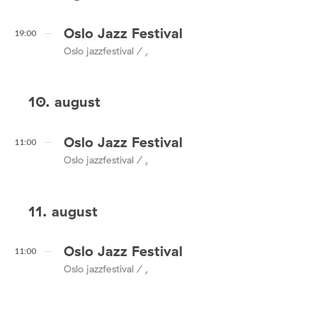
Oslo Jazz Festival
19:00
Oslo jazzfestival / ,
10. august
Oslo Jazz Festival
11:00
Oslo jazzfestival / ,
11. august
Oslo Jazz Festival
11:00
Oslo jazzfestival / ,